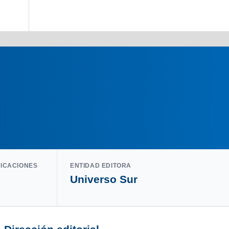
LICACIONES
ENTIDAD EDITORA
Universo Sur