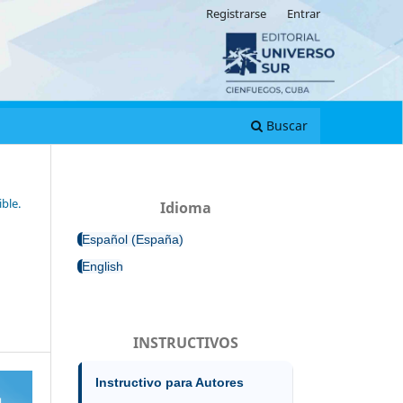
Registrarse
Entrar
Buscar
ble.
Idioma
Español (España)
English
INSTRUCTIVOS
Instructivo para Autores