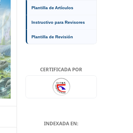
Plantilla de Artículos
Instructivo para Revisores
Plantilla de Revisión
CERTIFICADA POR
INDEXADA EN: