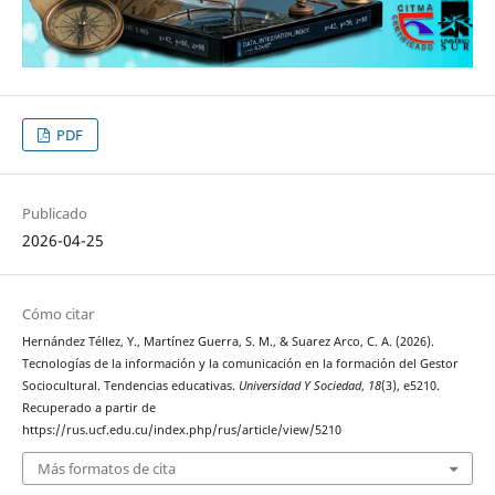
PDF
Publicado
2026-04-25
Cómo citar
Hernández Téllez, Y., Martínez Guerra, S. M., & Suarez Arco, C. A. (2026).
Tecnologías de la información y la comunicación en la formación del Gestor
Sociocultural. Tendencias educativas.
Universidad Y Sociedad
,
18
(3), e5210.
Recuperado a partir de
https://rus.ucf.edu.cu/index.php/rus/article/view/5210
Más formatos de cita