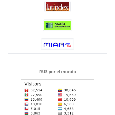
RUS por el mundo