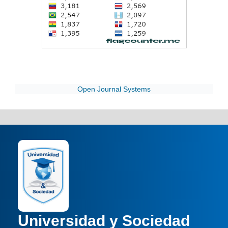
Open Journal Systems
Universidad y Sociedad