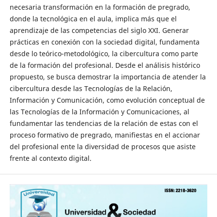
necesaria transformación en la formación de pregrado,
donde la tecnológica en el aula, implica más que el
aprendizaje de las competencias del siglo XXI. Generar
prácticas en conexión con la sociedad digital, fundamenta
desde lo teórico-metodológico, la cibercultura como parte
de la formación del profesional. Desde el análisis histórico
propuesto, se busca demostrar la importancia de atender la
cibercultura desde las Tecnologías de la Relación,
Información y Comunicación, como evolución conceptual de
las Tecnologías de la Información y Comunicaciones, al
fundamentar las tendencias de la relación de estas con el
proceso formativo de pregrado, manifiestas en el accionar
del profesional ente la diversidad de procesos que asiste
frente al contexto digital.