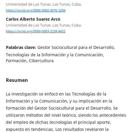
Universidad de Las Tunas. Las Tunas, Cuba.
https://orcid.org/0000-0002-4076-3294
Carlos Alberto Suarez Arco
Universidad de Las Tunas. Las Tunas, Cuba.
https://orcid.org/0000-0003-2238-8432
Palabras clave:
Gestor Sociocultural para el Desarrollo,
Tecnologías de la Información y la Comunicación,
Formación, Cibercultura
Resumen
La investigación se enfocó en las Tecnologías de la
Información y la Comunicación, y su implicación en la
formación del Gestor Sociocultural para el Desarrollo. Se
utilizaron métodos del nivel teórico, siendo los antecedentes
del empleo de dichas tecnologías el principal aporte,
expuesto en tendencias. Los resultados revelaron la