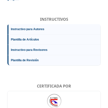
INSTRUCTIVOS
Instructivo para Autores
Plantilla de Artículos
Instructivo para Revisores
Plantilla de Revisión
CERTIFICADA POR