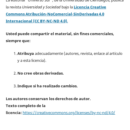
la revista
Universidad y Sociedad
bajo la
Licencia Creative
Commons Atribución-NoComercial-SinDerivadas 4.0
Internacional (CC BY-NC-ND 4.0)
.
Usted puede compartir el material, sin fines comerciales,
siempre que:
Atribuya
adecuadamente (autores, revista, enlace al artículo
y a esta licencia).
No cree obras derivadas.
Indique si ha realizado cambios.
Los autores conservan los derechos de autor.
Texto completo de la
licencia:
https://creativecommons.org/licenses/by-nc-nd/4.0/