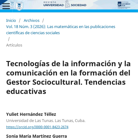
Inicio
/
Archivos
/
Vol. 18 Núm. 3 (2026): Las matemáticas en las publicaciones
científicas de ciencias sociales
/
Artículos
Tecnologías de la información y la
comunicación en la formación del
Gestor Sociocultural. Tendencias
educativas
Yuliet Hernández Téllez
Universidad de Las Tunas. Las Tunas, Cuba.
https://orcid.org/0000-0001-8423-2674
Sonia María Martínez Guerra