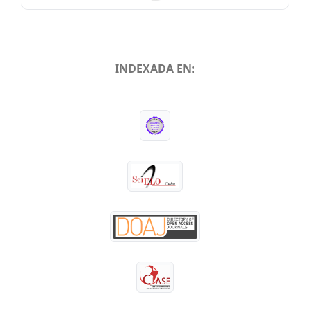
INDEXADA EN:
INDEXADA EN: