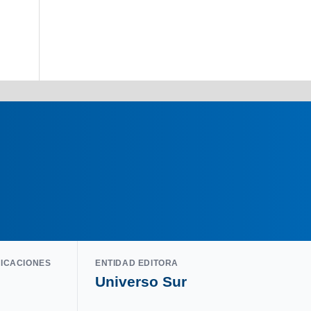
LICACIONES
ENTIDAD EDITORA
Universo Sur