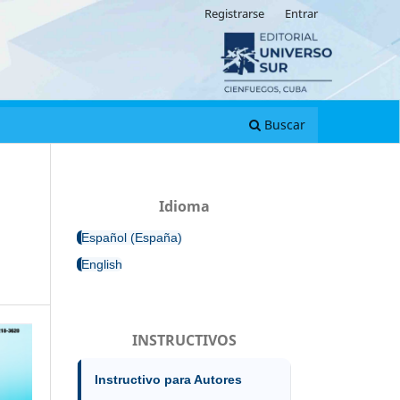
Registrarse
Entrar
Buscar
Idioma
Español (España)
English
INSTRUCTIVOS
Instructivo para Autores