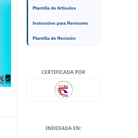
Plantilla de Artículos
Instructivo para Revisores
Plantilla de Revisión
CERTIFICADA POR
INDEXADA EN: