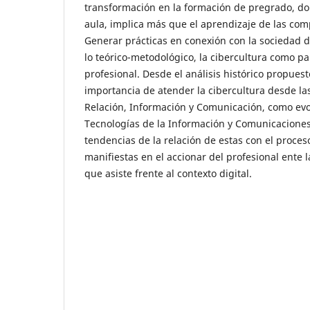
transformación en la formación de pregrado, don
aula, implica más que el aprendizaje de las comp
Generar prácticas en conexión con la sociedad 
lo teórico-metodológico, la cibercultura como pa
profesional. Desde el análisis histórico propues
importancia de atender la cibercultura desde la
Relación, Información y Comunicación, como evo
Tecnologías de la Información y Comunicaciones
tendencias de la relación de estas con el proce
manifiestas en el accionar del profesional ente 
que asiste frente al contexto digital.