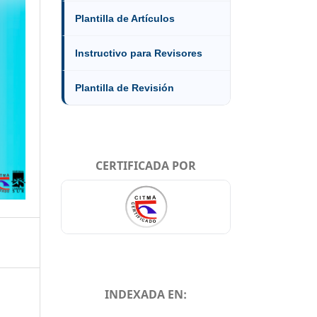
Plantilla de Artículos
Instructivo para Revisores
Plantilla de Revisión
CERTIFICADA POR
INDEXADA EN: