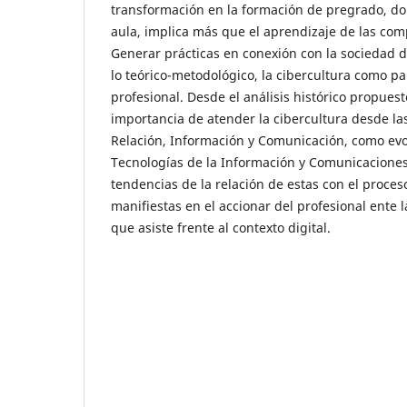
transformación en la formación de pregrado, don
aula, implica más que el aprendizaje de las comp
Generar prácticas en conexión con la sociedad 
lo teórico-metodológico, la cibercultura como pa
profesional. Desde el análisis histórico propues
importancia de atender la cibercultura desde la
Relación, Información y Comunicación, como evo
Tecnologías de la Información y Comunicaciones
tendencias de la relación de estas con el proce
manifiestas en el accionar del profesional ente 
que asiste frente al contexto digital.