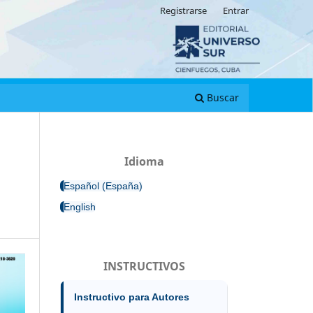
Registrarse
Entrar
Buscar
Idioma
Español (España)
English
INSTRUCTIVOS
Instructivo para Autores