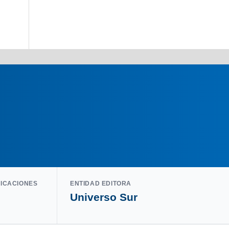
LICACIONES
ENTIDAD EDITORA
Universo Sur