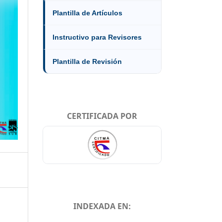
Plantilla de Artículos
Instructivo para Revisores
Plantilla de Revisión
CERTIFICADA POR
INDEXADA EN: