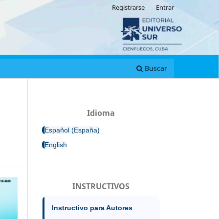
Registrarse
Entrar
Buscar
Idioma
Español (España)
English
INSTRUCTIVOS
Instructivo para Autores