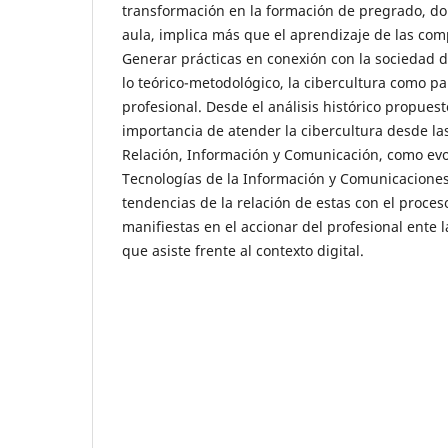
transformación en la formación de pregrado, don
aula, implica más que el aprendizaje de las comp
Generar prácticas en conexión con la sociedad 
lo teórico-metodológico, la cibercultura como pa
profesional. Desde el análisis histórico propues
importancia de atender la cibercultura desde la
Relación, Información y Comunicación, como evo
Tecnologías de la Información y Comunicaciones
tendencias de la relación de estas con el proce
manifiestas en el accionar del profesional ente 
que asiste frente al contexto digital.