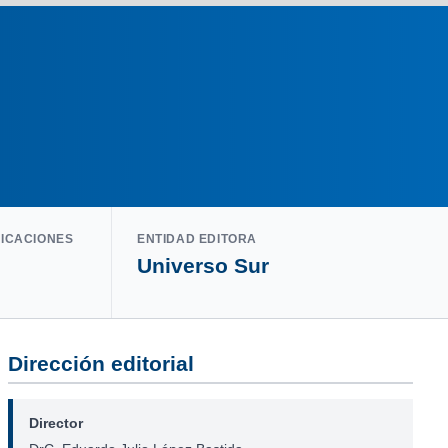
LICACIONES
ENTIDAD EDITORA
Universo Sur
Dirección editorial
Director