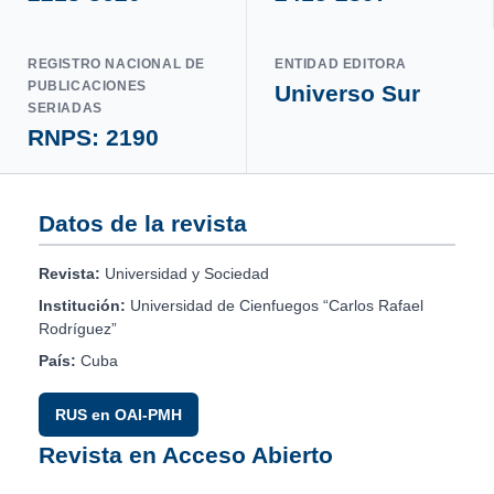
REGISTRO NACIONAL DE
ENTIDAD EDITORA
PUBLICACIONES
Universo Sur
SERIADAS
RNPS: 2190
Datos de la revista
Revista:
Universidad y Sociedad
Institución:
Universidad de Cienfuegos “Carlos Rafael
Rodríguez”
País:
Cuba
RUS en OAI-PMH
Revista en Acceso Abierto