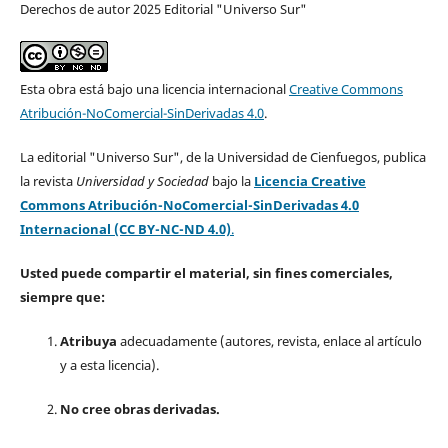
Derechos de autor 2025 Editorial "Universo Sur"
Esta obra está bajo una licencia internacional
Creative Commons
Atribución-NoComercial-SinDerivadas 4.0
.
La editorial "Universo Sur", de la Universidad de Cienfuegos, publica
la revista
Universidad y Sociedad
bajo la
Licencia Creative
Commons Atribución-NoComercial-SinDerivadas 4.0
Internacional (CC BY-NC-ND 4.0)
.
Usted puede compartir el material, sin fines comerciales,
siempre que:
Atribuya
adecuadamente (autores, revista, enlace al artículo
y a esta licencia).
No cree obras derivadas.