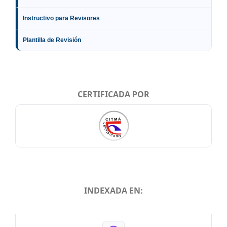
Instructivo para Revisores
Plantilla de Revisión
CERTIFICADA POR
INDEXADA EN:
INDEXADA EN: