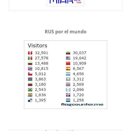
RUS por el mundo