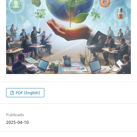
PDF (English)
Publicado
2025-04-10