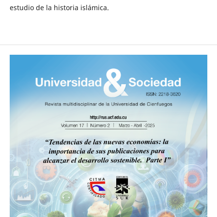
estudio de la historia islámica.