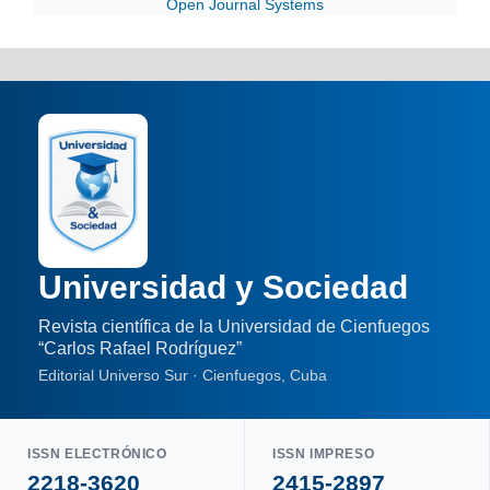
Open Journal Systems
Universidad y Sociedad
Revista científica de la Universidad de Cienfuegos
“Carlos Rafael Rodríguez”
Editorial Universo Sur · Cienfuegos, Cuba
ISSN ELECTRÓNICO
ISSN IMPRESO
2218-3620
2415-2897