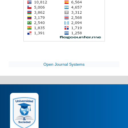
Open Journal Systems