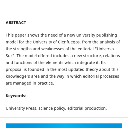
ABSTRACT
This paper shows the need of a new university publishing
model for the University of Cienfuegos, from the analysis of
the strengths and weaknesses of the editorial "Universo
Sur". The model offered includes a new structure, relations
and functions of the elements which integrate it. Its
proposal is founded in the most updated theory about this
knowledge's area and the way in which editorial processes
are managed in practice.
Keywords:
University Press, science policy, editorial production.