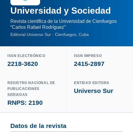
Universidad y Sociedad
Revista científica de la Universidad de Cienfuegos
“Carlos Rafael Rodríguez”
Editorial Universo Sur · Cienfuegos, Cuba
ISSN ELECTRÓNICO
ISSN IMPRESO
2218-3620
2415-2897
REGISTRO NACIONAL DE
ENTIDAD EDITORA
PUBLICACIONES
Universo Sur
SERIADAS
RNPS: 2190
Datos de la revista