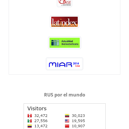
RUS por el mundo