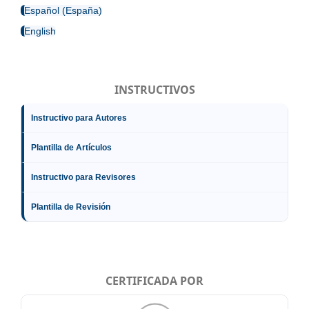
Español (España)
English
INSTRUCTIVOS
Instructivo para Autores
Plantilla de Artículos
Instructivo para Revisores
Plantilla de Revisión
CERTIFICADA POR