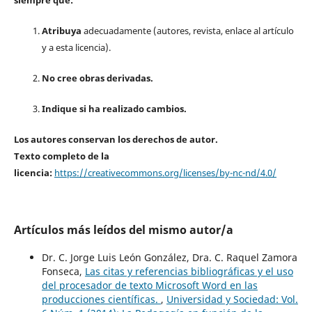
siempre que:
Atribuya
adecuadamente (autores, revista, enlace al artículo
y a esta licencia).
No cree obras derivadas.
Indique si ha realizado cambios.
Los autores conservan los derechos de autor.
Texto completo de la
licencia:
https://creativecommons.org/licenses/by-nc-nd/4.0/
Artículos más leídos del mismo autor/a
Dr. C. Jorge Luis León González, Dra. C. Raquel Zamora
Fonseca,
Las citas y referencias bibliográficas y el uso
del procesador de texto Microsoft Word en las
producciones científicas.
,
Universidad y Sociedad: Vol.