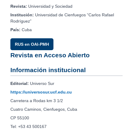
Revista:
Universidad y Sociedad
Institución:
Universidad de Cienfuegos “Carlos Rafael
Rodríguez”
País:
Cuba
RUS en OAI-PMH
Revista en Acceso Abierto
Información institucional
Editorial:
Universo Sur
https://universosur.ucf.edu.cu
Carretera a Rodas km 3 1/2
Cuatro Caminos, Cienfuegos, Cuba
CP 55100
Tel: +53 43 500167