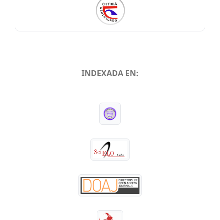
INDEXADA EN:
INDEXADA EN: