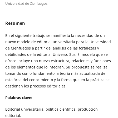
Universidad de Cienfuegos
Resumen
En el siguiente trabajo se manifiesta la necesidad de un
nuevo modelo de editorial universitaria para la Universidad
de Cienfuegos a partir del análisis de las fortalezas y
debilidades de la editorial Universo Sur. El modelo que se
ofrece incluye una nueva estructura, relaciones y funciones
de los elementos que lo integran. Su propuesta se realiza
tomando como fundamento la teoría más actualizada de
esta área del conocimiento y la forma que en la práctica se
gestionan los procesos editoriales.
Palabras clave:
Editorial universitaria, política científica, producción
editorial.