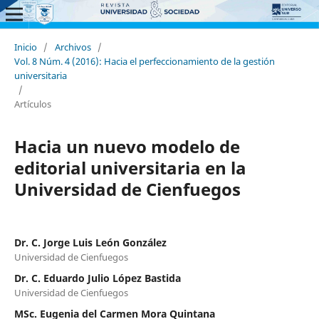
Inicio
/
Archivos
/
Vol. 8 Núm. 4 (2016): Hacia el perfeccionamiento de la gestión
universitaria
/
Artículos
Hacia un nuevo modelo de
editorial universitaria en la
Universidad de Cienfuegos
Dr. C. Jorge Luis León González
Universidad de Cienfuegos
Dr. C. Eduardo Julio López Bastida
Universidad de Cienfuegos
MSc. Eugenia del Carmen Mora Quintana