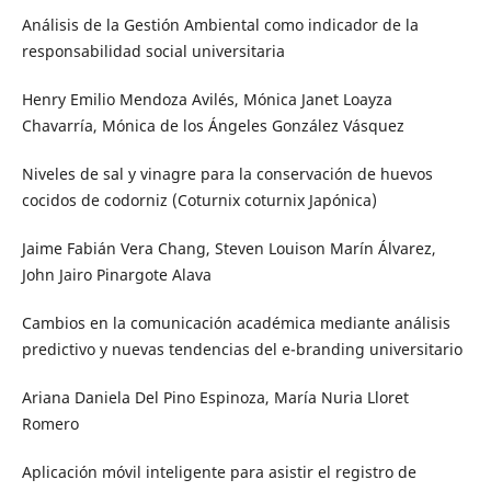
Análisis de la Gestión Ambiental como indicador de la
responsabilidad social universitaria
Henry Emilio Mendoza Avilés, Mónica Janet Loayza
Chavarría, Mónica de los Ángeles González Vásquez
Niveles de sal y vinagre para la conservación de huevos
cocidos de codorniz (Coturnix coturnix Japónica)
Jaime Fabián Vera Chang, Steven Louison Marín Álvarez,
John Jairo Pinargote Alava
Cambios en la comunicación académica mediante análisis
predictivo y nuevas tendencias del e-branding universitario
Ariana Daniela Del Pino Espinoza, María Nuria Lloret
Romero
Aplicación móvil inteligente para asistir el registro de