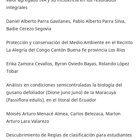
integrales
Daniel Alberto Parra Gavilanes, Pablo Alberto Parra Silva,
Badie Cerezo Segovia
Protección y conservación del Medio Ambiente en el Recinto
La Alegría del Congo Cantón Buena Fe provincia Los Ríos
Erika Zamora Cevallos, Byron Oviedo Bayas, Rolando López
Tobar
Análisis en condiciones semicontroladas la biología del
gusano defoliador (Dione juno juno) de la Maracuyá
(Passiflora edulis), en el litoral del Ecuador
Moisés Arturo Menacé Almea, Carlos Belezaca, Marlon
Arturo Lara Valarezo
Descubrimiento de Reglas de clasificación para estudiantes