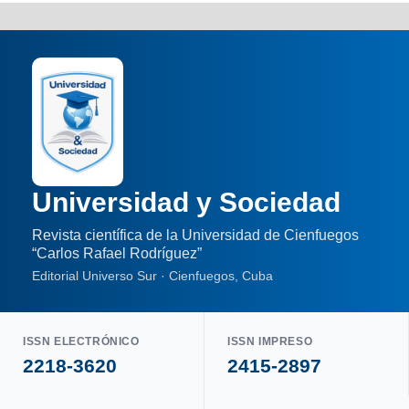
Universidad y Sociedad
Revista científica de la Universidad de Cienfuegos
“Carlos Rafael Rodríguez”
Editorial Universo Sur · Cienfuegos, Cuba
ISSN ELECTRÓNICO
ISSN IMPRESO
2218-3620
2415-2897