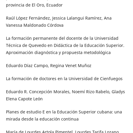
provincia de El Oro, Ecuador
Raúl López Fernández, Jessica Lalangui Ramírez, Ana
Vanessa Maldonado Córdova
La formación permanente del docente de la Universidad
Técnica de Quevedo en Didáctica de la Educación Superior.
Aproximación diagnóstica y propuesta metodológica
Eduardo Díaz Campo, Regina Venet Muñoz
La formación de doctores en la Universidad de Cienfuegos
Eduardo R. Concepción Morales, Noemí Rizo Rabelo, Gladys
Elena Capote León
Planes de estudio E en la Educación Superior cubana: una
mirada desde la educación continua
María de Lourdes Artola Pimentel, Lourdes Tarifa Lozano,