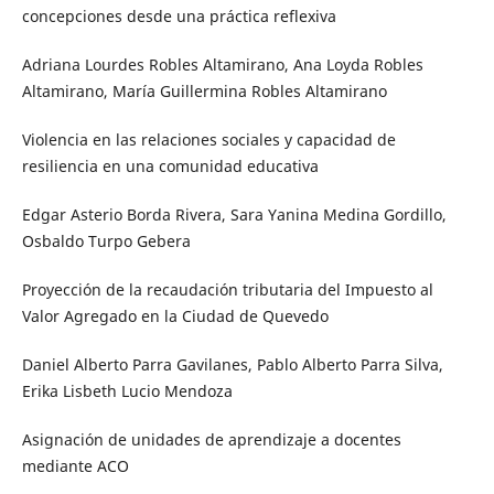
concepciones desde una práctica reflexiva
Adriana Lourdes Robles Altamirano, Ana Loyda Robles
Altamirano, María Guillermina Robles Altamirano
Violencia en las relaciones sociales y capacidad de
resiliencia en una comunidad educativa
Edgar Asterio Borda Rivera, Sara Yanina Medina Gordillo,
Osbaldo Turpo Gebera
Proyección de la recaudación tributaria del Impuesto al
Valor Agregado en la Ciudad de Quevedo
Daniel Alberto Parra Gavilanes, Pablo Alberto Parra Silva,
Erika Lisbeth Lucio Mendoza
Asignación de unidades de aprendizaje a docentes
mediante ACO