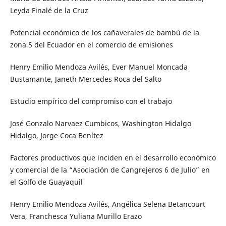
Leyda Finalé de la Cruz
Potencial económico de los cañaverales de bambú de la
zona 5 del Ecuador en el comercio de emisiones
Henry Emilio Mendoza Avilés, Ever Manuel Moncada
Bustamante, Janeth Mercedes Roca del Salto
Estudio empírico del compromiso con el trabajo
José Gonzalo Narvaez Cumbicos, Washington Hidalgo
Hidalgo, Jorge Coca Benítez
Factores productivos que inciden en el desarrollo económico
y comercial de la “Asociación de Cangrejeros 6 de Julio” en
el Golfo de Guayaquil
Henry Emilio Mendoza Avilés, Angélica Selena Betancourt
Vera, Franchesca Yuliana Murillo Erazo