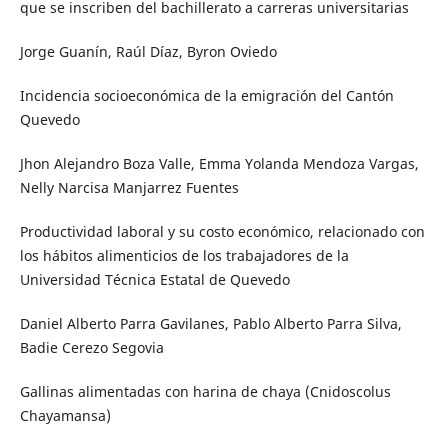
que se inscriben del bachillerato a carreras universitarias
Jorge Guanín, Raúl Díaz, Byron Oviedo
Incidencia socioeconómica de la emigración del Cantón
Quevedo
Jhon Alejandro Boza Valle, Emma Yolanda Mendoza Vargas,
Nelly Narcisa Manjarrez Fuentes
Productividad laboral y su costo económico, relacionado con
los hábitos alimenticios de los trabajadores de la
Universidad Técnica Estatal de Quevedo
Daniel Alberto Parra Gavilanes, Pablo Alberto Parra Silva,
Badie Cerezo Segovia
Gallinas alimentadas con harina de chaya (Cnidoscolus
Chayamansa)