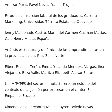
Amilkar Puris, Pavel Novoa, Yaima Trujillo
Estudio de inserción laboral de los graduados, Carrera
Marketing, Universidad Técnica Estatal de Quevedo
Jenny Maldonado Castro, María del Carmen Guzmán Macías,
Galo Henry Macías España
Análisis estructural y dinámica de los emprendimientos en
la provincia de Los Ríos-Zona Norte
Elbert Escobar Terán, Emma Yolanda Mendoza Vargas, Jhon
Alejandro Boza Valle, Maritza Elizabeth Alcívar Saltos
Las MIPYPES del sector manufacturero: un estudio del
contexto de la gestión por procesos en el cantón El
Empalme–Ecuador
Ximena Paola Cervantes Molina, Byron Oviedo Bayas