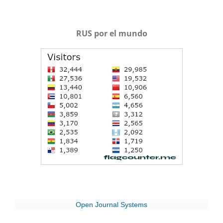
RUS por el mundo
Open Journal Systems