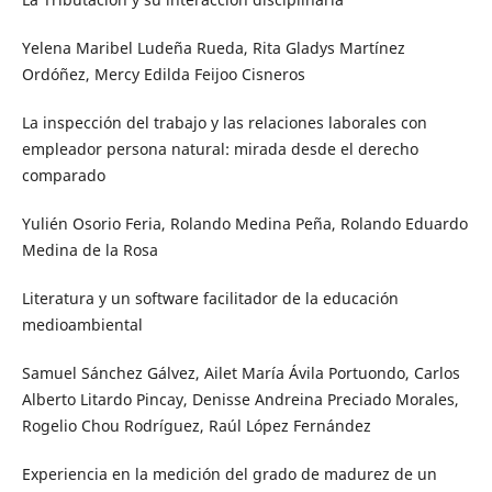
Yelena Maribel Ludeña Rueda, Rita Gladys Martínez
Ordóñez, Mercy Edilda Feijoo Cisneros
La inspección del trabajo y las relaciones laborales con
empleador persona natural: mirada desde el derecho
comparado
Yulién Osorio Feria, Rolando Medina Peña, Rolando Eduardo
Medina de la Rosa
Literatura y un software facilitador de la educación
medioambiental
Samuel Sánchez Gálvez, Ailet María Ávila Portuondo, Carlos
Alberto Litardo Pincay, Denisse Andreina Preciado Morales,
Rogelio Chou Rodríguez, Raúl López Fernández
Experiencia en la medición del grado de madurez de un