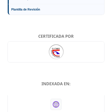
Plantilla de Revisión
CERTIFICADA POR
INDEXADA EN:
INDEXADA EN: