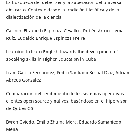
La búsqueda del deber ser y la superación del universal
abstracto: Contexto desde la tradición filosófica y de la
dialectización de la ciencia
Carmen Elizabeth Espinoza Cevallos, Rubén Arturo Lema
Ruíz, Eudaldo Enrique Espinoza Freire
Learning to learn English towards the development of
speaking skills in Higher Education in Cuba
Ioani García Fernández, Pedro Santiago Bernal Díaz, Adrian
Abreus González
Comparación del rendimiento de los sistemas operativos
clientes open source y nativos, basándose en el hipervisor
de Qubes OS
Byron Oviedo, Emilio Zhuma Mera, Eduardo Samaniego
Mena