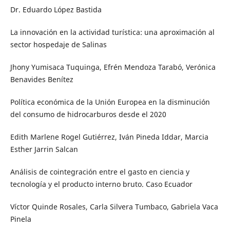
Dr. Eduardo López Bastida
La innovación en la actividad turística: una aproximación al
sector hospedaje de Salinas
Jhony Yumisaca Tuquinga, Efrén Mendoza Tarabó, Verónica
Benavides Benítez
Política económica de la Unión Europea en la disminución
del consumo de hidrocarburos desde el 2020
Edith Marlene Rogel Gutiérrez, Iván Pineda Iddar, Marcia
Esther Jarrin Salcan
Análisis de cointegración entre el gasto en ciencia y
tecnología y el producto interno bruto. Caso Ecuador
Víctor Quinde Rosales, Carla Silvera Tumbaco, Gabriela Vaca
Pinela