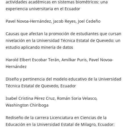
actividades académicas en sistemas biométricos: una
experiencia universitaria en el Ecuador
Pavel Novoa-Hernández, Jacob Reyes, Joel Cedeño
Causas que afectan la promoción de estudiantes que cursan
nivelación en la Universidad Técnica Estatal de Quevedo: un
estudio aplicando minería de datos
Harold Elbert Escobar Terán, Amilkar Puris, Pavel Novoa-
Hernández
Diseño y pertinencia del modelo educativo de la Universidad
Técnica Estatal de Quevedo, Ecuador
Isabel Cristina Pérez Cruz, Román Soria Velasco,
Washington Chiriboga
Rediseño de la carrera Licenciatura en Ciencias de la
Educación en la Universidad Estatal de Milagro, Ecuador: