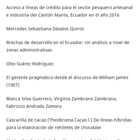
Acceso a líneas de crédito para el sector pesquero artesanal
e industria del Cantón Manta, Ecuador en el año 2016
Mercedes Sebastiana Dávalos Quiroz
Brechas de desarrollo en el Ecuador: Un análisis a nivel de
zonas administrativas
Otto Suárez Rodríguez
El gerente pragmático desde el discurso de William James
(1907)
Blanca Silva Guerrero, Virginia Zambrano Zambrano,
Fabrizzio Andrade Zamora
Cascarilla de cacao (Theobroma Cacao l.) De líneas híbridas
para la elaboración de rehiletes de chocolate