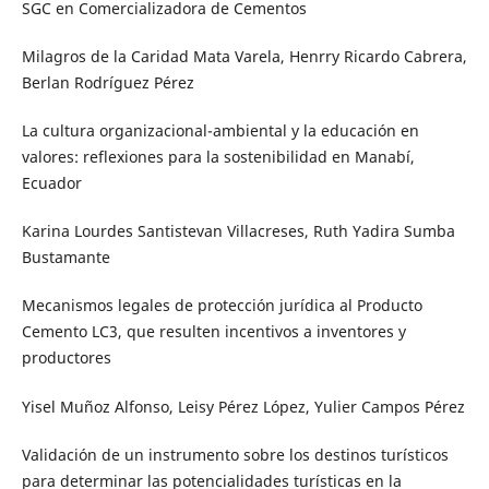
SGC en Comercializadora de Cementos
Milagros de la Caridad Mata Varela, Henrry Ricardo Cabrera,
Berlan Rodríguez Pérez
La cultura organizacional-ambiental y la educación en
valores: reflexiones para la sostenibilidad en Manabí,
Ecuador
Karina Lourdes Santistevan Villacreses, Ruth Yadira Sumba
Bustamante
Mecanismos legales de protección jurídica al Producto
Cemento LC3, que resulten incentivos a inventores y
productores
Yisel Muñoz Alfonso, Leisy Pérez López, Yulier Campos Pérez
Validación de un instrumento sobre los destinos turísticos
para determinar las potencialidades turísticas en la