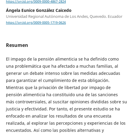
https://orcid.org/0009-0000-4867-2824
Ángela Eunice González Caicedo
Universidad Regional Autónoma de Los Andes, Quevedo. Ecuador
https://orcid.org/0009-0005-1719-0626
Resumen
El impago de la pensión alimenticia se ha definido como
una problemática que ha afectado a muchas familias, al
generar un debate intenso sobre las medidas adecuadas
para garantizar el cumplimiento de esta obligación.
Mientras que la privación de libertad por impago de
pensión alimenticia ha constituido una de las sanciones
más controversiales, al suscitar opiniones divididas sobre su
justicia y efectividad. Por tanto, el presente estudio se ha
enfocado en analizar los resultados de una encuesta
realizada, al explorar las percepciones y experiencias de los
encuestados. Así como las posibles alternativas y