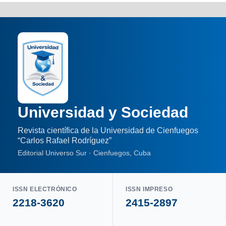
Universidad y Sociedad
Revista científica de la Universidad de Cienfuegos
“Carlos Rafael Rodríguez”
Editorial Universo Sur · Cienfuegos, Cuba
ISSN ELECTRÓNICO
ISSN IMPRESO
2218-3620
2415-2897