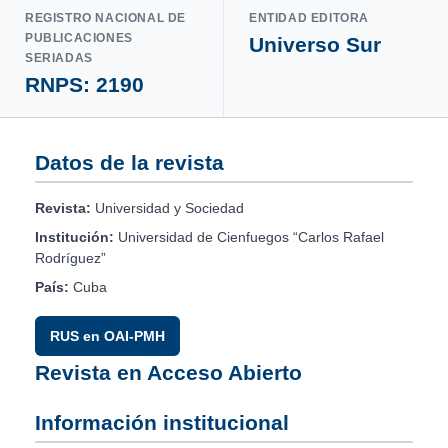
REGISTRO NACIONAL DE
ENTIDAD EDITORA
PUBLICACIONES
Universo Sur
SERIADAS
RNPS: 2190
Datos de la revista
Revista:
Universidad y Sociedad
Institución:
Universidad de Cienfuegos “Carlos Rafael
Rodríguez”
País:
Cuba
RUS en OAI-PMH
Revista en Acceso Abierto
Información institucional