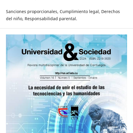
Sanciones proporcionales, Cumplimiento legal, Derechos
del niño, Responsabilidad parental.