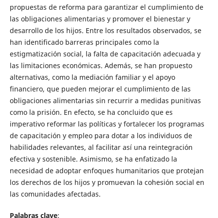
propuestas de reforma para garantizar el cumplimiento de
las obligaciones alimentarias y promover el bienestar y
desarrollo de los hijos. Entre los resultados observados, se
han identificado barreras principales como la
estigmatización social, la falta de capacitación adecuada y
las limitaciones económicas. Además, se han propuesto
alternativas, como la mediación familiar y el apoyo
financiero, que pueden mejorar el cumplimiento de las
obligaciones alimentarias sin recurrir a medidas punitivas
como la prisión. En efecto, se ha concluido que es
imperativo reformar las políticas y fortalecer los programas
de capacitación y empleo para dotar a los individuos de
habilidades relevantes, al facilitar así una reintegración
efectiva y sostenible. Asimismo, se ha enfatizado la
necesidad de adoptar enfoques humanitarios que protejan
los derechos de los hijos y promuevan la cohesión social en
las comunidades afectadas.
Palabras clave
: