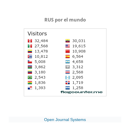
RUS por el mundo
Open Journal Systems