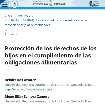
Inicio
/
Archivos
/
Vol. 16 Núm. 5 (2024): La necesidad de unir el estudio de las
tecnociencias y las humanidades
/
Artículos
Protección de los derechos de los
hijos en el cumplimiento de las
obligaciones alimentarias
Deinier Ros Álvarez
Universidad Regional Autónoma de Los Andes, Quevedo. Ecuador
https://orcid.org/0000-0002-1531-3355
Diego Elián Zamora Zamora
Universidad Regional Autónoma de Los Andes, Quevedo. Ecuador