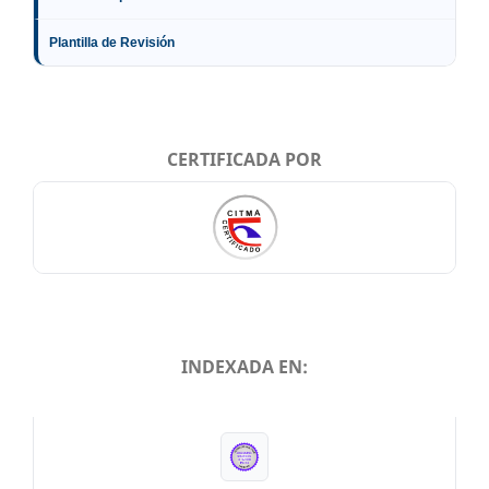
Plantilla de Revisión
CERTIFICADA POR
INDEXADA EN:
INDEXADA EN: