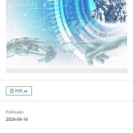
PDF_es
Publicado
2024-09-16