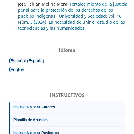
José Fabián Molina Mora,
Fortalecimiento de la justicia
penal para la protección de los derechos de los
pueblos indígenas
,
Universidad y Sociedad: Vol. 16
Núm. 5 (2024): La necesidad de unir el estudio de las
tecnociencias y las humanidades
Idioma
Español (España)
English
INSTRUCTIVOS
Instructivo para Autores
Plantilla de Artículos
Instructivo para Revisores