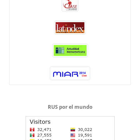
RUS por el mundo