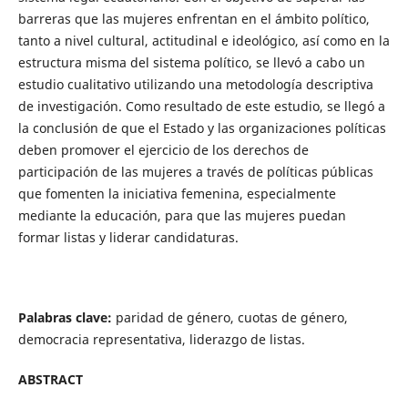
barreras que las mujeres enfrentan en el ámbito político,
tanto a nivel cultural, actitudinal e ideológico, así como en la
estructura misma del sistema político, se llevó a cabo un
estudio cualitativo utilizando una metodología descriptiva
de investigación. Como resultado de este estudio, se llegó a
la conclusión de que el Estado y las organizaciones políticas
deben promover el ejercicio de los derechos de
participación de las mujeres a través de políticas públicas
que fomenten la iniciativa femenina, especialmente
mediante la educación, para que las mujeres puedan
formar listas y liderar candidaturas.
Palabras clave:
paridad de género, cuotas de género,
democracia representativa, liderazgo de listas.
ABSTRACT