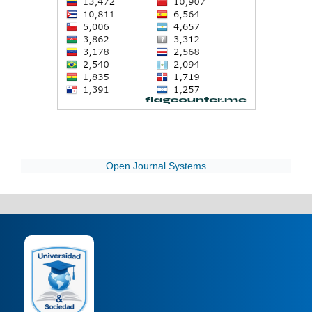
Open Journal Systems