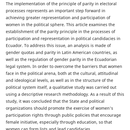
The implementation of the principle of parity in electoral
processes represents an important step forward in
achieving greater representation and participation of
women in the political sphere. This article examines the
establishment of the parity principle in the processes of
participation and representation in political candidacies in
Ecuador. To address this issue, an analysis is made of
gender quotas and parity in Latin American countries, as
well as the regulation of gender parity in the Ecuadorian
legal system. In order to overcome the barriers that women
face in the political arena, both at the cultural, attitudinal
and ideological levels, as well as in the structure of the
political system itself, a qualitative study was carried out
using a descriptive research methodology. As a result of this
study, it was concluded that the State and political
organizations should promote the exercise of women's
participation rights through public policies that encourage
female initiative, especially through education, so that
women can form lists and lead candidacies.