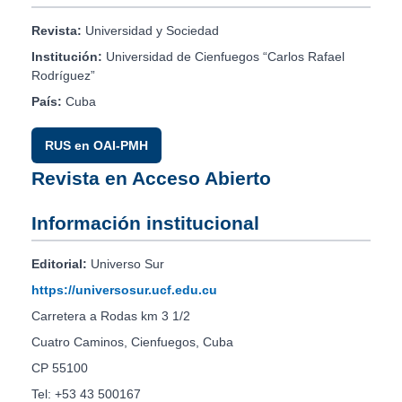
Revista:
Universidad y Sociedad
Institución:
Universidad de Cienfuegos “Carlos Rafael
Rodríguez”
País:
Cuba
RUS en OAI-PMH
Revista en Acceso Abierto
Información institucional
Editorial:
Universo Sur
https://universosur.ucf.edu.cu
Carretera a Rodas km 3 1/2
Cuatro Caminos, Cienfuegos, Cuba
CP 55100
Tel: +53 43 500167