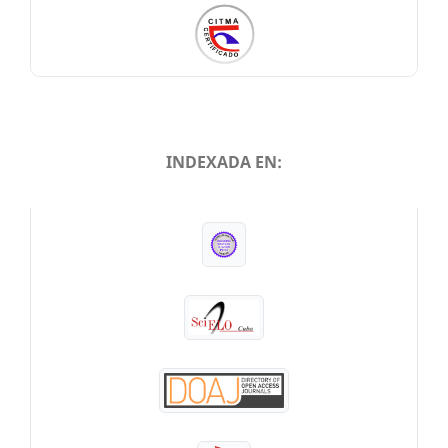
INDEXADA EN:
INDEXADA EN: