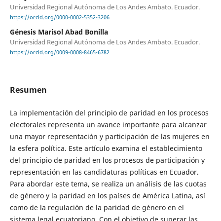
Universidad Regional Autónoma de Los Andes Ambato. Ecuador.
https://orcid.org/0000-0002-5352-3206
Génesis Marisol Abad Bonilla
Universidad Regional Autónoma de Los Andes Ambato. Ecuador.
https://orcid.org/0009-0008-8465-6782
Resumen
La implementación del principio de paridad en los procesos
electorales representa un avance importante para alcanzar
una mayor representación y participación de las mujeres en
la esfera política. Este artículo examina el establecimiento
del principio de paridad en los procesos de participación y
representación en las candidaturas políticas en Ecuador.
Para abordar este tema, se realiza un análisis de las cuotas
de género y la paridad en los países de América Latina, así
como de la regulación de la paridad de género en el
sistema legal ecuatoriano. Con el objetivo de superar las