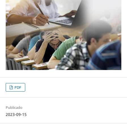
PDF
Publicado
2023-09-15