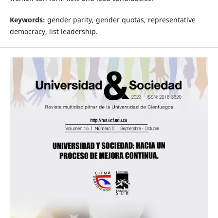
Keywords:
gender parity, gender quotas, representative
democracy, list leadership.