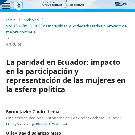
Inicio
/
Archivos
/
Vol. 15 Núm. 5 (2023): Universidad y Sociedad: Hacia un proceso de
mejora continua
/
Artículos
La paridad en Ecuador: impacto
en la participación y
representación de las mujeres en
la esfera política
Byron Javier Chulco Lema
Universidad Regional Autónoma de Los Andes Ambato. Ecuador.
https://orcid.org/0000-0003-2584-9564
Orley David Balarezo Mero