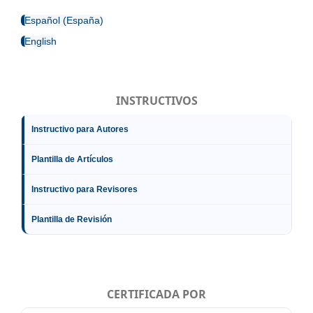
Español (España)
English
INSTRUCTIVOS
Instructivo para Autores
Plantilla de Artículos
Instructivo para Revisores
Plantilla de Revisión
CERTIFICADA POR