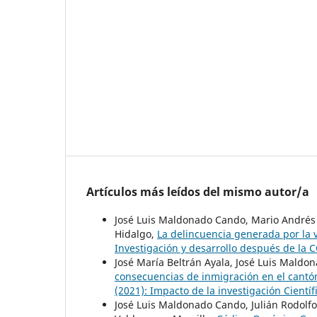
Artículos más leídos del mismo autor/a
José Luis Maldonado Cando, Mario Andrés T
Hidalgo,
La delincuencia generada por la v
Investigación y desarrollo después de la 
José María Beltrán Ayala, José Luis Mald
consecuencias de inmigración en el cant
(2021): Impacto de la investigación Cientí
José Luis Maldonado Cando, Julián Rodolfo