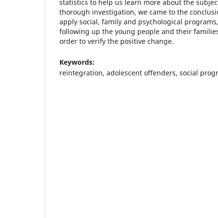
statistics to help us learn more about the subjec
thorough investigation, we came to the conclusio
apply social, family and psychological programs
following up the young people and their families
order to verify the positive change.
Keywords:
reintegration, adolescent offenders, social prog