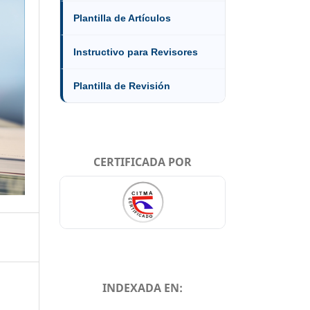
Plantilla de Artículos
Instructivo para Revisores
Plantilla de Revisión
CERTIFICADA POR
INDEXADA EN: