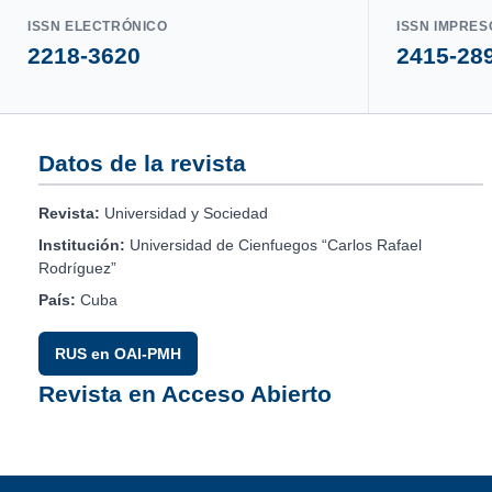
ISSN ELECTRÓNICO
ISSN IMPRES
2218-3620
2415-28
Datos de la revista
Revista:
Universidad y Sociedad
Institución:
Universidad de Cienfuegos “Carlos Rafael
Rodríguez”
País:
Cuba
RUS en OAI-PMH
Revista en Acceso Abierto