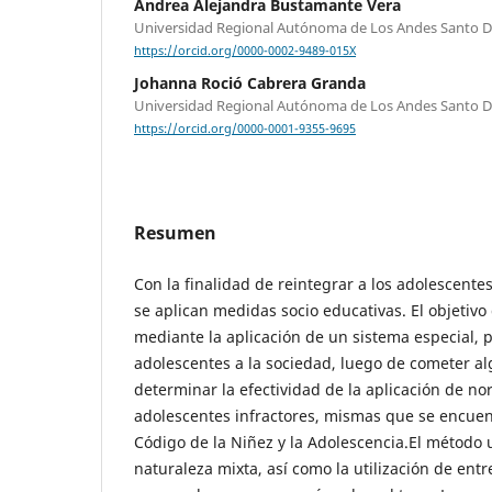
Andrea Alejandra Bustamante Vera
Universidad Regional Autónoma de Los Andes Santo 
https://orcid.org/0000-0002-9489-015X
Johanna Roció Cabrera Granda
Universidad Regional Autónoma de Los Andes Santo 
https://orcid.org/0000-0001-9355-9695
Resumen
Con la finalidad de reintegrar a los adolescentes
se aplican medidas socio educativas. El objetivo 
mediante la aplicación de un sistema especial, p
adolescentes a la sociedad, luego de cometer al
determinar la efectividad de la aplicación de n
adolescentes infractores, mismas que se encuen
Código de la Niñez y la Adolescencia.El método u
naturaleza mixta, así como la utilización de entr