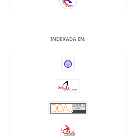
INDEXADA EN:
INDEXADA EN: