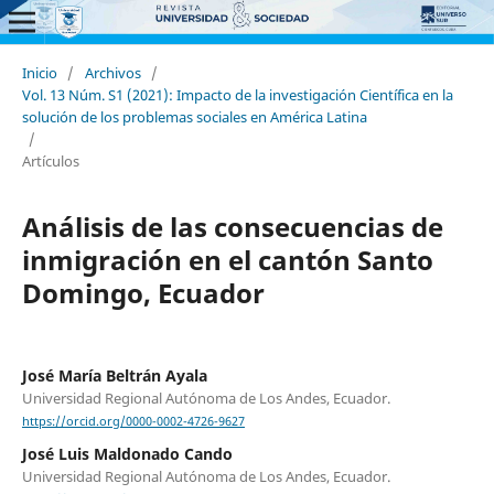
Inicio
/
Archivos
/
Vol. 13 Núm. S1 (2021): Impacto de la investigación Científica en la
solución de los problemas sociales en América Latina
/
Artículos
Análisis de las consecuencias de
inmigración en el cantón Santo
Domingo, Ecuador
José María Beltrán Ayala
Universidad Regional Autónoma de Los Andes, Ecuador.
https://orcid.org/0000-0002-4726-9627
José Luis Maldonado Cando
Universidad Regional Autónoma de Los Andes, Ecuador.