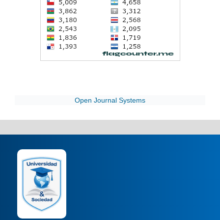
Open Journal Systems