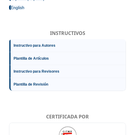
English
INSTRUCTIVOS
Instructivo para Autores
Plantilla de Artículos
Instructivo para Revisores
Plantilla de Revisión
CERTIFICADA POR