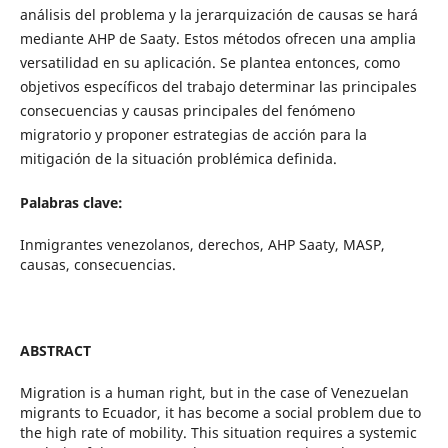
análisis del problema y la jerarquización de causas se hará
mediante AHP de Saaty. Estos métodos ofrecen una amplia
versatilidad en su aplicación. Se plantea entonces, como
objetivos específicos del trabajo determinar las principales
consecuencias y causas principales del fenómeno
migratorio y proponer estrategias de acción para la
mitigación de la situación problémica definida.
Palabras clave:
Inmigrantes venezolanos, derechos, AHP Saaty, MASP,
causas, consecuencias.
ABSTRACT
Migration is a human right, but in the case of Venezuelan
migrants to Ecuador, it has become a social problem due to
the high rate of mobility. This situation requires a systemic