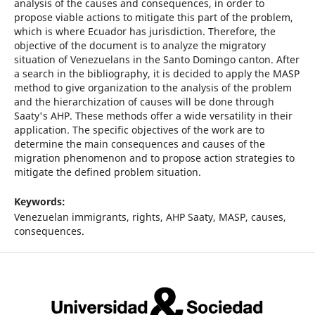
analysis of the causes and consequences, in order to
propose viable actions to mitigate this part of the problem,
which is where Ecuador has jurisdiction. Therefore, the
objective of the document is to analyze the migratory
situation of Venezuelans in the Santo Domingo canton. After
a search in the bibliography, it is decided to apply the MASP
method to give organization to the analysis of the problem
and the hierarchization of causes will be done through
Saaty's AHP. These methods offer a wide versatility in their
application. The specific objectives of the work are to
determine the main consequences and causes of the
migration phenomenon and to propose action strategies to
mitigate the defined problem situation.
Keywords:
Venezuelan immigrants, rights, AHP Saaty, MASP, causes,
consequences.