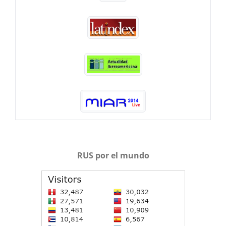
RUS por el mundo