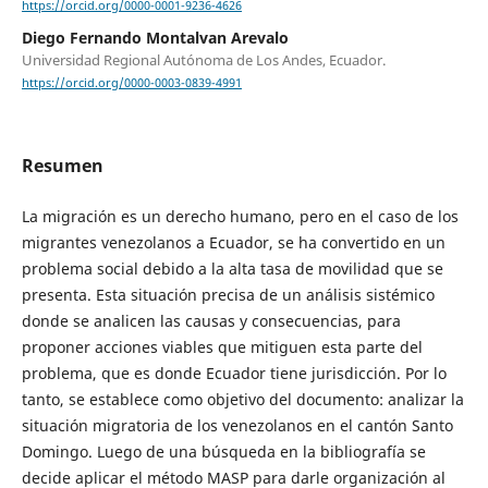
https://orcid.org/0000-0001-9236-4626
Diego Fernando Montalvan Arevalo
Universidad Regional Autónoma de Los Andes, Ecuador.
https://orcid.org/0000-0003-0839-4991
Resumen
La migración es un derecho humano, pero en el caso de los
migrantes venezolanos a Ecuador, se ha convertido en un
problema social debido a la alta tasa de movilidad que se
presenta. Esta situación precisa de un análisis sistémico
donde se analicen las causas y consecuencias, para
proponer acciones viables que mitiguen esta parte del
problema, que es donde Ecuador tiene jurisdicción. Por lo
tanto, se establece como objetivo del documento: analizar la
situación migratoria de los venezolanos en el cantón Santo
Domingo. Luego de una búsqueda en la bibliografía se
decide aplicar el método MASP para darle organización al