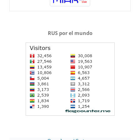
RUS por el mundo