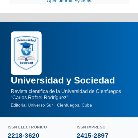
Open Journal Systems
Universidad y Sociedad
Revista científica de la Universidad de Cienfuegos
“Carlos Rafael Rodríguez”
Editorial Universo Sur · Cienfuegos, Cuba
ISSN ELECTRÓNICO
ISSN IMPRESO
2218-3620
2415-2897