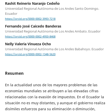
Rashit Reinerio Naranjo Cedeño
Universidad Regional Autónoma de Los Andes Santo Domingo.
Ecuador
https://orcid.org/0000-0002-3993-7218
Fernando José Caicedo Banderas
Universidad Regional Autónoma de Los Andes Ambato. Ecuador
https://orcid.org/0000-0002-4950-8468
Nelly Valeria Vinueza Ocho
Universidad Regional Autónoma de Los Andes Babahoyo. Ecuador
https://orcid.org/0000-0002-1348-5620
Resumen
En la actualidad unos de los mayores problemas de las
economías mundiales se atribuyen a las elevadas cifras
relacionadas con la evasión de impuestos. En el Ecuador la
situación no es muy distantes, y aunque el gobierno realiza
disímiles esfuerzos para su eliminación o diminución,