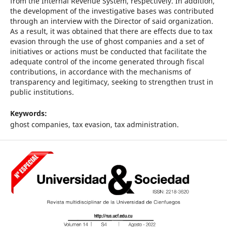
from the Internal Revenue System, respectively. In addition,
the development of the investigative bases was contributed
through an interview with the Director of said organization.
As a result, it was obtained that there are effects due to tax
evasion through the use of ghost companies and a set of
initiatives or actions must be conducted that facilitate the
adequate control of the income generated through fiscal
contributions, in accordance with the mechanisms of
transparency and legitimacy, seeking to strengthen trust in
public institutions.
Keywords:
ghost companies, tax evasion, tax administration.