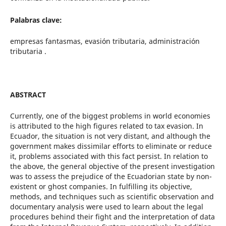
Palabras clave:
empresas fantasmas, evasión tributaria, administración
tributaria .
ABSTRACT
Currently, one of the biggest problems in world economies
is attributed to the high figures related to tax evasion. In
Ecuador, the situation is not very distant, and although the
government makes dissimilar efforts to eliminate or reduce
it, problems associated with this fact persist. In relation to
the above, the general objective of the present investigation
was to assess the prejudice of the Ecuadorian state by non-
existent or ghost companies. In fulfilling its objective,
methods, and techniques such as scientific observation and
documentary analysis were used to learn about the legal
procedures behind their fight and the interpretation of data