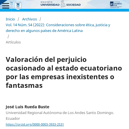
Inicio
/
Archivos
/
Vol. 14 Núm. S4 (2022): Consideraciones sobre ética, justicia y
derecho en algunos países de América Latina
/
Artículos
Valoración del perjuicio
ocasionado al estado ecuatoriano
por las empresas inexistentes o
fantasmas
José Luis Rueda Buste
Universidad Regional Autónoma de Los Andes Santo Domingo.
Ecuador
https://orcid.org/0000-0003-3933-2531