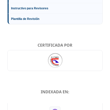
Instructivo para Revisores
Plantilla de Revisión
CERTIFICADA POR
INDEXADA EN:
INDEXADA EN: