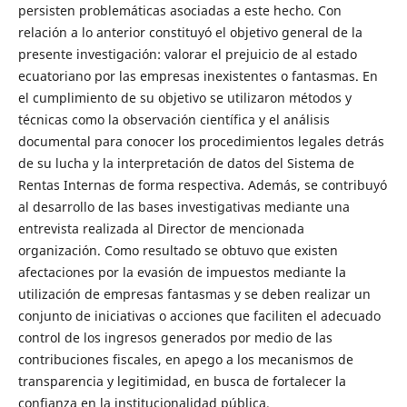
persisten problemáticas asociadas a este hecho. Con
relación a lo anterior constituyó el objetivo general de la
presente investigación: valorar el prejuicio de al estado
ecuatoriano por las empresas inexistentes o fantasmas. En
el cumplimiento de su objetivo se utilizaron métodos y
técnicas como la observación científica y el análisis
documental para conocer los procedimientos legales detrás
de su lucha y la interpretación de datos del Sistema de
Rentas Internas de forma respectiva. Además, se contribuyó
al desarrollo de las bases investigativas mediante una
entrevista realizada al Director de mencionada
organización. Como resultado se obtuvo que existen
afectaciones por la evasión de impuestos mediante la
utilización de empresas fantasmas y se deben realizar un
conjunto de iniciativas o acciones que faciliten el adecuado
control de los ingresos generados por medio de las
contribuciones fiscales, en apego a los mecanismos de
transparencia y legitimidad, en busca de fortalecer la
confianza en la institucionalidad pública.