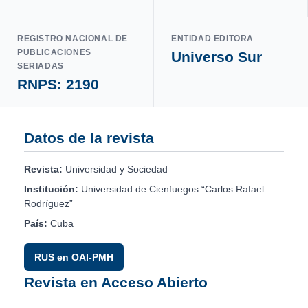
REGISTRO NACIONAL DE
ENTIDAD EDITORA
PUBLICACIONES
Universo Sur
SERIADAS
RNPS: 2190
Datos de la revista
Revista:
Universidad y Sociedad
Institución:
Universidad de Cienfuegos “Carlos Rafael
Rodríguez”
País:
Cuba
RUS en OAI-PMH
Revista en Acceso Abierto