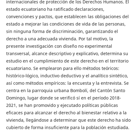
internacionales de protección de los Derechos Humanos. El
estado ecuatoriano ha ratificado declaraciones,
convenciones y pactos, que establecen las obligaciones del
estado a mejorar las condiciones de vida de las personas,
sin ninguna forma de discriminación, garantizando el
derecho a una adecuada vivienda. Por tal motivo, la
presente investigación con diseño no experimental
transversal, alcance descriptivo y explicativo, determina su
estudio en el cumplimiento de este derecho en el territorio
ecuatoriano. Se emplearon para ello métodos teóricos:
histórico-lógico, inductivo deductivo y el analítico sintético,
así como métodos empíricos: la encuesta y la entrevista. Se
centra en la parroquia urbana Bombolí, del Cantón Santo
Domingo, lugar donde se verificó sí en el período 2018-
2021, se han promovido y ejecutado políticas públicas
eficaces para alcanzar el derecho al bienestar relativo a la
vivienda, llegándose a determinar que este derecho ha sido
cubierto de forma insuficiente para la población estudiada.