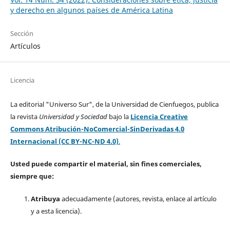
y derecho en algunos países de América Latina
Sección
Artículos
Licencia
La editorial "Universo Sur", de la Universidad de Cienfuegos, publica
la revista
Universidad y Sociedad
bajo la
Licencia Creative
Commons Atribución-NoComercial-SinDerivadas 4.0
Internacional (CC BY-NC-ND 4.0)
.
Usted puede compartir el material, sin fines comerciales,
siempre que:
Atribuya
adecuadamente (autores, revista, enlace al artículo
y a esta licencia).