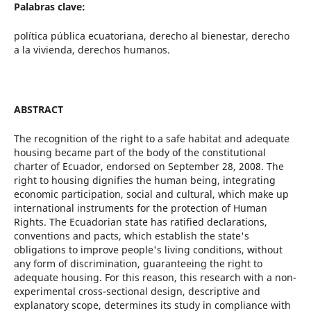
Palabras clave:
política pública ecuatoriana, derecho al bienestar, derecho
a la vivienda, derechos humanos.
ABSTRACT
The recognition of the right to a safe habitat and adequate
housing became part of the body of the constitutional
charter of Ecuador, endorsed on September 28, 2008. The
right to housing dignifies the human being, integrating
economic participation, social and cultural, which make up
international instruments for the protection of Human
Rights. The Ecuadorian state has ratified declarations,
conventions and pacts, which establish the state's
obligations to improve people's living conditions, without
any form of discrimination, guaranteeing the right to
adequate housing. For this reason, this research with a non-
experimental cross-sectional design, descriptive and
explanatory scope, determines its study in compliance with