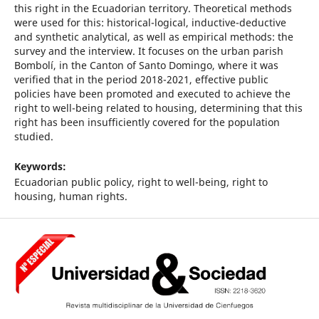
this right in the Ecuadorian territory. Theoretical methods
were used for this: historical-logical, inductive-deductive
and synthetic analytical, as well as empirical methods: the
survey and the interview. It focuses on the urban parish
Bombolí, in the Canton of Santo Domingo, where it was
verified that in the period 2018-2021, effective public
policies have been promoted and executed to achieve the
right to well-being related to housing, determining that this
right has been insufficiently covered for the population
studied.
Keywords:
Ecuadorian public policy, right to well-being, right to
housing, human rights.