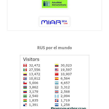
RUS por el mundo