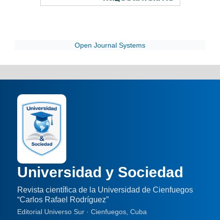
Open Journal Systems
Universidad y Sociedad
Revista científica de la Universidad de Cienfuegos
“Carlos Rafael Rodríguez”
Editorial Universo Sur · Cienfuegos, Cuba