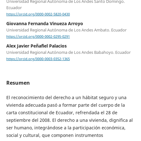
Universidad Regional Autónoma de Los Andes Santo Domingo.
Ecuador
https://orcid.org/0000-0002-5820-0430
Giovanna Fernanda Vinueza Arroyo
Universidad Regional Autónoma de Los Andes Ambato. Ecuador
https://orcid.org/0000-0002-0295-0291
Alex Javier Peñafiel Palacios
Universidad Regional Autónoma de Los Andes Babahoyo. Ecuador
https://orcid.org/0000-0003-0352-1365
Resumen
El reconocimiento del derecho a un hábitat seguro y una
vivienda adecuada pasó a formar parte del cuerpo de la
carta constitucional de Ecuador, refrendada el 28 de
septiembre del 2008. El derecho a una vivienda, dignifica al
ser humano, integrándose a la participación económica,
social y cultural, que componen instrumentos