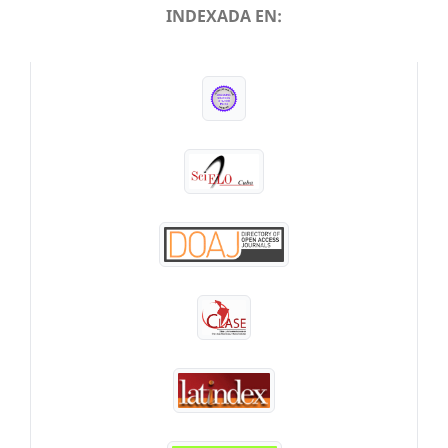
INDEXADA EN:
INDEXADA EN: