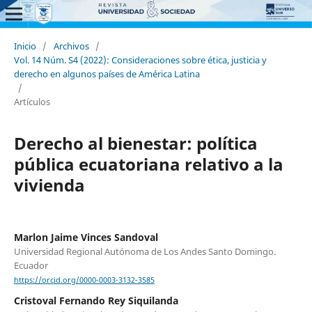
Inicio
/
Archivos
/
Vol. 14 Núm. S4 (2022): Consideraciones sobre ética, justicia y
derecho en algunos países de América Latina
/
Artículos
Derecho al bienestar: política
pública ecuatoriana relativo a la
vivienda
Marlon Jaime Vinces Sandoval
Universidad Regional Autónoma de Los Andes Santo Domingo.
Ecuador
https://orcid.org/0000-0003-3132-3585
Cristoval Fernando Rey Siquilanda