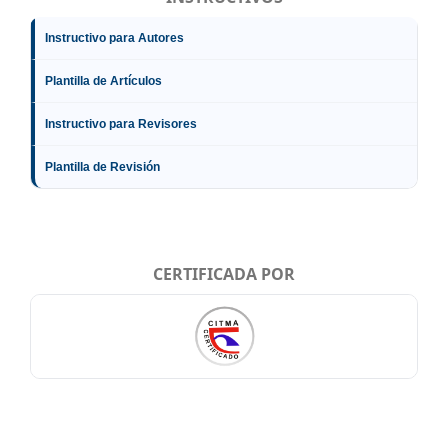
Instructivo para Autores
Plantilla de Artículos
Instructivo para Revisores
Plantilla de Revisión
CERTIFICADA POR