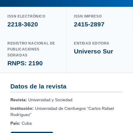
ISSN ELECTRÓNICO
ISSN IMPRESO
2218-3620
2415-2897
REGISTRO NACIONAL DE
ENTIDAD EDITORA
PUBLICACIONES
Universo Sur
SERIADAS
RNPS: 2190
Datos de la revista
Revista:
Universidad y Sociedad
Institución:
Universidad de Cienfuegos “Carlos Rafael
Rodríguez”
País:
Cuba