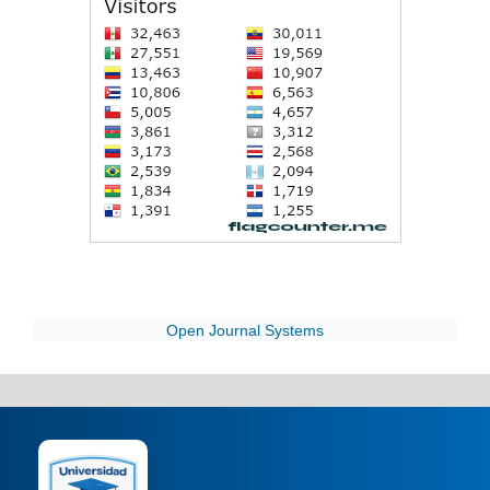
Open Journal Systems