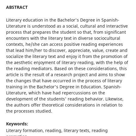
ABSTRACT
Literary education in the Bachelor's Degree in Spanish-
Literature is understood as a social, cultural and interactive
process that prepares the student so that, from significant
encounters with the literary text in diverse sociocultural
contexts, he/she can access positive reading experiences
that lead him/her to discover, appreciate, value, create and
socialize the literary text and enjoy it from the promotion of
the aesthetic enjoyment of literary reading, with the help of
the reading mediators. Based on these considerations, this
article is the result of a research project and aims to show
the changes that have occurred in the process of literary
training in the Bachelor's Degree in Education. Spanish-
Literature, which have had repercussions on the
development of the students' reading behavior. Likewise,
the authors offer theoretical considerations in relation to
the processes studied.
Keywords:
Literary formation, reading, literary texts, reading