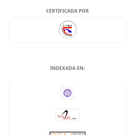
CERTIFICADA POR
INDEXADA EN:
INDEXADA EN: