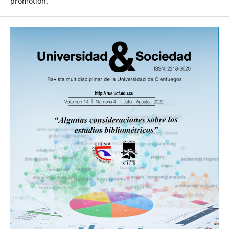
promotion.