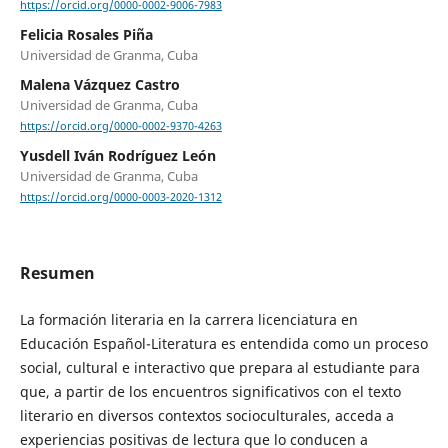
https://orcid.org/0000-0002-9006-7983
Felicia Rosales Piña
Universidad de Granma, Cuba
Malena Vázquez Castro
Universidad de Granma, Cuba
https://orcid.org/0000-0002-9370-4263
Yusdell Iván Rodríguez León
Universidad de Granma, Cuba
https://orcid.org/0000-0003-2020-1312
Resumen
La formación literaria en la carrera licenciatura en
Educación Español-Literatura es entendida como un proceso
social, cultural e interactivo que prepara al estudiante para
que, a partir de los encuentros significativos con el texto
literario en diversos contextos socioculturales, acceda a
experiencias positivas de lectura que lo conducen a