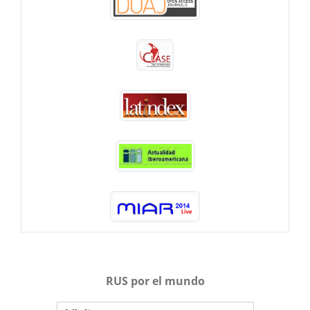
RUS por el mundo