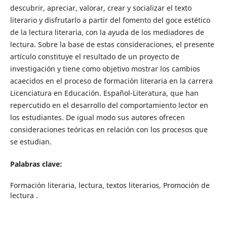
descubrir, apreciar, valorar, crear y socializar el texto
literario y disfrutarlo a partir del fomento del goce estético
de la lectura literaria, con la ayuda de los mediadores de
lectura. Sobre la base de estas consideraciones, el presente
artículo constituye el resultado de un proyecto de
investigación y tiene como objetivo mostrar los cambios
acaecidos en el proceso de formación literaria en la carrera
Licenciatura en Educación. Español-Literatura, que han
repercutido en el desarrollo del comportamiento lector en
los estudiantes. De igual modo sus autores ofrecen
consideraciones teóricas en relación con los procesos que
se estudian.
Palabras clave:
Formación literaria, lectura, textos literarios, Promoción de
lectura .