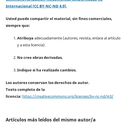
Internacional (CC BY-NC-ND 4.0)
.
Usted puede compartir el material, sin fines comerciales,
siempre que:
Atribuya
adecuadamente (autores, revista, enlace al artículo
y a esta licencia).
No cree obras derivadas.
Indique si ha realizado cambios.
Los autores conservan los derechos de autor.
Texto completo de la
licencia:
https://creativecommons.org/licenses/by-nc-nd/4.0/
Artículos más leídos del mismo autor/a