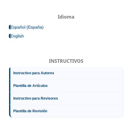
Idioma
Español (España)
English
INSTRUCTIVOS
Instructivo para Autores
Plantilla de Artículos
Instructivo para Revisores
Plantilla de Revisión