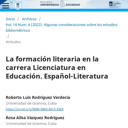
Inicio
/
Archivos
/
Vol. 14 Núm. 4 (2022): Algunas consideraciones sobre los estudios
bibliométricos
/
Artículos
La formación literaria en la
carrera Licenciatura en
Educación. Español-Literatura
Roberto Luis Rodríguez Verdecia
Universidad de Granma, Cuba
https://orcid.org/0000-0003-4013-556X
Rosa Ailsa Vázquez Rodríguez
Universidad de Granma, Cuba