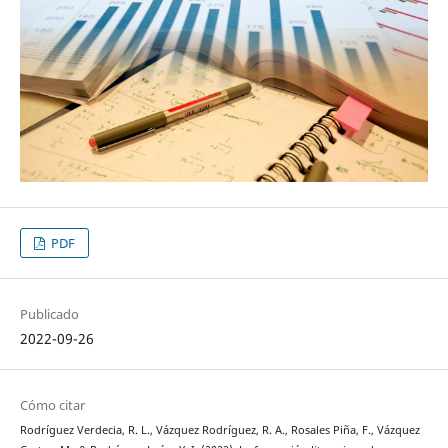
PDF
Publicado
2022-09-26
Cómo citar
Rodríguez Verdecia, R. L., Vázquez Rodríguez, R. A., Rosales Piña, F., Vázquez