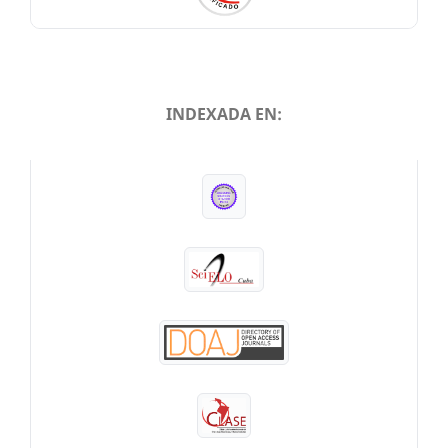
INDEXADA EN:
INDEXADA EN: