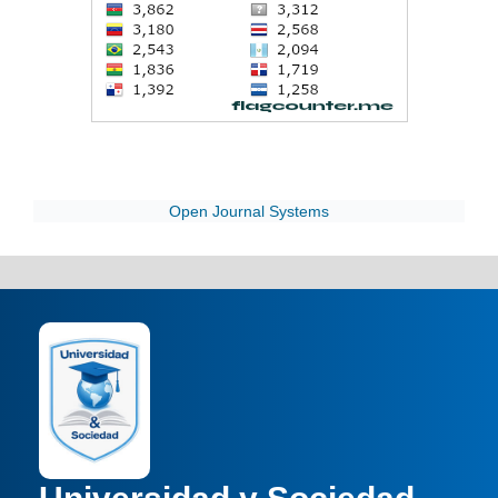
Open Journal Systems