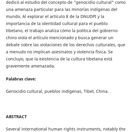
dedicó al estudio del concepto de "genocidio cultural" como
una amenaza particular para las minorías indígenas del
mundo. Al explorar el artículo 8 de la DNUDPI y la
importancia de la identidad cultural para el pueblo
tibetano, el trabajo analiza cómo la política del gobierno
chino viola el artículo mencionado y busca generar un
debate sobre las violaciones de los derechos culturales, que
a menudo no implican asesinatos y violencia física. Se
concluyo, que la existencia de la cultura tibetana está
gravemente amenazada.
Palabras clave:
Genocidio cultural, pueblos indígenas, Tibet, China.
ABSTRACT
Several international human rights instruments, notably the