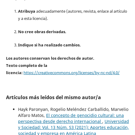
Atribuya
adecuadamente (autores, revista, enlace al artículo
y a esta licencia).
No cree obras derivadas.
Indique si ha realizado cambios.
Los autores conservan los derechos de autor.
Texto completo de la
licencia:
https://creativecommons.org/licenses/by-nc-nd/4.0/
Artículos más leídos del mismo autor/a
Hayk Paronyan, Rogelio Meléndez Carballido, Marvelio
Alfaro Matos,
El concepto de genocidio cultural: una
perspectiva desde derecho internacional
,
Universidad
y Sociedad: Vol. 13 Núm. S3 (2021): Aportes educación,
sociedad y empresa en América Latina