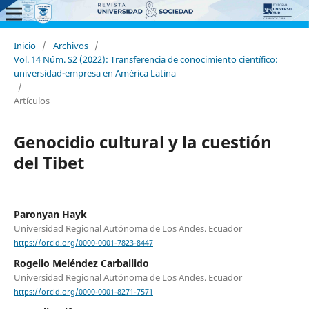
Inicio
/
Archivos
/
Vol. 14 Núm. S2 (2022): Transferencia de conocimiento científico:
universidad-empresa en América Latina
/
Artículos
Genocidio cultural y la cuestión
del Tibet
Paronyan Hayk
Universidad Regional Autónoma de Los Andes. Ecuador
https://orcid.org/0000-0001-7823-8447
Rogelio Meléndez Carballido
Universidad Regional Autónoma de Los Andes. Ecuador
https://orcid.org/0000-0001-8271-7571