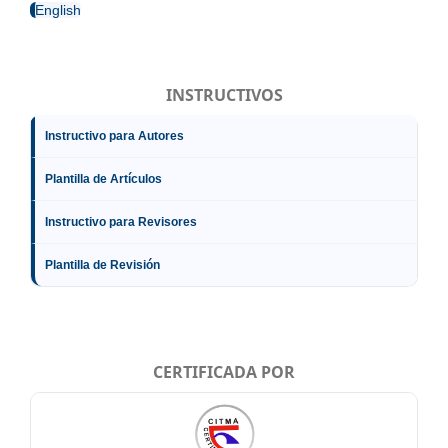
English
INSTRUCTIVOS
Instructivo para Autores
Plantilla de Artículos
Instructivo para Revisores
Plantilla de Revisión
CERTIFICADA POR