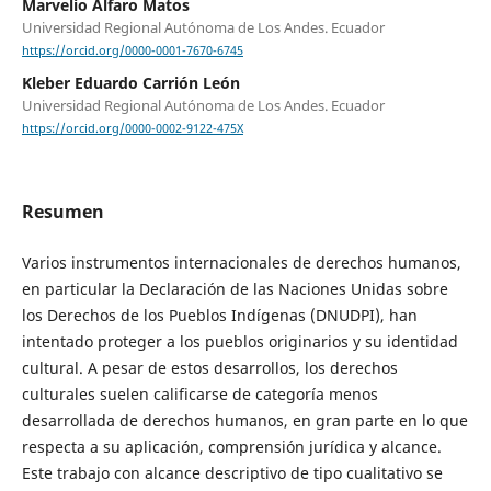
Marvelio Alfaro Matos
Universidad Regional Autónoma de Los Andes. Ecuador
https://orcid.org/0000-0001-7670-6745
Kleber Eduardo Carrión León
Universidad Regional Autónoma de Los Andes. Ecuador
https://orcid.org/0000-0002-9122-475X
Resumen
Varios instrumentos internacionales de derechos humanos,
en particular la Declaración de las Naciones Unidas sobre
los Derechos de los Pueblos Indígenas (DNUDPI), han
intentado proteger a los pueblos originarios y su identidad
cultural. A pesar de estos desarrollos, los derechos
culturales suelen calificarse de categoría menos
desarrollada de derechos humanos, en gran parte en lo que
respecta a su aplicación, comprensión jurídica y alcance.
Este trabajo con alcance descriptivo de tipo cualitativo se