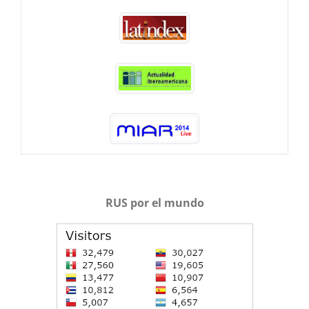
RUS por el mundo