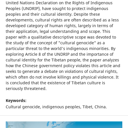
United Nations Declaration on the Rights of Indigenous
Peoples (UNDRIP), have sought to protect indigenous
peoples and their cultural identity. Despite these
developments, cultural rights are often described as a less
developed category of human rights, largely in terms of
their application, legal understanding and scope. This
paper with a qualitative descriptive scope was devoted to
the study of the concept of "cultural genocide" as a
particular threat to the world's indigenous minorities. By
exploring Article 8 of the UNDRIP and the importance of
cultural identity for the Tibetan people, the paper analyzes
how the Chinese government policy violates this article and
seeks to generate a debate on violations of cultural rights,
which often do not involve killings and physical violence. It
is concluded that the existence of Tibetan culture is
seriously threatened.
Keywords:
Cultural genocide, indigenous peoples, Tibet, China.