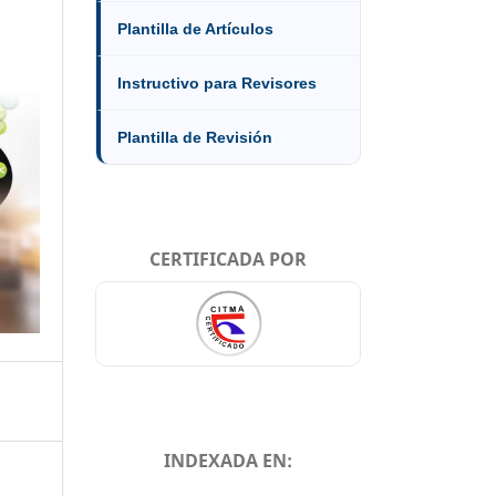
Plantilla de Artículos
Instructivo para Revisores
Plantilla de Revisión
CERTIFICADA POR
INDEXADA EN: