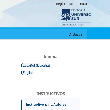
Registrarse
Entrar
Buscar
Idioma
Español (España)
English
INSTRUCTIVOS
Instructivo para Autores