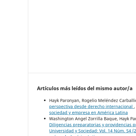
Artículos más leídos del mismo autor/a
Hayk Paronyan, Rogelio Meléndez Carballi
perspectiva desde derecho internacional
sociedad y empresa en América Latina
Washington Angel Zorrilla Baque, Hayk Pa
Diligencias preparatorias y providencias 
Universidad y Sociedad: Vol. 14 Núm. S4 (2