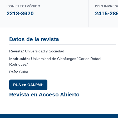
ISSN ELECTRÓNICO
ISSN IMPRES
2218-3620
2415-28
Datos de la revista
Revista:
Universidad y Sociedad
Institución:
Universidad de Cienfuegos “Carlos Rafael
Rodríguez”
País:
Cuba
RUS en OAI-PMH
Revista en Acceso Abierto