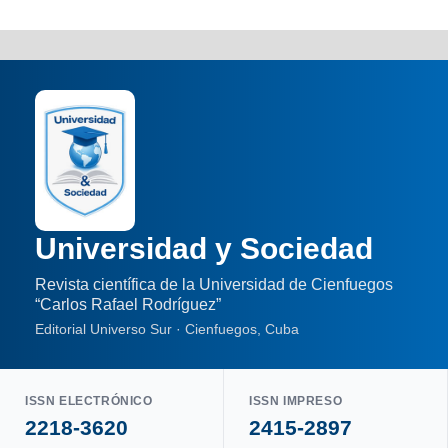
Universidad y Sociedad
Revista científica de la Universidad de Cienfuegos
“Carlos Rafael Rodríguez”
Editorial Universo Sur · Cienfuegos, Cuba
ISSN ELECTRÓNICO
ISSN IMPRESO
2218-3620
2415-2897