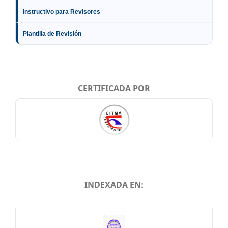
Instructivo para Revisores
Plantilla de Revisión
CERTIFICADA POR
INDEXADA EN:
INDEXADA EN: