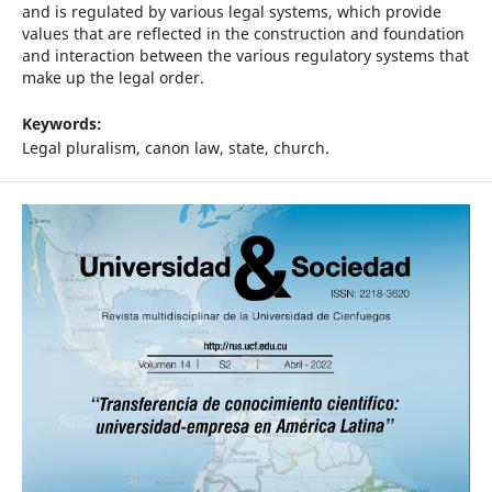
and is regulated by various legal systems, which provide
values that are reflected in the construction and foundation
and interaction between the various regulatory systems that
make up the legal order.
Keywords:
Legal pluralism, canon law, state, church.