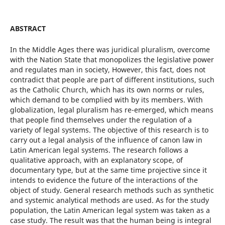
ABSTRACT
In the Middle Ages there was juridical pluralism, overcome
with the Nation State that monopolizes the legislative power
and regulates man in society, However, this fact, does not
contradict that people are part of different institutions, such
as the Catholic Church, which has its own norms or rules,
which demand to be complied with by its members. With
globalization, legal pluralism has re-emerged, which means
that people find themselves under the regulation of a
variety of legal systems. The objective of this research is to
carry out a legal analysis of the influence of canon law in
Latin American legal systems. The research follows a
qualitative approach, with an explanatory scope, of
documentary type, but at the same time projective since it
intends to evidence the future of the interactions of the
object of study. General research methods such as synthetic
and systemic analytical methods are used. As for the study
population, the Latin American legal system was taken as a
case study. The result was that the human being is integral