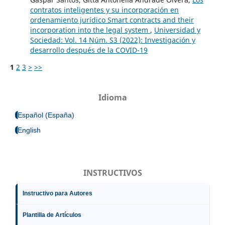
contratos inteligentes y su incorporación en
ordenamiento jurídico Smart contracts and their
incorporation into the legal system
,
Universidad y
Sociedad: Vol. 14 Núm. S3 (2022): Investigación y
desarrollo después de la COVID-19
1
2
3
>
>>
Idioma
Español (España)
English
INSTRUCTIVOS
Instructivo para Autores
Plantilla de Artículos