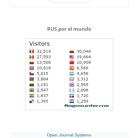
RUS por el mundo
Open Journal Systems