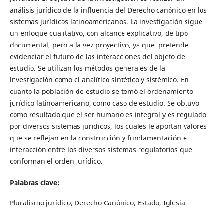
análisis jurídico de la influencia del Derecho canónico en los
sistemas jurídicos latinoamericanos. La investigación sigue
un enfoque cualitativo, con alcance explicativo, de tipo
documental, pero a la vez proyectivo, ya que, pretende
evidenciar el futuro de las interacciones del objeto de
estudio. Se utilizan los métodos generales de la
investigación como el analítico sintético y sistémico. En
cuanto la población de estudio se tomó el ordenamiento
jurídico latinoamericano, como caso de estudio. Se obtuvo
como resultado que el ser humano es integral y es regulado
por diversos sistemas jurídicos, los cuales le aportan valores
que se reflejan en la construcción y fundamentación e
interacción entre los diversos sistemas regulatorios que
conforman el orden jurídico.
Palabras clave:
Pluralismo jurídico, Derecho Canónico, Estado, Iglesia.