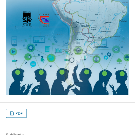
PDF
Publicado