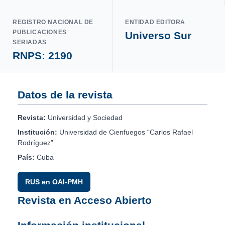
REGISTRO NACIONAL DE
ENTIDAD EDITORA
PUBLICACIONES
Universo Sur
SERIADAS
RNPS: 2190
Datos de la revista
Revista:
Universidad y Sociedad
Institución:
Universidad de Cienfuegos “Carlos Rafael
Rodríguez”
País:
Cuba
RUS en OAI-PMH
Revista en Acceso Abierto