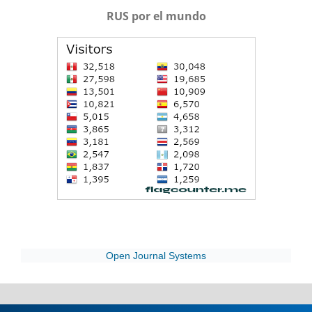
RUS por el mundo
Open Journal Systems