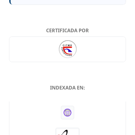
CERTIFICADA POR
INDEXADA EN:
INDEXADA EN: