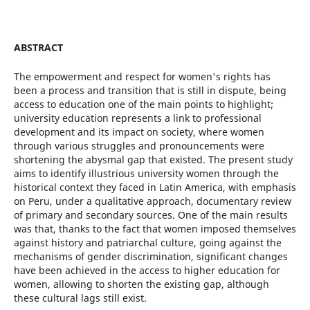
ABSTRACT
The empowerment and respect for women's rights has
been a process and transition that is still in dispute, being
access to education one of the main points to highlight;
university education represents a link to professional
development and its impact on society, where women
through various struggles and pronouncements were
shortening the abysmal gap that existed. The present study
aims to identify illustrious university women through the
historical context they faced in Latin America, with emphasis
on Peru, under a qualitative approach, documentary review
of primary and secondary sources. One of the main results
was that, thanks to the fact that women imposed themselves
against history and patriarchal culture, going against the
mechanisms of gender discrimination, significant changes
have been achieved in the access to higher education for
women, allowing to shorten the existing gap, although
these cultural lags still exist.