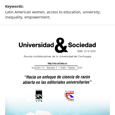
Keywords:
Latin American women, access to education, university,
inequality, empowerment.