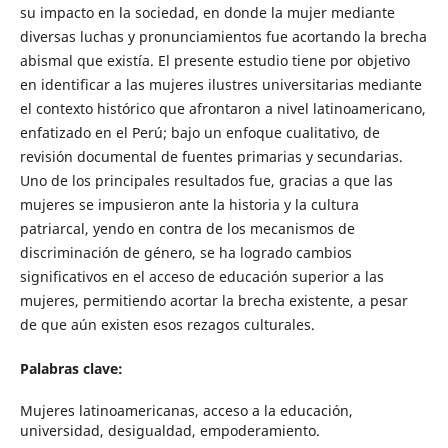
su impacto en la sociedad, en donde la mujer mediante
diversas luchas y pronunciamientos fue acortando la brecha
abismal que existía. El presente estudio tiene por objetivo
en identificar a las mujeres ilustres universitarias mediante
el contexto histórico que afrontaron a nivel latinoamericano,
enfatizado en el Perú; bajo un enfoque cualitativo, de
revisión documental de fuentes primarias y secundarias.
Uno de los principales resultados fue, gracias a que las
mujeres se impusieron ante la historia y la cultura
patriarcal, yendo en contra de los mecanismos de
discriminación de género, se ha logrado cambios
significativos en el acceso de educación superior a las
mujeres, permitiendo acortar la brecha existente, a pesar
de que aún existen esos rezagos culturales.
Palabras clave:
Mujeres latinoamericanas, acceso a la educación,
universidad, desigualdad, empoderamiento.