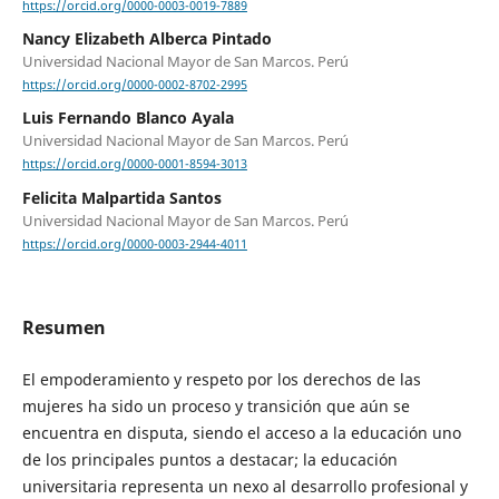
https://orcid.org/0000-0003-0019-7889
Nancy Elizabeth Alberca Pintado
Universidad Nacional Mayor de San Marcos. Perú
https://orcid.org/0000-0002-8702-2995
Luis Fernando Blanco Ayala
Universidad Nacional Mayor de San Marcos. Perú
https://orcid.org/0000-0001-8594-3013
Felicita Malpartida Santos
Universidad Nacional Mayor de San Marcos. Perú
https://orcid.org/0000-0003-2944-4011
Resumen
El empoderamiento y respeto por los derechos de las
mujeres ha sido un proceso y transición que aún se
encuentra en disputa, siendo el acceso a la educación uno
de los principales puntos a destacar; la educación
universitaria representa un nexo al desarrollo profesional y