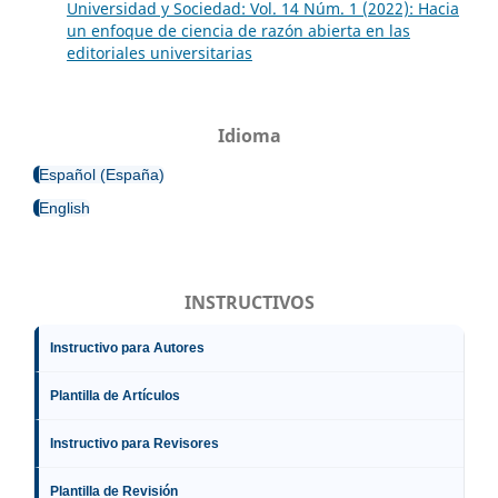
Universidad y Sociedad: Vol. 14 Núm. 1 (2022): Hacia
un enfoque de ciencia de razón abierta en las
editoriales universitarias
Idioma
Español (España)
English
INSTRUCTIVOS
Instructivo para Autores
Plantilla de Artículos
Instructivo para Revisores
Plantilla de Revisión