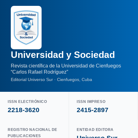
Universidad y Sociedad
Revista científica de la Universidad de Cienfuegos
“Carlos Rafael Rodríguez”
Editorial Universo Sur · Cienfuegos, Cuba
ISSN ELECTRÓNICO
ISSN IMPRESO
2218-3620
2415-2897
REGISTRO NACIONAL DE
ENTIDAD EDITORA
PUBLICACIONES
Universo Sur