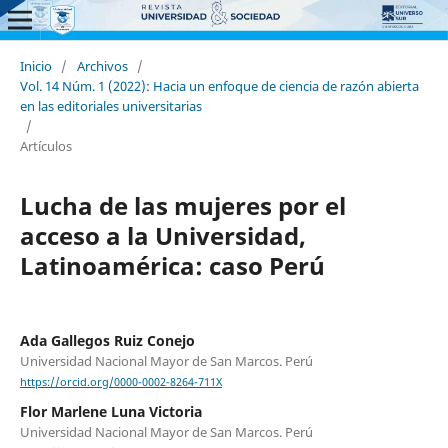
Inicio
/
Archivos
/
Vol. 14 Núm. 1 (2022): Hacia un enfoque de ciencia de razón abierta
en las editoriales universitarias
/
Artículos
Lucha de las mujeres por el
acceso a la Universidad,
Latinoamérica: caso Perú
Ada Gallegos Ruiz Conejo
Universidad Nacional Mayor de San Marcos. Perú
https://orcid.org/0000-0002-8264-711X
Flor Marlene Luna Victoria
Universidad Nacional Mayor de San Marcos. Perú