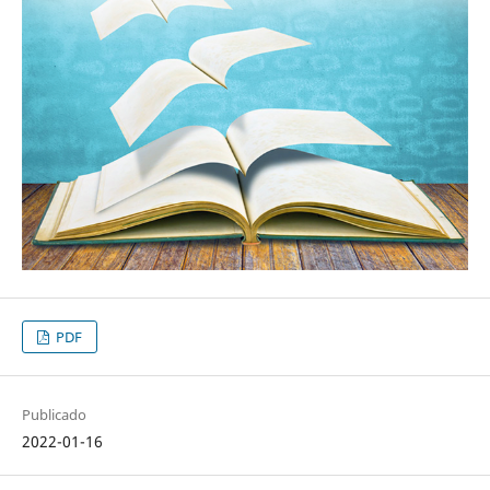
PDF
Publicado
2022-01-16