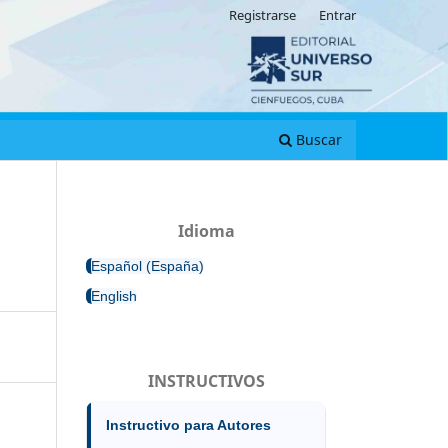
Registrarse
Entrar
Buscar
Idioma
Español (España)
English
INSTRUCTIVOS
Instructivo para Autores