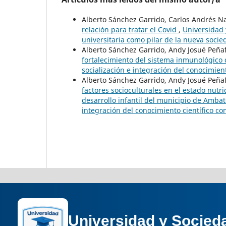
Alberto Sánchez Garrido, Carlos Andrés 
relación para tratar el Covid
,
Universidad 
universitaria como pilar de la nueva soci
Alberto Sánchez Garrido, Andy Josué Peñaf
fortalecimiento del sistema inmunológico 
socialización e integración del conocimien
Alberto Sánchez Garrido, Andy Josué Peña
factores socioculturales en el estado nutri
desarrollo infantil del municipio de Amba
integración del conocimiento científico co
Universidad y Socied