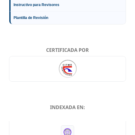
Instructivo para Revisores
Plantilla de Revisión
CERTIFICADA POR
INDEXADA EN:
INDEXADA EN: