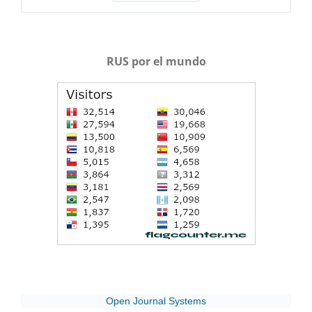
RUS por el mundo
Open Journal Systems