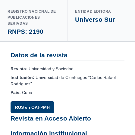
REGISTRO NACIONAL DE
ENTIDAD EDITORA
PUBLICACIONES
Universo Sur
SERIADAS
RNPS: 2190
Datos de la revista
Revista:
Universidad y Sociedad
Institución:
Universidad de Cienfuegos “Carlos Rafael
Rodríguez”
País:
Cuba
RUS en OAI-PMH
Revista en Acceso Abierto
Información institucional