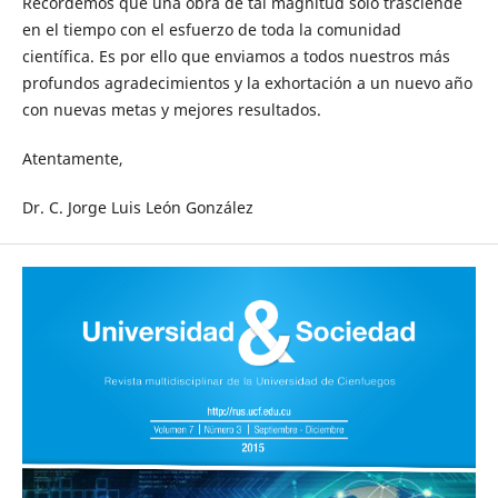
Recordemos que una obra de tal magnitud solo trasciende
en el tiempo con el esfuerzo de toda la comunidad
científica. Es por ello que enviamos a todos nuestros más
profundos agradecimientos y la exhortación a un nuevo año
con nuevas metas y mejores resultados.
Atentamente,
Dr. C. Jorge Luis León González