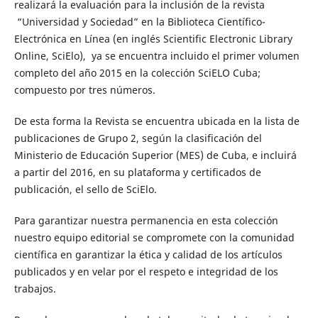
realizará la evaluación para la inclusión de la revista
“Universidad y Sociedad” en la Biblioteca Científico-
Electrónica en Línea (en inglés Scientific Electronic Library
Online, SciElo), ya se encuentra incluido el primer volumen
completo del año 2015 en la colección SciELO Cuba;
compuesto por tres números.
De esta forma la Revista se encuentra ubicada en la lista de
publicaciones de Grupo 2, según la clasificación del
Ministerio de Educación Superior (MES) de Cuba, e incluirá
a partir del 2016, en su plataforma y certificados de
publicación, el sello de SciElo.
Para garantizar nuestra permanencia en esta colección
nuestro equipo editorial se compromete con la comunidad
científica en garantizar la ética y calidad de los artículos
publicados y en velar por el respeto e integridad de los
trabajos.