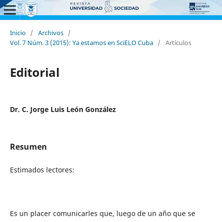
Inicio
/
Archivos
/
Vol. 7 Núm. 3 (2015): Ya estamos en SciELO Cuba
/
Artículos
Editorial
Dr. C. Jorge Luis León González
Resumen
Estimados lectores:
Es un placer comunicarles que, luego de un año que se