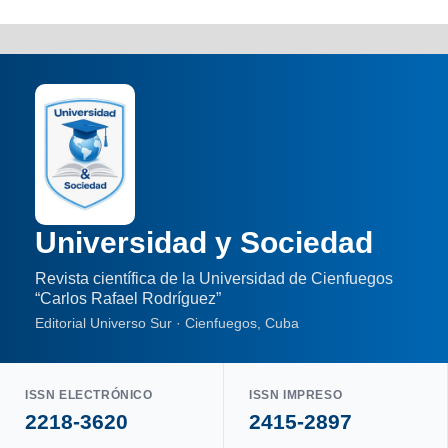
Universidad y Sociedad
Revista científica de la Universidad de Cienfuegos
“Carlos Rafael Rodríguez”
Editorial Universo Sur · Cienfuegos, Cuba
ISSN ELECTRÓNICO
ISSN IMPRESO
2218-3620
2415-2897