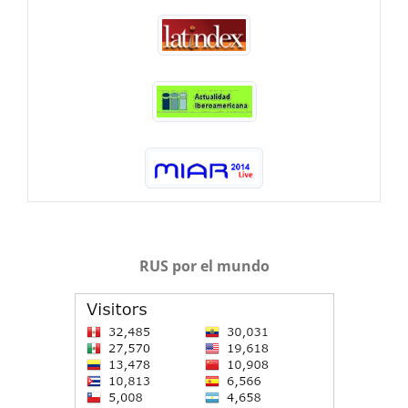
RUS por el mundo