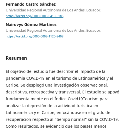
Fernando Castro Sánchez
Universidad Regional Autónoma de Los Andes. Ecuador.
https://orcid.org/0000-0003-0419-5186
Nairovys Gómez Martínez
Universidad Regional Autónoma de Los Andes. Ecuador.
https://orcid.org/0000-0003-1120-8408
Resumen
El objetivo del estudio fue describir el impacto de la
pandemia COVID-19 en el turismo de Latinoamérica y el
Caribe. Se desplegó una investigación observacional,
descriptiva, retrospectiva y transversal. El estudio se apoyó
fundamentalmente en el Índice Covid19Tourism para
analizar la depresión de la actividad turística en
Latinoamérica y el Caribe, enfocándose en el grado de
recuperación respecto al "tiempo normal" sin la COVID-19.
Como resultados, se evidenció que los países menos