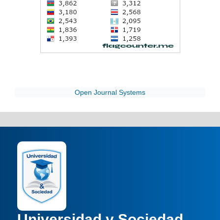
Open Journal Systems
Universidad y Sociedad