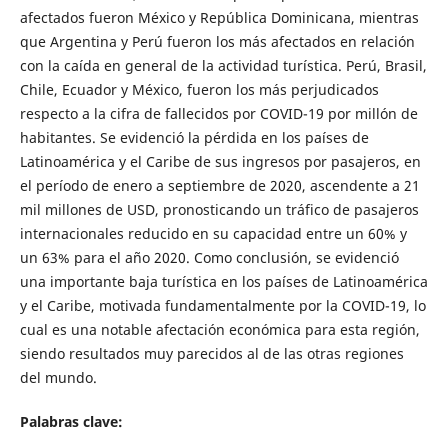
afectados fueron México y República Dominicana, mientras
que Argentina y Perú fueron los más afectados en relación
con la caída en general de la actividad turística. Perú, Brasil,
Chile, Ecuador y México, fueron los más perjudicados
respecto a la cifra de fallecidos por COVID-19 por millón de
habitantes. Se evidenció la pérdida en los países de
Latinoamérica y el Caribe de sus ingresos por pasajeros, en
el período de enero a septiembre de 2020, ascendente a 21
mil millones de USD, pronosticando un tráfico de pasajeros
internacionales reducido en su capacidad entre un 60% y
un 63% para el año 2020. Como conclusión, se evidenció
una importante baja turística en los países de Latinoamérica
y el Caribe, motivada fundamentalmente por la COVID-19, lo
cual es una notable afectación económica para esta región,
siendo resultados muy parecidos al de las otras regiones
del mundo.
Palabras clave: