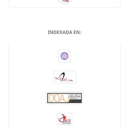
INDEXADA EN:
INDEXADA EN: