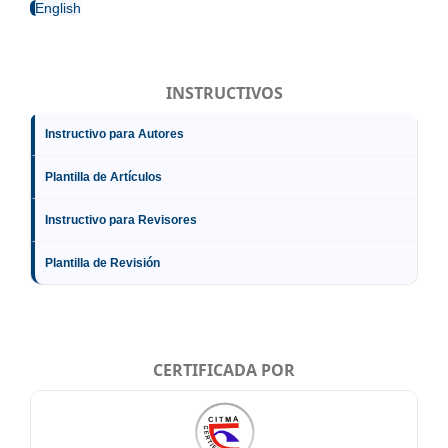
English
INSTRUCTIVOS
Instructivo para Autores
Plantilla de Artículos
Instructivo para Revisores
Plantilla de Revisión
CERTIFICADA POR