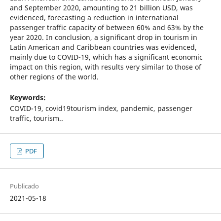
and September 2020, amounting to 21 billion USD, was
evidenced, forecasting a reduction in international
passenger traffic capacity of between 60% and 63% by the
year 2020. In conclusion, a significant drop in tourism in
Latin American and Caribbean countries was evidenced,
mainly due to COVID-19, which has a significant economic
impact on this region, with results very similar to those of
other regions of the world.
Keywords:
COVID-19, covid19tourism index, pandemic, passenger
traffic, tourism..
PDF
Publicado
2021-05-18