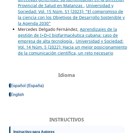
Provincial de Salud en Matanzas
,
Universidad y
Sociedad: Vol. 15 Núm. S1 (2023): "El compromiso de
la ciencia con los Objetivos de Desarrollo Sostenible y
la Agenda 2030"
Mercedes Delgado Fernández,
Aprendizajes de la
gestión de I+D+I biofarmacéutica cubana: caso de
empresa de alta tecnología
,
Universidad y Sociedad:
Vol. 14 Núm. 5 (2022): Hacia un mejor posicionamiento
de la comunicación científica, un reto necesario
Idioma
Español (España)
English
INSTRUCTIVOS
Instructivo para Autores