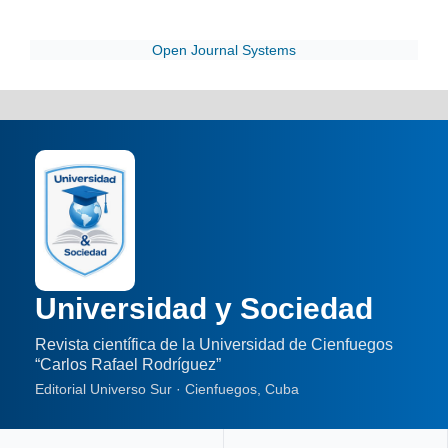
Open Journal Systems
Universidad y Sociedad
Revista científica de la Universidad de Cienfuegos
“Carlos Rafael Rodríguez”
Editorial Universo Sur · Cienfuegos, Cuba