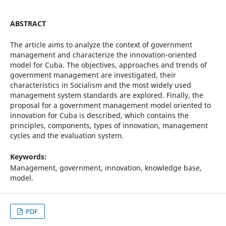
ABSTRACT
The article aims to analyze the context of government
management and characterize the innovation-oriented
model for Cuba. The objectives, approaches and trends of
government management are investigated, their
characteristics in Socialism and the most widely used
management system standards are explored. Finally, the
proposal for a government management model oriented to
innovation for Cuba is described, which contains the
principles, components, types of innovation, management
cycles and the evaluation system.
Keywords:
Management, government, innovation, knowledge base,
model.
PDF