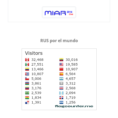
RUS por el mundo