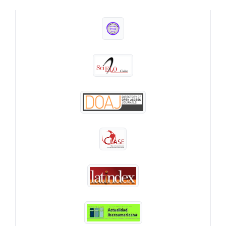
INDEXADA EN: