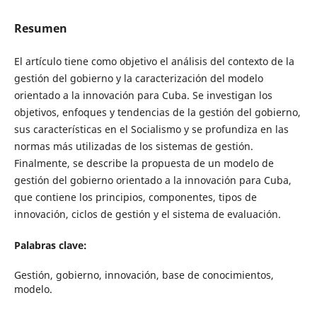
Resumen
El artículo tiene como objetivo el análisis del contexto de la
gestión del gobierno y la caracterización del modelo
orientado a la innovación para Cuba. Se investigan los
objetivos, enfoques y tendencias de la gestión del gobierno,
sus características en el Socialismo y se profundiza en las
normas más utilizadas de los sistemas de gestión.
Finalmente, se describe la propuesta de un modelo de
gestión del gobierno orientado a la innovación para Cuba,
que contiene los principios, componentes, tipos de
innovación, ciclos de gestión y el sistema de evaluación.
Palabras clave:
Gestión, gobierno, innovación, base de conocimientos,
modelo.