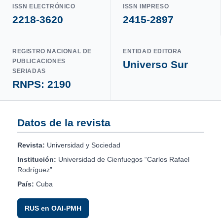
ISSN ELECTRÓNICO
ISSN IMPRESO
2218-3620
2415-2897
REGISTRO NACIONAL DE
ENTIDAD EDITORA
PUBLICACIONES
Universo Sur
SERIADAS
RNPS: 2190
Datos de la revista
Revista:
Universidad y Sociedad
Institución:
Universidad de Cienfuegos “Carlos Rafael
Rodríguez”
País:
Cuba
RUS en OAI-PMH