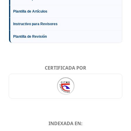
Plantilla de Artículos
Instructivo para Revisores
Plantilla de Revisión
CERTIFICADA POR
INDEXADA EN: