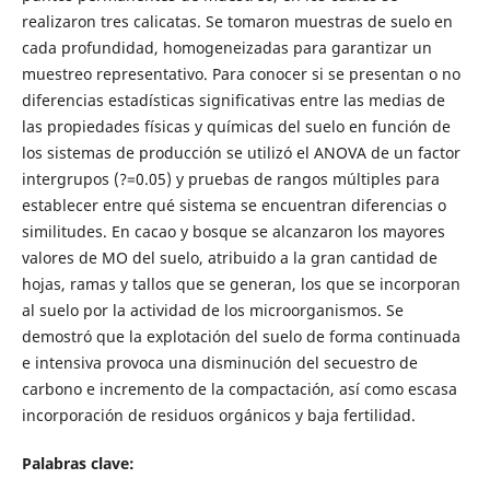
realizaron tres calicatas. Se tomaron muestras de suelo en
cada profundidad, homogeneizadas para garantizar un
muestreo representativo. Para conocer si se presentan o no
diferencias estadísticas significativas entre las medias de
las propiedades físicas y químicas del suelo en función de
los sistemas de producción se utilizó el ANOVA de un factor
intergrupos (?=0.05) y pruebas de rangos múltiples para
establecer entre qué sistema se encuentran diferencias o
similitudes. En cacao y bosque se alcanzaron los mayores
valores de MO del suelo, atribuido a la gran cantidad de
hojas, ramas y tallos que se generan, los que se incorporan
al suelo por la actividad de los microorganismos. Se
demostró que la explotación del suelo de forma continuada
e intensiva provoca una disminución del secuestro de
carbono e incremento de la compactación, así como escasa
incorporación de residuos orgánicos y baja fertilidad.
Palabras clave: