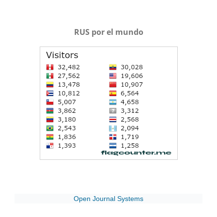
RUS por el mundo
Open Journal Systems