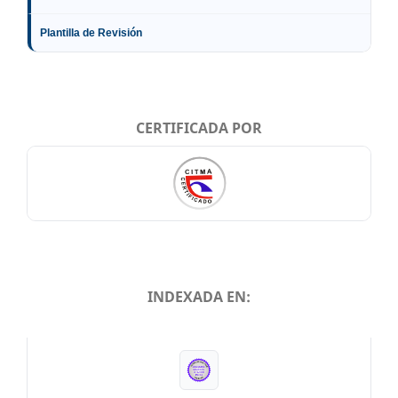
Plantilla de Revisión
CERTIFICADA POR
INDEXADA EN:
INDEXADA EN: