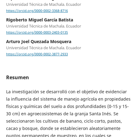
Universidad Técnica de Machala. Ecuador
https://orcid.org/0000-0002-3368-8716
Rigoberto Miguel García Batista
Universidad Técnica de Machala. Ecuador
https://orcid.org/0000-0003-2403-0135
Arturo Joel Quezada Mosquera
Universidad Técnica de Machala. Ecuador
https://orcid.org/0000-0002-3877-2933
Resumen
La investigación se desarrolló con el objetivo de evidenciar
la influencia del sistema de manejo agrícola en propiedades
físicas y químicas del suelo a dos profundidades (0-15 y 15-
30 cm) en agroecosistemas de la granja Santa Inés. Se
seleccionaron los cultivos de banano, ciclo corto, pastos,
cacao y bosque, donde se establecieron aleatoriamente
puntos permanentes de muestreo, en los cuales se