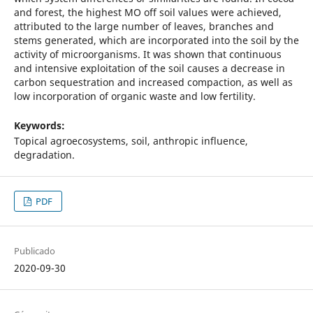
and forest, the highest MO off soil values were achieved,
attributed to the large number of leaves, branches and
stems generated, which are incorporated into the soil by the
activity of microorganisms. It was shown that continuous
and intensive exploitation of the soil causes a decrease in
carbon sequestration and increased compaction, as well as
low incorporation of organic waste and low fertility.
Keywords:
Topical agroecosystems, soil, anthropic influence,
degradation.
PDF
Publicado
2020-09-30