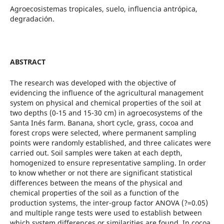
Agroecosistemas tropicales, suelo, influencia antrópica,
degradación.
ABSTRACT
The research was developed with the objective of
evidencing the influence of the agricultural management
system on physical and chemical properties of the soil at
two depths (0-15 and 15-30 cm) in agroecosystems of the
Santa Inés farm. Banana, short cycle, grass, cocoa and
forest crops were selected, where permanent sampling
points were randomly established, and three calicates were
carried out. Soil samples were taken at each depth,
homogenized to ensure representative sampling. In order
to know whether or not there are significant statistical
differences between the means of the physical and
chemical properties of the soil as a function of the
production systems, the inter-group factor ANOVA (?=0.05)
and multiple range tests were used to establish between
which system differences or similarities are found. In cocoa