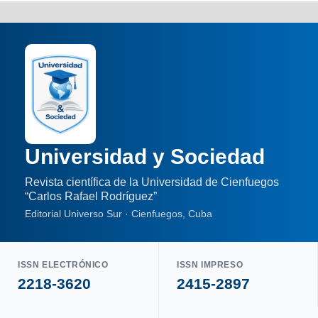
Universidad y Sociedad
Revista científica de la Universidad de Cienfuegos
“Carlos Rafael Rodríguez”
Editorial Universo Sur · Cienfuegos, Cuba
ISSN ELECTRÓNICO
ISSN IMPRESO
2218-3620
2415-2897