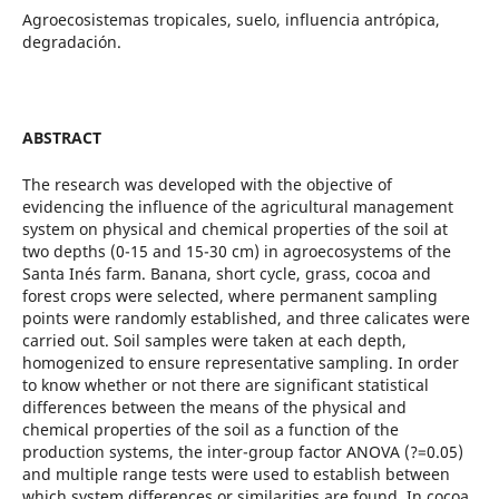
Agroecosistemas tropicales, suelo, influencia antrópica,
degradación.
ABSTRACT
The research was developed with the objective of
evidencing the influence of the agricultural management
system on physical and chemical properties of the soil at
two depths (0-15 and 15-30 cm) in agroecosystems of the
Santa Inés farm. Banana, short cycle, grass, cocoa and
forest crops were selected, where permanent sampling
points were randomly established, and three calicates were
carried out. Soil samples were taken at each depth,
homogenized to ensure representative sampling. In order
to know whether or not there are significant statistical
differences between the means of the physical and
chemical properties of the soil as a function of the
production systems, the inter-group factor ANOVA (?=0.05)
and multiple range tests were used to establish between
which system differences or similarities are found. In cocoa