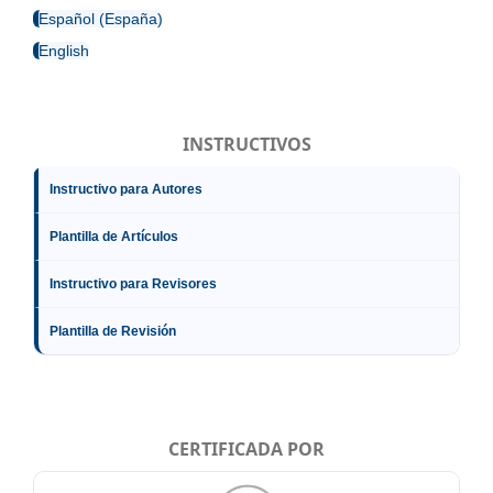
Español (España)
English
INSTRUCTIVOS
Instructivo para Autores
Plantilla de Artículos
Instructivo para Revisores
Plantilla de Revisión
CERTIFICADA POR