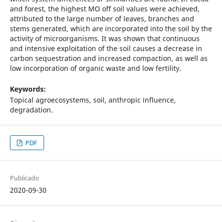
and forest, the highest MO off soil values were achieved,
attributed to the large number of leaves, branches and
stems generated, which are incorporated into the soil by the
activity of microorganisms. It was shown that continuous
and intensive exploitation of the soil causes a decrease in
carbon sequestration and increased compaction, as well as
low incorporation of organic waste and low fertility.
Keywords:
Topical agroecosystems, soil, anthropic influence,
degradation.
PDF
Publicado
2020-09-30