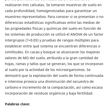
realizaron tres calicatas. Se tomaron muestras de suelo en
cada profundidad, homogeneizadas para garantizar un
muestreo representativo. Para conocer si se presentan o no
diferencias estadísticas significativas entre las medias de
las propiedades físicas y químicas del suelo en función de
los sistemas de producción se utilizó el ANOVA de un factor
intergrupos (?=0.05) y pruebas de rangos múltiples para
establecer entre qué sistema se encuentran diferencias o
similitudes. En cacao y bosque se alcanzaron los mayores
valores de MO del suelo, atribuido a la gran cantidad de
hojas, ramas y tallos que se generan, los que se incorporan
al suelo por la actividad de los microorganismos. Se
demostró que la explotación del suelo de forma continuada
e intensiva provoca una disminución del secuestro de
carbono e incremento de la compactación, así como escasa
incorporación de residuos orgánicos y baja fertilidad.
Palabras clave: