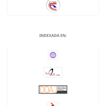
INDEXADA EN:
INDEXADA EN: