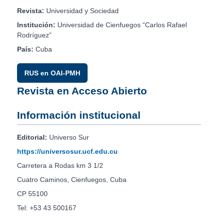
Revista:
Universidad y Sociedad
Institución:
Universidad de Cienfuegos “Carlos Rafael
Rodríguez”
País:
Cuba
RUS en OAI-PMH
Revista en Acceso Abierto
Información institucional
Editorial:
Universo Sur
https://universosur.ucf.edu.cu
Carretera a Rodas km 3 1/2
Cuatro Caminos, Cienfuegos, Cuba
CP 55100
Tel: +53 43 500167