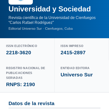
Universidad y Sociedad
Revista científica de la Universidad de Cienfuegos
“Carlos Rafael Rodríguez”
Editorial Universo Sur · Cienfuegos, Cuba
ISSN ELECTRÓNICO
ISSN IMPRESO
2218-3620
2415-2897
REGISTRO NACIONAL DE
ENTIDAD EDITORA
PUBLICACIONES
Universo Sur
SERIADAS
RNPS: 2190
Datos de la revista