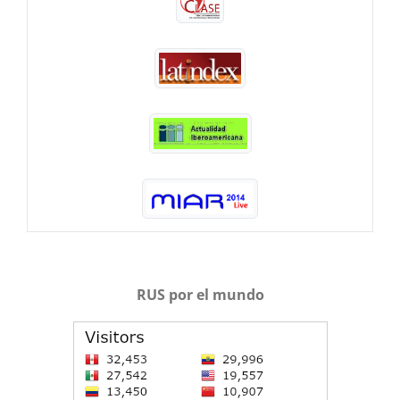
RUS por el mundo