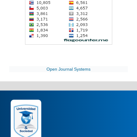
Open Journal Systems