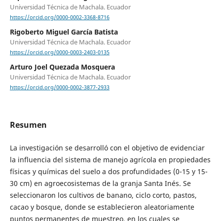
Universidad Técnica de Machala. Ecuador
https://orcid.org/0000-0002-3368-8716
Rigoberto Miguel García Batista
Universidad Técnica de Machala. Ecuador
https://orcid.org/0000-0003-2403-0135
Arturo Joel Quezada Mosquera
Universidad Técnica de Machala. Ecuador
https://orcid.org/0000-0002-3877-2933
Resumen
La investigación se desarrolló con el objetivo de evidenciar
la influencia del sistema de manejo agrícola en propiedades
físicas y químicas del suelo a dos profundidades (0-15 y 15-
30 cm) en agroecosistemas de la granja Santa Inés. Se
seleccionaron los cultivos de banano, ciclo corto, pastos,
cacao y bosque, donde se establecieron aleatoriamente
puntos permanentes de muestreo, en los cuales se