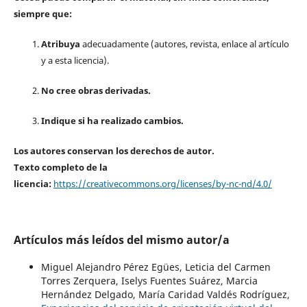
siempre que:
Atribuya
adecuadamente (autores, revista, enlace al artículo
y a esta licencia).
No cree obras derivadas.
Indique si ha realizado cambios.
Los autores conservan los derechos de autor.
Texto completo de la
licencia:
https://creativecommons.org/licenses/by-nc-nd/4.0/
Artículos más leídos del mismo autor/a
Miguel Alejandro Pérez Egües, Leticia del Carmen
Torres Zerquera, Iselys Fuentes Suárez, Marcia
Hernández Delgado, María Caridad Valdés Rodríguez,