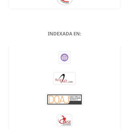
INDEXADA EN:
INDEXADA EN: