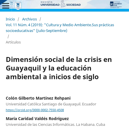
Inicio
/
Archivos
/
Vol. 11 Núm. 4 (2019): "Cultura y Medio Ambiente.Sus prácticas
socioeducativas" (Julio-Septiembre)
/
Artículos
Dimensión social de la crisis en
Guayaquil y la educación
ambiental a inicios de siglo
Colón Gilberto Martínez Rehpani
Universidad Católica Santiago de Guayaquil. Ecuador
https://orcid.org/0000-0002-7550-4508
María Caridad Valdés Rodríguez
Universidad de las Ciencias Informáticas. La Habana. Cuba