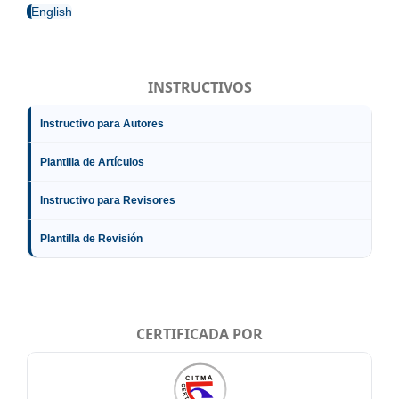
English
INSTRUCTIVOS
Instructivo para Autores
Plantilla de Artículos
Instructivo para Revisores
Plantilla de Revisión
CERTIFICADA POR