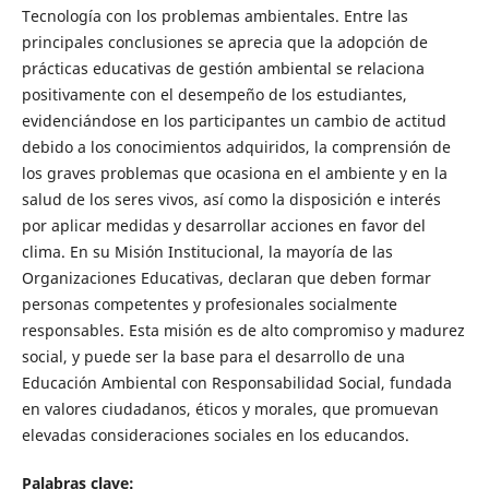
Tecnología con los problemas ambientales. Entre las
principales conclusiones se aprecia que la adopción de
prácticas educativas de gestión ambiental se relaciona
positivamente con el desempeño de los estudiantes,
evidenciándose en los participantes un cambio de actitud
debido a los conocimientos adquiridos, la comprensión de
los graves problemas que ocasiona en el ambiente y en la
salud de los seres vivos, así como la disposición e interés
por aplicar medidas y desarrollar acciones en favor del
clima. En su Misión Institucional, la mayoría de las
Organizaciones Educativas, declaran que deben formar
personas competentes y profesionales socialmente
responsables. Esta misión es de alto compromiso y madurez
social, y puede ser la base para el desarrollo de una
Educación Ambiental con Responsabilidad Social, fundada
en valores ciudadanos, éticos y morales, que promuevan
elevadas consideraciones sociales en los educandos.
Palabras clave: