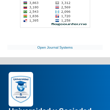
Open Journal Systems