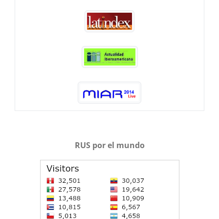
RUS por el mundo