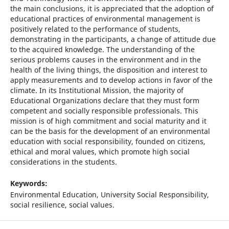
the main conclusions, it is appreciated that the adoption of
educational practices of environmental management is
positively related to the performance of students,
demonstrating in the participants, a change of attitude due
to the acquired knowledge. The understanding of the
serious problems causes in the environment and in the
health of the living things, the disposition and interest to
apply measurements and to develop actions in favor of the
climate. In its Institutional Mission, the majority of
Educational Organizations declare that they must form
competent and socially responsible professionals. This
mission is of high commitment and social maturity and it
can be the basis for the development of an environmental
education with social responsibility, founded on citizens,
ethical and moral values, which promote high social
considerations in the students.
Keywords:
Environmental Education, University Social Responsibility,
social resilience, social values.