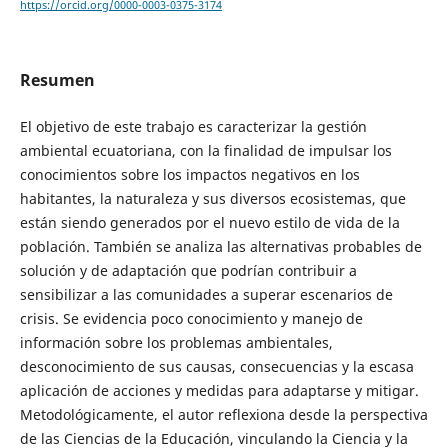
https://orcid.org/0000-0003-0375-3174
Resumen
El objetivo de este trabajo es caracterizar la gestión
ambiental ecuatoriana, con la finalidad de impulsar los
conocimientos sobre los impactos negativos en los
habitantes, la naturaleza y sus diversos ecosistemas, que
están siendo generados por el nuevo estilo de vida de la
población. También se analiza las alternativas probables de
solución y de adaptación que podrían contribuir a
sensibilizar a las comunidades a superar escenarios de
crisis. Se evidencia poco conocimiento y manejo de
información sobre los problemas ambientales,
desconocimiento de sus causas, consecuencias y la escasa
aplicación de acciones y medidas para adaptarse y mitigar.
Metodológicamente, el autor reflexiona desde la perspectiva
de las Ciencias de la Educación, vinculando la Ciencia y la