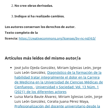
No cree obras derivadas.
Indique si ha realizado cambios.
Los autores conservan los derechos de autor.
Texto completo de la
licencia:
https://creativecommons.org/licenses/by-nc-nd/4.0/
Artículos más leídos del mismo autor/a
José Julio Ojeda González, Miriam Iglesias León, Jorge
Luis León González,
Diagnóstico de la formación de la
habilidad tratar integralmente el dolor en la Carrera
de Medicina en la Universidad de Ciencias Médicas de
Cienfuegos
,
Universidad y Sociedad: Vol. 13 Núm. 1
(2021): de los diferentes actores
Luisa María Baute Álvarez, Miriam Iglesias León, Jorge
Luis León González, Coralia Juana Pérez Maya,
Profesionalización del docente universitario desde la