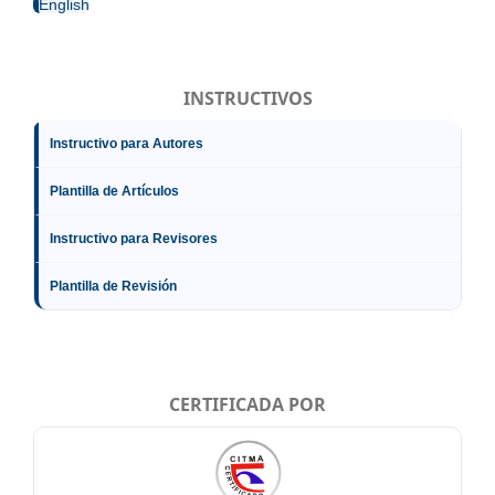
English
INSTRUCTIVOS
Instructivo para Autores
Plantilla de Artículos
Instructivo para Revisores
Plantilla de Revisión
CERTIFICADA POR