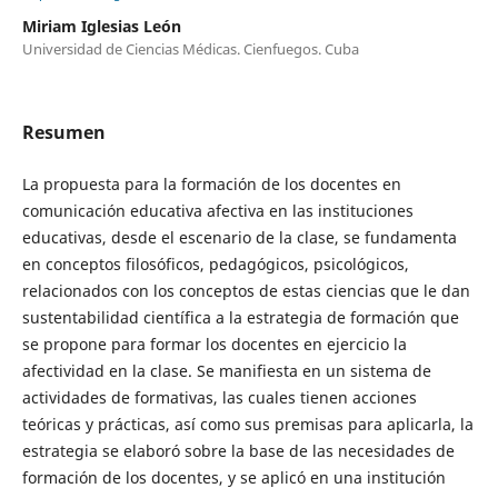
Miriam Iglesias León
Universidad de Ciencias Médicas. Cienfuegos. Cuba
Resumen
La propuesta para la formación de los docentes en
comunicación educativa afectiva en las instituciones
educativas, desde el escenario de la clase, se fundamenta
en conceptos filosóficos, pedagógicos, psicológicos,
relacionados con los conceptos de estas ciencias que le dan
sustentabilidad científica a la estrategia de formación que
se propone para formar los docentes en ejercicio la
afectividad en la clase. Se manifiesta en un sistema de
actividades de formativas, las cuales tienen acciones
teóricas y prácticas, así como sus premisas para aplicarla, la
estrategia se elaboró sobre la base de las necesidades de
formación de los docentes, y se aplicó en una institución