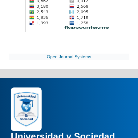
Open Journal Systems
Universidad y Sociedad