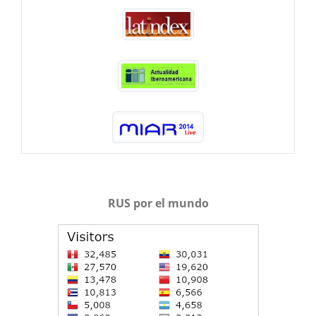
RUS por el mundo