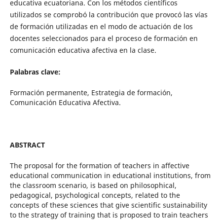
educativa ecuatoriana. Con los métodos científicos
utilizados se comprobó la contribución que provocó las vías
de formación utilizadas en el modo de actuación de los
docentes seleccionados para el proceso de formación en
comunicación educativa afectiva en la clase.
Palabras clave:
Formación permanente, Estrategia de formación,
Comunicación Educativa Afectiva.
ABSTRACT
The proposal for the formation of teachers in affective
educational communication in educational institutions, from
the classroom scenario, is based on philosophical,
pedagogical, psychological concepts, related to the
concepts of these sciences that give scientific sustainability
to the strategy of training that is proposed to train teachers