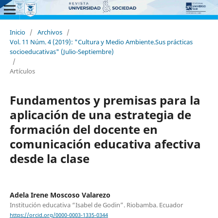
Inicio
/
Archivos
/
Vol. 11 Núm. 4 (2019): "Cultura y Medio Ambiente.Sus prácticas
socioeducativas" (Julio-Septiembre)
/
Artículos
Fundamentos y premisas para la
aplicación de una estrategia de
formación del docente en
comunicación educativa afectiva
desde la clase
Adela Irene Moscoso Valarezo
Institución educativa “Isabel de Godin”. Riobamba. Ecuador
https://orcid.org/0000-0003-1335-0344