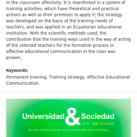
in the classroom affectivity. It is manifested in a system of
training activities, which have theoretical and practical
actions as well as their premises to apply it; the strategy
was developed on the basis of the training needs of
teachers, and was applied in an Ecuadorian educational
institution. With the scientific methods used, the
contribution that the training ways used in the way of acting
of the selected teachers for the formation process in
affective educational communication in the class was
proven.
Keywords:
Permanent training, Training strategy, Affective Educational
Communication.