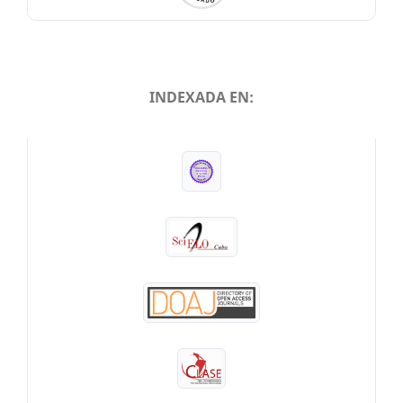
INDEXADA EN:
INDEXADA EN: