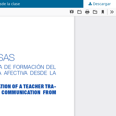
sde la clase
Descargar