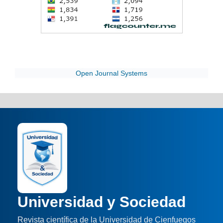
Open Journal Systems
Universidad y Sociedad
Revista científica de la Universidad de Cienfuegos