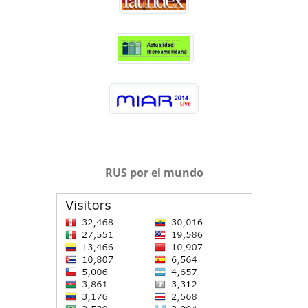
RUS por el mundo