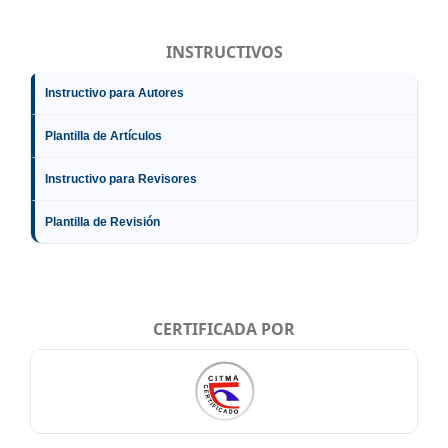
INSTRUCTIVOS
Instructivo para Autores
Plantilla de Artículos
Instructivo para Revisores
Plantilla de Revisión
CERTIFICADA POR