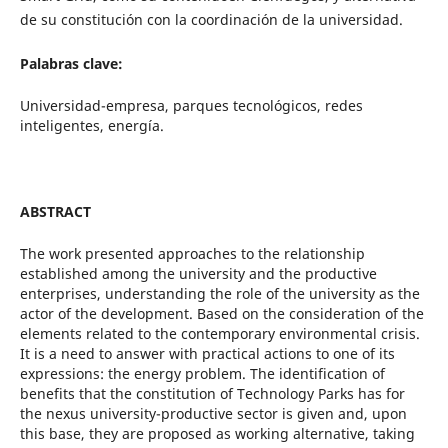
de su constitución con la coordinación de la universidad.
Palabras clave:
Universidad-empresa, parques tecnológicos, redes
inteligentes, energía.
ABSTRACT
The work presented approaches to the relationship
established among the university and the productive
enterprises, understanding the role of the university as the
actor of the development. Based on the consideration of the
elements related to the contemporary environmental crisis.
It is a need to answer with practical actions to one of its
expressions: the energy problem. The identification of
benefits that the constitution of Technology Parks has for
the nexus university-productive sector is given and, upon
this base, they are proposed as working alternative, taking