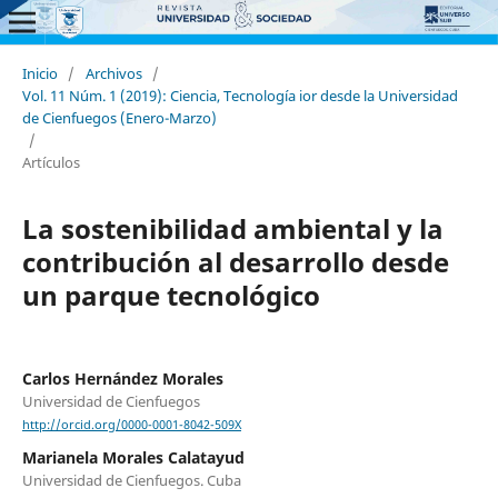
Inicio
/
Archivos
/
Vol. 11 Núm. 1 (2019): Ciencia, Tecnología ior desde la Universidad
de Cienfuegos (Enero-Marzo)
/
Artículos
La sostenibilidad ambiental y la
contribución al desarrollo desde
un parque tecnológico
Carlos Hernández Morales
Universidad de Cienfuegos
http://orcid.org/0000-0001-8042-509X
Marianela Morales Calatayud
Universidad de Cienfuegos. Cuba