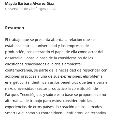
Mayda Bárbara Álvarez Díaz
Universidad de Cienfuegos. Cuba.
Resumen
El trabajo que se presenta aborda la relación que se
establece entre la universidad y las empresas de
producción, considerando el papel de ella como actor del
desarrollo. Sobre la base de la consideración de las
cuestiones relacionadas a la crisis ambiental
contemporánea, se parte de la necesidad de responder con
acciones prácticas a una de sus expresiones: elproblema
energético. Se identifican asílos beneficios que tiene para el
nexo universidad- sector productivo la constitución de
Parques Tecnológicos y sobre esta base se proponen como
alternativa de trabajo para estos, considerando las
experiencias de otros países, la creación de los llamados
Smart Grid, como su contenidoen Cienfuegos, y alternativa