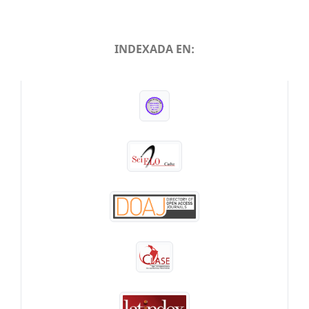
INDEXADA EN:
INDEXADA EN: