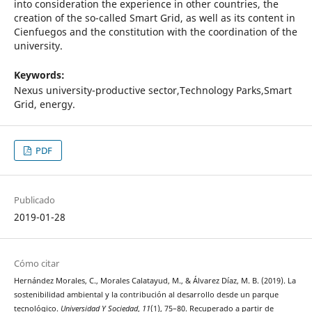
into consideration the experience in other countries, the
creation of the so-called Smart Grid, as well as its content in
Cienfuegos and the constitution with the coordination of the
university.
Keywords:
Nexus university-productive sector,Technology Parks,Smart
Grid, energy.
PDF
Publicado
2019-01-28
Cómo citar
Hernández Morales, C., Morales Calatayud, M., & Álvarez Díaz, M. B. (2019). La
sostenibilidad ambiental y la contribución al desarrollo desde un parque
tecnológico.
Universidad Y Sociedad
,
11
(1), 75–80. Recuperado a partir de