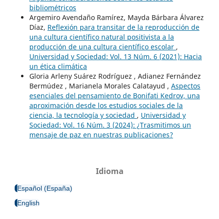
bibliométricos
Argemiro Avendaño Ramírez, Mayda Bárbara Álvarez
Díaz,
Reflexión para transitar de la reproducción de
una cultura científico natural positivista a la
producción de una cultura científico escolar
,
Universidad y Sociedad: Vol. 13 Núm. 6 (2021): Hacia
un ética climática
Gloria Arleny Suárez Rodríguez , Adianez Fernández
Bermúdez , Marianela Morales Calatayud ,
Aspectos
esenciales del pensamiento de Bonifati Kedrov, una
aproximación desde los estudios sociales de la
ciencia, la tecnología y sociedad
,
Universidad y
Sociedad: Vol. 16 Núm. 3 (2024): ¿Trasmitimos un
mensaje de paz en nuestras publicaciones?
Idioma
Español (España)
English