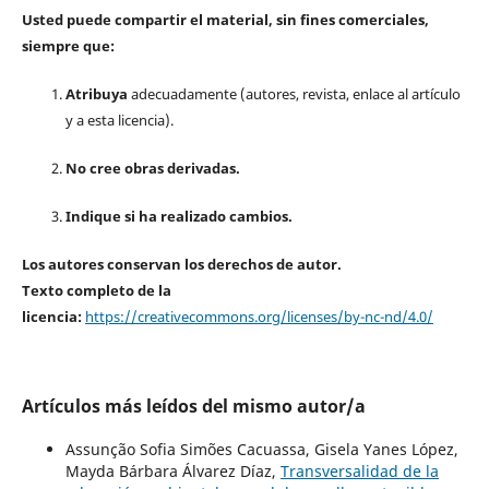
Usted puede compartir el material, sin fines comerciales,
siempre que:
Atribuya
adecuadamente (autores, revista, enlace al artículo
y a esta licencia).
No cree obras derivadas.
Indique si ha realizado cambios.
Los autores conservan los derechos de autor.
Texto completo de la
licencia:
https://creativecommons.org/licenses/by-nc-nd/4.0/
Artículos más leídos del mismo autor/a
Assunção Sofia Simões Cacuassa, Gisela Yanes López,
Mayda Bárbara Álvarez Díaz,
Transversalidad de la