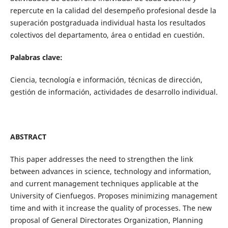
repercute en la calidad del desempeño profesional desde la
superación postgraduada individual hasta los resultados
colectivos del departamento, área o entidad en cuestión.
Palabras clave:
Ciencia, tecnología e información, técnicas de dirección,
gestión de información, actividades de desarrollo individual.
ABSTRACT
This paper addresses the need to strengthen the link
between advances in science, technology and information,
and current management techniques applicable at the
University of Cienfuegos. Proposes minimizing management
time and with it increase the quality of processes. The new
proposal of General Directorates Organization, Planning