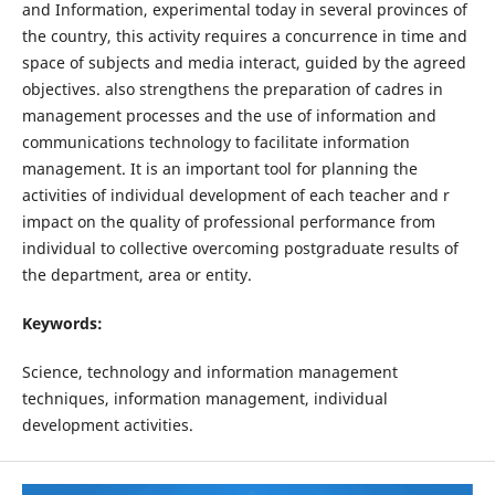
and Information, experimental today in several provinces of
the country, this activity requires a concurrence in time and
space of subjects and media interact, guided by the agreed
objectives. also strengthens the preparation of cadres in
management processes and the use of information and
communications technology to facilitate information
management. It is an important tool for planning the
activities of individual development of each teacher and r
impact on the quality of professional performance from
individual to collective overcoming postgraduate results of
the department, area or entity.
Keywords:
Science, technology and information management
techniques, information management, individual
development activities.