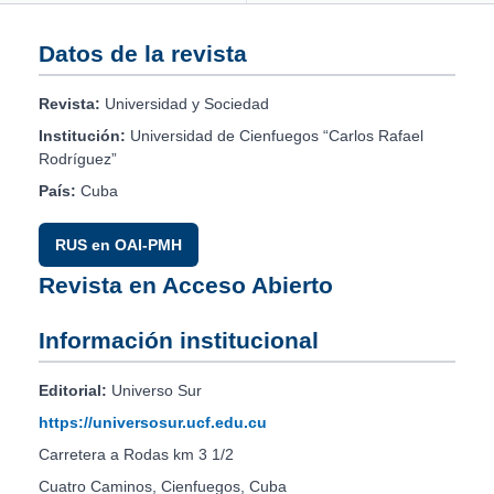
Datos de la revista
Revista:
Universidad y Sociedad
Institución:
Universidad de Cienfuegos “Carlos Rafael
Rodríguez”
País:
Cuba
RUS en OAI-PMH
Revista en Acceso Abierto
Información institucional
Editorial:
Universo Sur
https://universosur.ucf.edu.cu
Carretera a Rodas km 3 1/2
Cuatro Caminos, Cienfuegos, Cuba