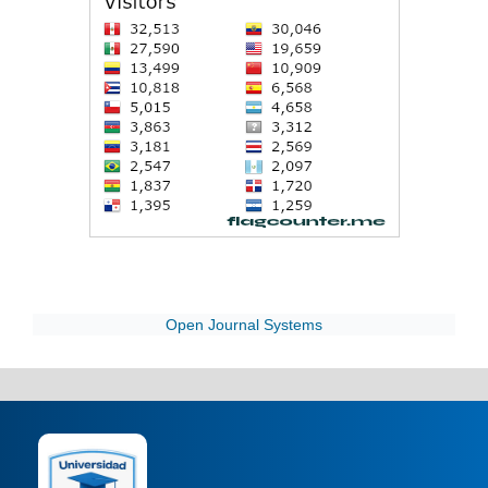
Open Journal Systems