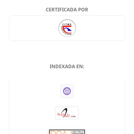
CERTIFICADA POR
INDEXADA EN:
INDEXADA EN: