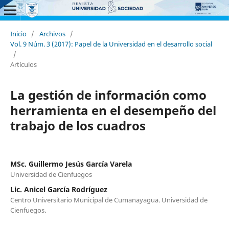
Inicio
/
Archivos
/
Vol. 9 Núm. 3 (2017): Papel de la Universidad en el desarrollo social
/
Artículos
La gestión de información como
herramienta en el desempeño del
trabajo de los cuadros
MSc. Guillermo Jesús García Varela
Universidad de Cienfuegos
Lic. Anicel García Rodríguez
Centro Universitario Municipal de Cumanayagua. Universidad de
Cienfuegos.