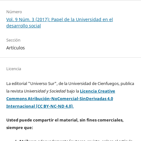
Número
Vol. 9 Núm. 3 (2017): Papel de la Universidad en el
desarrollo social
Sección
Artículos
Licencia
La editorial "Universo Sur", de la Universidad de Cienfuegos, publica
la revista
Universidad y Sociedad
bajo la
Licencia Creative
Commons Atribución-NoComercial-SinDerivadas 4.0
Internacional (CC BY-NC-ND 4.0)
.
Usted puede compartir el material, sin fines comerciales,
siempre que: