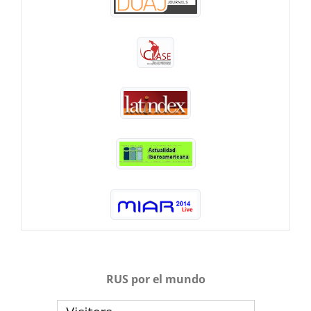
RUS por el mundo