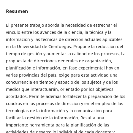
Resumen
El presente trabajo aborda la necesidad de estrechar el
vínculo entre los avances de la ciencia, la técnica y la
información y las técnicas de dirección actuales aplicables
en la Universidad de Cienfuegos. Propone la reducción del
tiempo de gestión y aumentar la calidad de los procesos. La
propuesta de direcciones generales de organización,
planificación e información, en fase experimental hoy en
varias provincias del país, exige para esta actividad una
concurrencia en tiempo y espacio de los sujetos y de los
medios que interactuarán, orientado por los objetivos
acordados. Permite además fortalecer la preparación de los
cuadros en los procesos de dirección y en el empleo de las
tecnologías de la información y la comunicación para
facilitar la gestión de la información. Resulta una
importante herramienta para la planificación de las
actividades de desarrollo individual de cada docente y