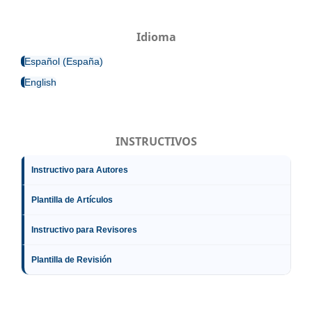
Idioma
Español (España)
English
INSTRUCTIVOS
Instructivo para Autores
Plantilla de Artículos
Instructivo para Revisores
Plantilla de Revisión