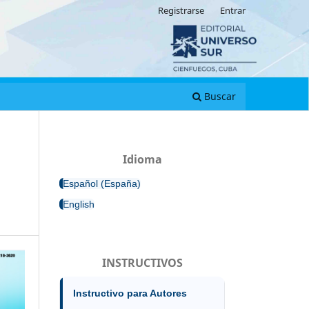
Registrarse
Entrar
Buscar
Idioma
Español (España)
English
INSTRUCTIVOS
Instructivo para Autores