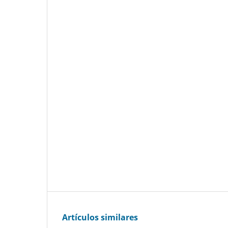
Artículos similares