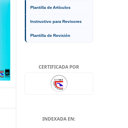
Plantilla de Artículos
Instructivo para Revisores
Plantilla de Revisión
CERTIFICADA POR
INDEXADA EN: