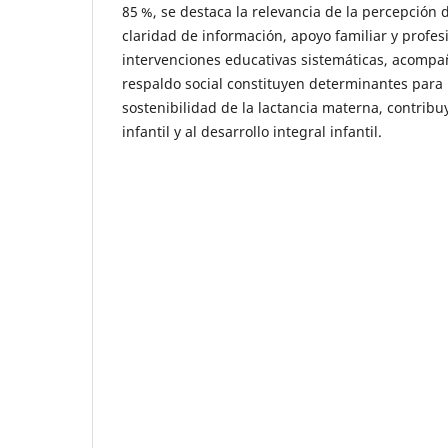
85 %, se destaca la relevancia de la percepción d
claridad de información, apoyo familiar y profes
intervenciones educativas sistemáticas, acomp
respaldo social constituyen determinantes para 
sostenibilidad de la lactancia materna, contrib
infantil y al desarrollo integral infantil.