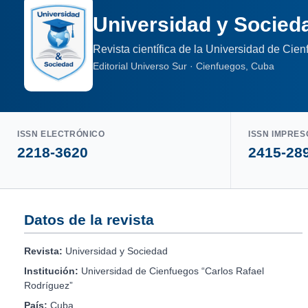
Universidad y Socied
Revista científica de la Universidad de Cie
Editorial Universo Sur · Cienfuegos, Cuba
ISSN ELECTRÓNICO
ISSN IMPRES
2218-3620
2415-28
Datos de la revista
Revista:
Universidad y Sociedad
Institución:
Universidad de Cienfuegos “Carlos Rafael
Rodríguez”
País:
Cuba