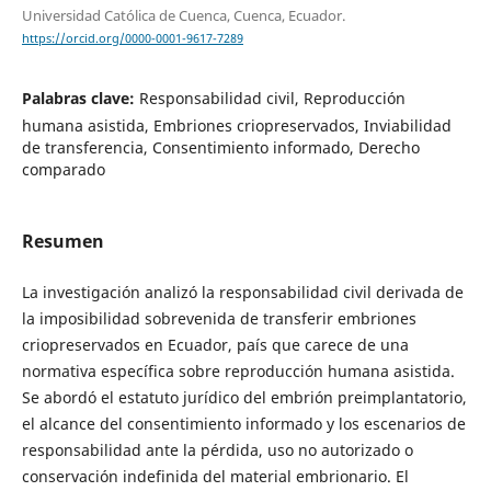
Universidad Católica de Cuenca, Cuenca, Ecuador.
https://orcid.org/0000-0001-9617-7289
Palabras clave:
Responsabilidad civil, Reproducción
humana asistida, Embriones criopreservados, Inviabilidad
de transferencia, Consentimiento informado, Derecho
comparado
Resumen
La investigación analizó la responsabilidad civil derivada de
la imposibilidad sobrevenida de transferir embriones
criopreservados en Ecuador, país que carece de una
normativa específica sobre reproducción humana asistida.
Se abordó el estatuto jurídico del embrión preimplantatorio,
el alcance del consentimiento informado y los escenarios de
responsabilidad ante la pérdida, uso no autorizado o
conservación indefinida del material embrionario. El