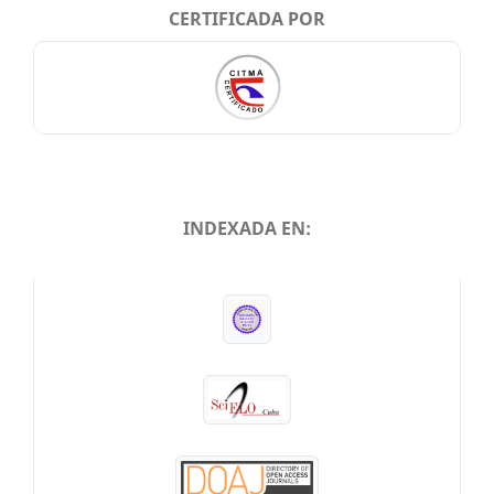
CERTIFICADA POR
INDEXADA EN:
INDEXADA EN: