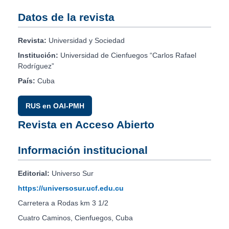
Datos de la revista
Revista:
Universidad y Sociedad
Institución:
Universidad de Cienfuegos “Carlos Rafael
Rodríguez”
País:
Cuba
RUS en OAI-PMH
Revista en Acceso Abierto
Información institucional
Editorial:
Universo Sur
https://universosur.ucf.edu.cu
Carretera a Rodas km 3 1/2
Cuatro Caminos, Cienfuegos, Cuba