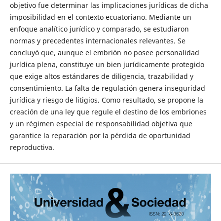
objetivo fue determinar las implicaciones jurídicas de dicha
imposibilidad en el contexto ecuatoriano. Mediante un
enfoque analítico jurídico y comparado, se estudiaron
normas y precedentes internacionales relevantes. Se
concluyó que, aunque el embrión no posee personalidad
jurídica plena, constituye un bien jurídicamente protegido
que exige altos estándares de diligencia, trazabilidad y
consentimiento. La falta de regulación genera inseguridad
jurídica y riesgo de litigios. Como resultado, se propone la
creación de una ley que regule el destino de los embriones
y un régimen especial de responsabilidad objetiva que
garantice la reparación por la pérdida de oportunidad
reproductiva.