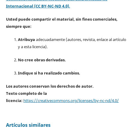
Internacional (CC BY-NC-ND 4.0)
.
Usted puede compartir el material, sin fines comerciales,
siempre que:
Atribuya
adecuadamente (autores, revista, enlace al artículo
y a esta licencia).
No cree obras derivadas.
Indique si ha realizado cambios.
Los autores conservan los derechos de autor.
Texto completo de la
licencia:
https://creativecommons.org/licenses/by-nc-nd/4.0/
Artículos similares