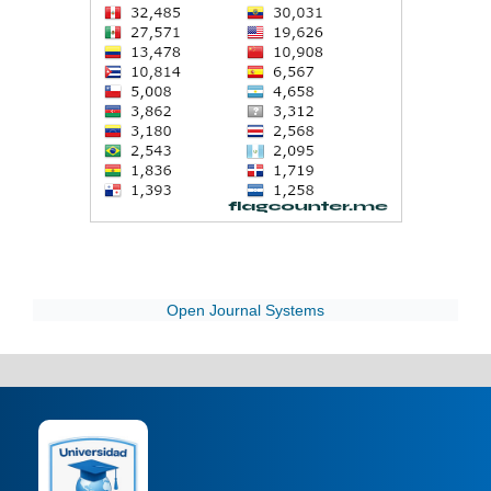
Open Journal Systems