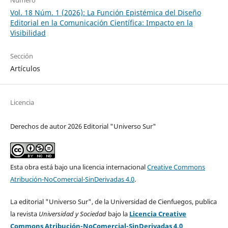
Número
Vol. 18 Núm. 1 (2026): La Función Epistémica del Diseño
Editorial en la Comunicación Científica: Impacto en la
Visibilidad
Sección
Artículos
Licencia
Derechos de autor 2026 Editorial "Universo Sur"
Esta obra está bajo una licencia internacional
Creative Commons
Atribución-NoComercial-SinDerivadas 4.0
.
La editorial "Universo Sur", de la Universidad de Cienfuegos, publica
la revista
Universidad y Sociedad
bajo la
Licencia Creative
Commons Atribución-NoComercial-SinDerivadas 4.0