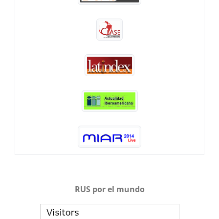
RUS por el mundo