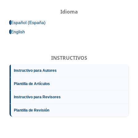
Idioma
Español (España)
English
INSTRUCTIVOS
Instructivo para Autores
Plantilla de Artículos
Instructivo para Revisores
Plantilla de Revisión