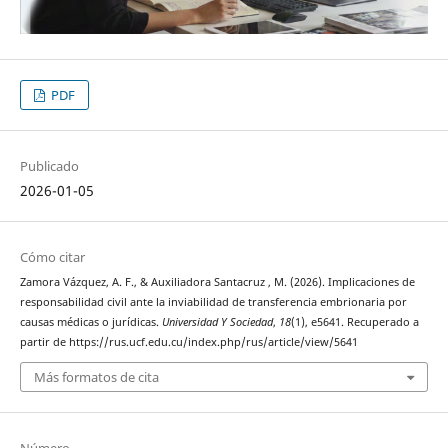
PDF
Publicado
2026-01-05
Cómo citar
Zamora Vázquez, A. F., & Auxiliadora Santacruz , M. (2026). Implicaciones de
responsabilidad civil ante la inviabilidad de transferencia embrionaria por
causas médicas o jurídicas.
Universidad Y Sociedad
,
18
(1), e5641. Recuperado a
partir de https://rus.ucf.edu.cu/index.php/rus/article/view/5641
Más formatos de cita