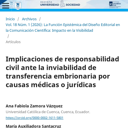
Inicio
/
Archivos
/
Vol. 18 Núm. 1 (2026): La Función Epistémica del Diseño Editorial en
la Comunicación Científica: Impacto en la Visibilidad
/
Artículos
Implicaciones de responsabilidad
civil ante la inviabilidad de
transferencia embrionaria por
causas médicas o jurídicas
Ana Fabiola Zamora Vázquez
Universidad Católica de Cuenca, Cuenca, Ecuador.
https://orcid.org/0000-0002-1611-5801
María Auxiliadora Santacruz