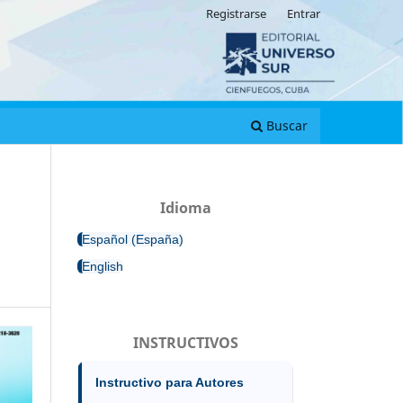
Registrarse
Entrar
Buscar
Idioma
Español (España)
English
INSTRUCTIVOS
Instructivo para Autores