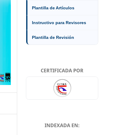
Plantilla de Artículos
Instructivo para Revisores
Plantilla de Revisión
CERTIFICADA POR
INDEXADA EN: