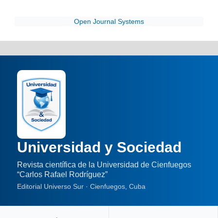
Open Journal Systems
Universidad y Sociedad
Revista científica de la Universidad de Cienfuegos
“Carlos Rafael Rodríguez”
Editorial Universo Sur · Cienfuegos, Cuba