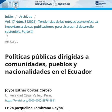
Inicio
/
Archivos
/
Vol. 17 Núm. 3 (2025): Tendencias de las nuevas economías: La
importancia de sus publicaciones para alcanzar el desarrollo
sostenible. Parte II
/
Artículos
Políticas públicas dirigidas a
comunidades, pueblos y
nacionalidades en el Ecuador
Joyce Esther Cortez Coroso
Universidad César Vallejo. Perú.
https://orcid.org/0000-0002-2876-4841
Erika Jacqueline Zambrano Reyna