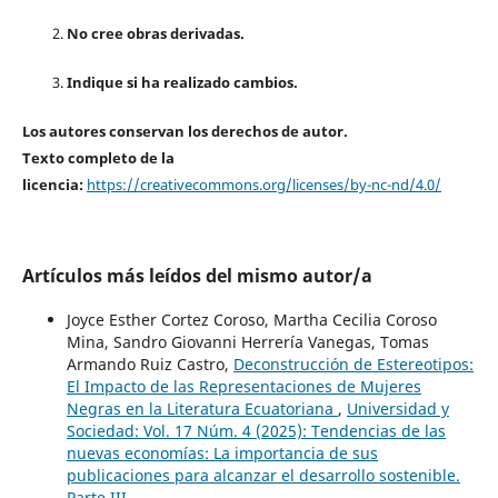
No cree obras derivadas.
Indique si ha realizado cambios.
Los autores conservan los derechos de autor.
Texto completo de la
licencia:
https://creativecommons.org/licenses/by-nc-nd/4.0/
Artículos más leídos del mismo autor/a
Joyce Esther Cortez Coroso, Martha Cecilia Coroso
Mina, Sandro Giovanni Herrería Vanegas, Tomas
Armando Ruiz Castro,
Deconstrucción de Estereotipos:
El Impacto de las Representaciones de Mujeres
Negras en la Literatura Ecuatoriana
,
Universidad y
Sociedad: Vol. 17 Núm. 4 (2025): Tendencias de las
nuevas economías: La importancia de sus
publicaciones para alcanzar el desarrollo sostenible.
Parte III