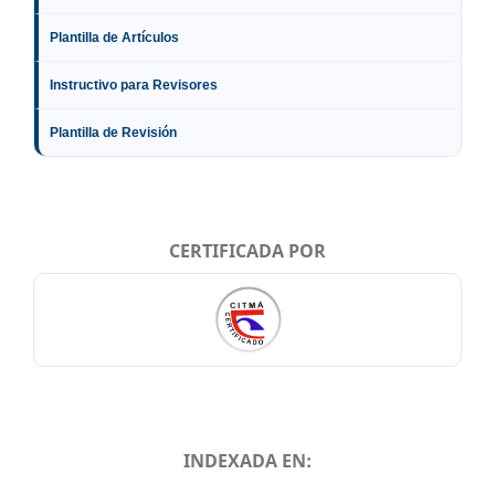
Plantilla de Artículos
Instructivo para Revisores
Plantilla de Revisión
CERTIFICADA POR
INDEXADA EN: