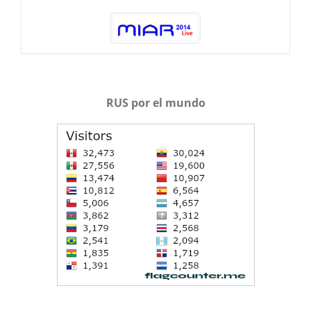
RUS por el mundo