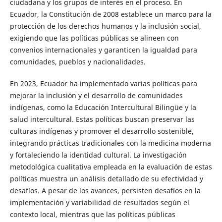
ciudadana y los grupos de interés en el proceso. En
Ecuador, la Constitución de 2008 establece un marco para la
protección de los derechos humanos y la inclusión social,
exigiendo que las políticas públicas se alineen con
convenios internacionales y garanticen la igualdad para
comunidades, pueblos y nacionalidades.
En 2023, Ecuador ha implementado varias políticas para
mejorar la inclusión y el desarrollo de comunidades
indígenas, como la Educación Intercultural Bilingüe y la
salud intercultural. Estas políticas buscan preservar las
culturas indígenas y promover el desarrollo sostenible,
integrando prácticas tradicionales con la medicina moderna
y fortaleciendo la identidad cultural. La investigación
metodológica cualitativa empleada en la evaluación de estas
políticas muestra un análisis detallado de su efectividad y
desafíos. A pesar de los avances, persisten desafíos en la
implementación y variabilidad de resultados según el
contexto local, mientras que las políticas públicas