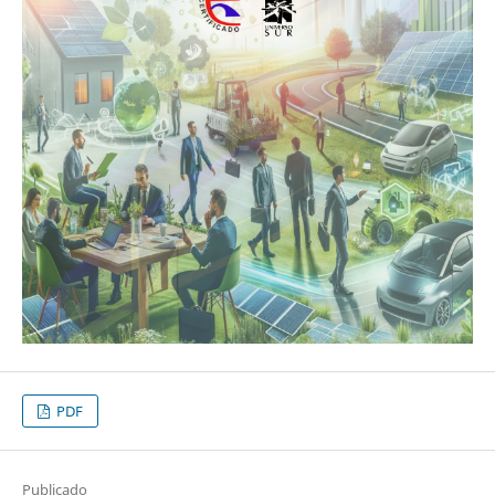
PDF
Publicado