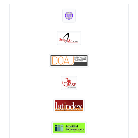
INDEXADA EN: