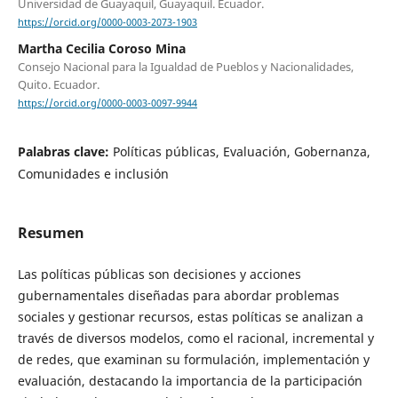
Universidad de Guayaquil, Guayaquil. Ecuador.
https://orcid.org/0000-0003-2073-1903
Martha Cecilia Coroso Mina
Consejo Nacional para la Igualdad de Pueblos y Nacionalidades,
Quito. Ecuador.
https://orcid.org/0000-0003-0097-9944
Palabras clave:
Políticas públicas, Evaluación, Gobernanza,
Comunidades e inclusión
Resumen
Las políticas públicas son decisiones y acciones
gubernamentales diseñadas para abordar problemas
sociales y gestionar recursos, estas políticas se analizan a
través de diversos modelos, como el racional, incremental y
de redes, que examinan su formulación, implementación y
evaluación, destacando la importancia de la participación