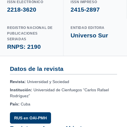
ISSN ELECTRÓNICO
ISSN IMPRESO
2218-3620
2415-2897
REGISTRO NACIONAL DE
ENTIDAD EDITORA
PUBLICACIONES
Universo Sur
SERIADAS
RNPS: 2190
Datos de la revista
Revista:
Universidad y Sociedad
Institución:
Universidad de Cienfuegos “Carlos Rafael
Rodríguez”
País:
Cuba
RUS en OAI-PMH