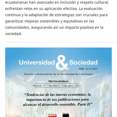
ecuatorianas han avanzado en inclusión y respeto cultural,
enfrentan retos en su aplicación efectiva. La evaluación
continua y la adaptación de estrategias son cruciales para
garantizar mejoras sostenibles y equitativas en las
comunidades, asegurando así un impacto positivo en la
sociedad.