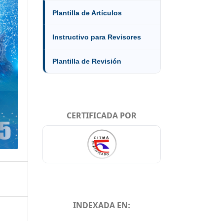
Plantilla de Artículos
Instructivo para Revisores
Plantilla de Revisión
CERTIFICADA POR
INDEXADA EN: