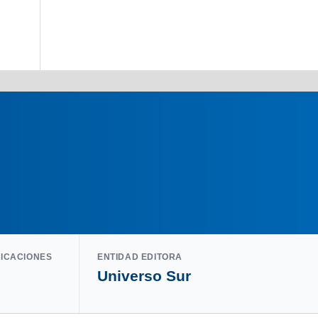
LICACIONES
ENTIDAD EDITORA
Universo Sur