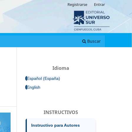
Registrarse
Entrar
Buscar
Idioma
Español (España)
English
INSTRUCTIVOS
Instructivo para Autores