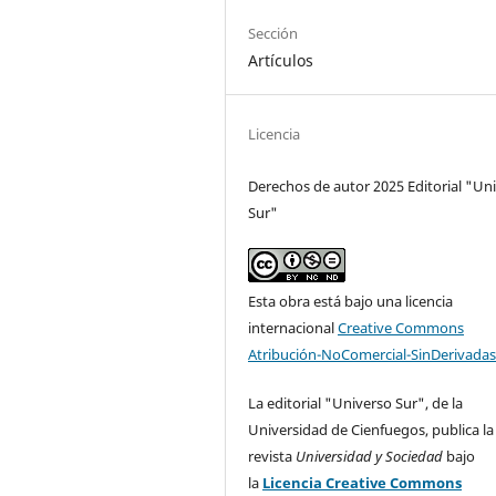
Sección
Artículos
Licencia
Derechos de autor 2025 Editorial "Un
Sur"
Esta obra está bajo una licencia
internacional
Creative Commons
Atribución-NoComercial-SinDerivadas
La editorial "Universo Sur", de la
Universidad de Cienfuegos, publica la
revista
Universidad y Sociedad
bajo
la
Licencia Creative Commons