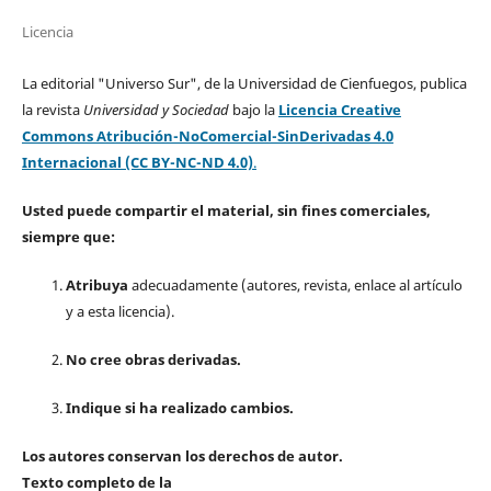
Licencia
La editorial "Universo Sur", de la Universidad de Cienfuegos, publica
la revista
Universidad y Sociedad
bajo la
Licencia Creative
Commons Atribución-NoComercial-SinDerivadas 4.0
Internacional (CC BY-NC-ND 4.0)
.
Usted puede compartir el material, sin fines comerciales,
siempre que:
Atribuya
adecuadamente (autores, revista, enlace al artículo
y a esta licencia).
No cree obras derivadas.
Indique si ha realizado cambios.
Los autores conservan los derechos de autor.
Texto completo de la