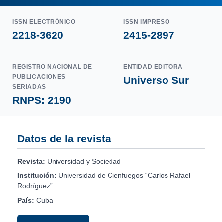
ISSN ELECTRÓNICO
ISSN IMPRESO
2218-3620
2415-2897
REGISTRO NACIONAL DE
ENTIDAD EDITORA
PUBLICACIONES
Universo Sur
SERIADAS
RNPS: 2190
Datos de la revista
Revista:
Universidad y Sociedad
Institución:
Universidad de Cienfuegos “Carlos Rafael
Rodríguez”
País:
Cuba