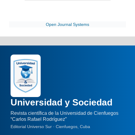
Open Journal Systems
Universidad y Sociedad
Revista científica de la Universidad de Cienfuegos
“Carlos Rafael Rodríguez”
Editorial Universo Sur · Cienfuegos, Cuba