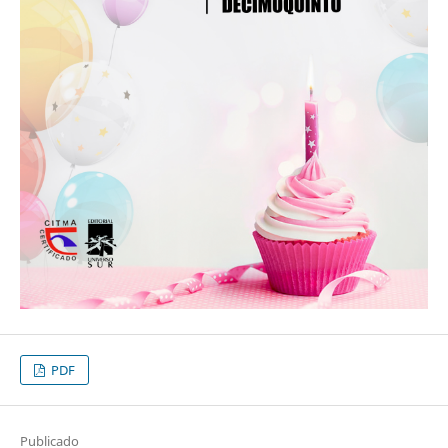
PDF
Publicado