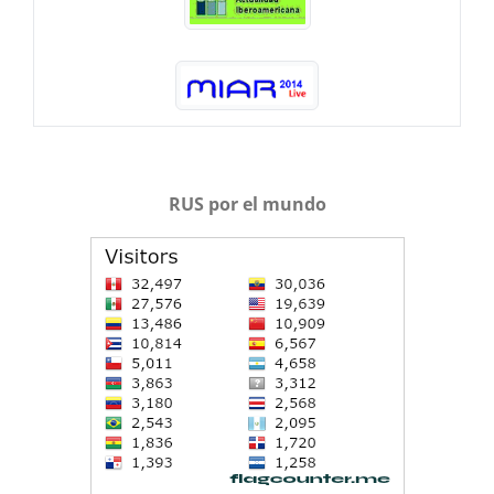
RUS por el mundo