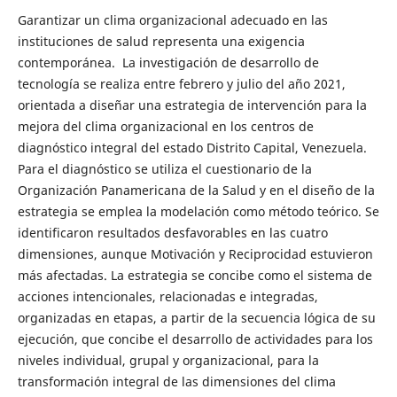
Garantizar un clima organizacional adecuado en las
instituciones de salud representa una exigencia
contemporánea. La investigación de desarrollo de
tecnología se realiza entre febrero y julio del año 2021,
orientada a diseñar una estrategia de intervención para la
mejora del clima organizacional en los centros de
diagnóstico integral del estado Distrito Capital, Venezuela.
Para el diagnóstico se utiliza el cuestionario de la
Organización Panamericana de la Salud y en el diseño de la
estrategia se emplea la modelación como método teórico. Se
identificaron resultados desfavorables en las cuatro
dimensiones, aunque Motivación y Reciprocidad estuvieron
más afectadas. La estrategia se concibe como el sistema de
acciones intencionales, relacionadas e integradas,
organizadas en etapas, a partir de la secuencia lógica de su
ejecución, que concibe el desarrollo de actividades para los
niveles individual, grupal y organizacional, para la
transformación integral de las dimensiones del clima