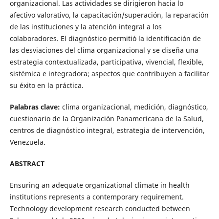
organizacional. Las actividades se dirigieron hacia lo
afectivo valorativo, la capacitación/superación, la reparación
de las instituciones y la atención integral a los
colaboradores. El diagnóstico permitió la identificación de
las desviaciones del clima organizacional y se diseña una
estrategia contextualizada, participativa, vivencial, flexible,
sistémica e integradora; aspectos que contribuyen a facilitar
su éxito en la práctica.
Palabras clave:
clima organizacional, medición, diagnóstico,
cuestionario de la Organización Panamericana de la Salud,
centros de diagnóstico integral, estrategia de intervención,
Venezuela.
ABSTRACT
Ensuring an adequate organizational climate in health
institutions represents a contemporary requirement.
Technology development research conducted between