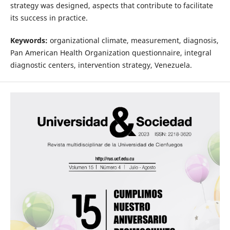
strategy was designed, aspects that contribute to facilitate
its success in practice.
Keywords:
organizational climate, measurement, diagnosis,
Pan American Health Organization questionnaire, integral
diagnostic centers, intervention strategy, Venezuela.