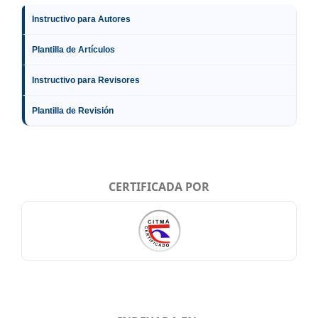
Instructivo para Autores
Plantilla de Artículos
Instructivo para Revisores
Plantilla de Revisión
CERTIFICADA POR