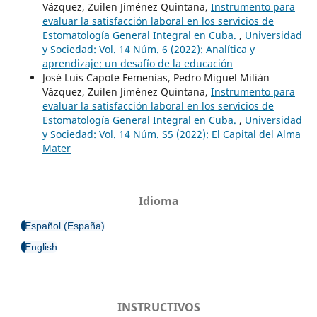
Vázquez, Zuilen Jiménez Quintana,
Instrumento para
evaluar la satisfacción laboral en los servicios de
Estomatología General Integral en Cuba.
,
Universidad
y Sociedad: Vol. 14 Núm. 6 (2022): Analítica y
aprendizaje: un desafío de la educación
José Luis Capote Femenías, Pedro Miguel Milián
Vázquez, Zuilen Jiménez Quintana,
Instrumento para
evaluar la satisfacción laboral en los servicios de
Estomatología General Integral en Cuba.
,
Universidad
y Sociedad: Vol. 14 Núm. S5 (2022): El Capital del Alma
Mater
Idioma
Español (España)
English
INSTRUCTIVOS