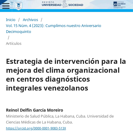
Inicio
/
Archivos
/
Vol. 15 Núm. 4 (2023): Cumplimos nuestro Aniversario
Decimoquinto
/
Artículos
Estrategia de intervención para la
mejora del clima organizacional
en centros diagnósticos
integrales venezolanos
Reinol Delfín García Moreiro
Ministerio de Salud Pública, La Habana, Cuba. Universidad de
Ciencias Médicas de La Habana, Cuba.
https://orcid.org/0000-0001-9083-513X