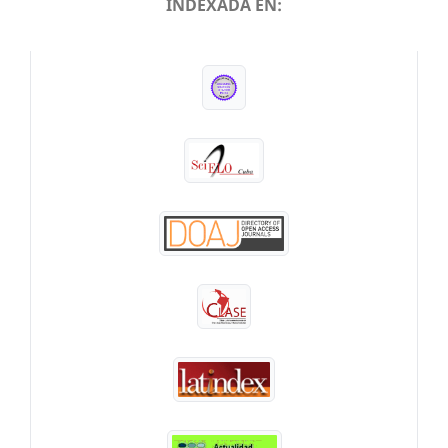
INDEXADA EN:
INDEXADA EN: