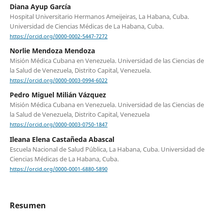
Diana Ayup García
Hospital Universitario Hermanos Ameijeiras, La Habana, Cuba.
Universidad de Ciencias Médicas de La Habana, Cuba.
https://orcid.org/0000-0002-5447-7272
Norlie Mendoza Mendoza
Misión Médica Cubana en Venezuela. Universidad de las Ciencias de
la Salud de Venezuela, Distrito Capital, Venezuela.
https://orcid.org/0000-0003-0994-6022
Pedro Miguel Milián Vázquez
Misión Médica Cubana en Venezuela. Universidad de las Ciencias de
la Salud de Venezuela, Distrito Capital, Venezuela
https://orcid.org/0000-0003-0750-1847
Ileana Elena Castañeda Abascal
Escuela Nacional de Salud Pública, La Habana, Cuba. Universidad de
Ciencias Médicas de La Habana, Cuba.
https://orcid.org/0000-0001-6880-5890
Resumen