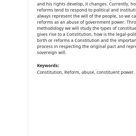
and his rights develop, it changes. Currently, ho
reforms tend to respond to political and instituti
always represent the will of the people, so we c
reforms as an abuse of government power. Thro
methodology we will study the types of constit
gives rise to a Constitution, how is the legal-poli
birth or reforms a Constitution and the importan
process in respecting the original pact and repr
sovereign will.
Keywords:
Constitution, Reform, abuse, constituent power.