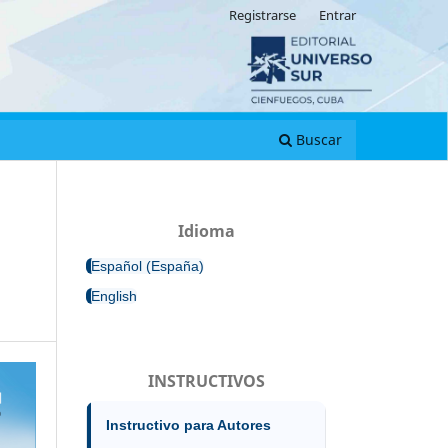
Registrarse
Entrar
Buscar
Idioma
Español (España)
English
INSTRUCTIVOS
Instructivo para Autores