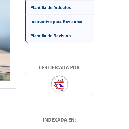
Plantilla de Artículos
Instructivo para Revisores
Plantilla de Revisión
CERTIFICADA POR
INDEXADA EN: