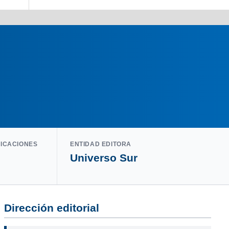
LICACIONES
ENTIDAD EDITORA
Universo Sur
Dirección editorial