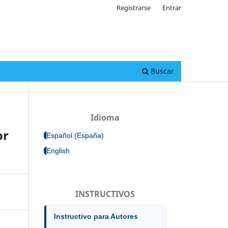
Registrarse
Entrar
Buscar
Idioma
or
Español (España)
English
INSTRUCTIVOS
Instructivo para Autores