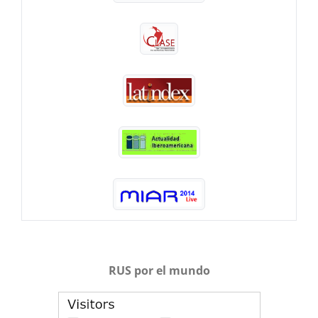
RUS por el mundo