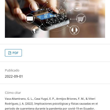
PDF
Publicado
2022-09-01
Cómo citar
Vaca Altamirano, G. L., Casa Yugsi, E. P., Armijos Briones, F. M., & Viteri
Rodríguez, J. A. (2022). Implicaciones psicológicas y físicas causadas en el
periodo de cuarentena durante la pandemia por covid-19 en Ecuador.