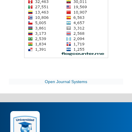
Open Journal Systems