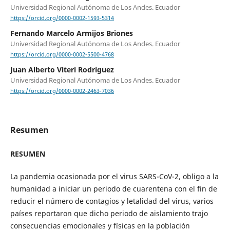
Universidad Regional Autónoma de Los Andes. Ecuador
https://orcid.org/0000-0002-1593-5314
Fernando Marcelo Armijos Briones
Universidad Regional Autónoma de Los Andes. Ecuador
https://orcid.org/0000-0002-5500-4768
Juan Alberto Viteri Rodríguez
Universidad Regional Autónoma de Los Andes. Ecuador
https://orcid.org/0000-0002-2463-7036
Resumen
RESUMEN
La pandemia ocasionada por el virus SARS-CoV-2, obligo a la
humanidad a iniciar un periodo de cuarentena con el fin de
reducir el número de contagios y letalidad del virus, varios
países reportaron que dicho periodo de aislamiento trajo
consecuencias emocionales y físicas en la población