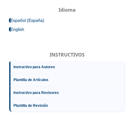
Idioma
Español (España)
English
INSTRUCTIVOS
Instructivo para Autores
Plantilla de Artículos
Instructivo para Revisores
Plantilla de Revisión