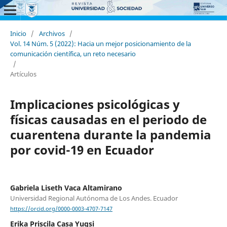
Inicio
/
Archivos
/
Vol. 14 Núm. 5 (2022): Hacia un mejor posicionamiento de la
comunicación científica, un reto necesario
/
Artículos
Implicaciones psicológicas y
físicas causadas en el periodo de
cuarentena durante la pandemia
por covid-19 en Ecuador
Gabriela Liseth Vaca Altamirano
Universidad Regional Autónoma de Los Andes. Ecuador
https://orcid.org/0000-0003-4707-7147
Erika Priscila Casa Yugsi