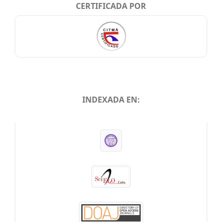
CERTIFICADA POR
INDEXADA EN:
INDEXADA EN: