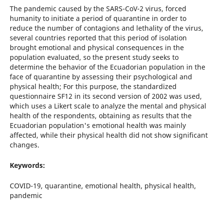
The pandemic caused by the SARS-CoV-2 virus, forced
humanity to initiate a period of quarantine in order to
reduce the number of contagions and lethality of the virus,
several countries reported that this period of isolation
brought emotional and physical consequences in the
population evaluated, so the present study seeks to
determine the behavior of the Ecuadorian population in the
face of quarantine by assessing their psychological and
physical health; For this purpose, the standardized
questionnaire SF12 in its second version of 2002 was used,
which uses a Likert scale to analyze the mental and physical
health of the respondents, obtaining as results that the
Ecuadorian population's emotional health was mainly
affected, while their physical health did not show significant
changes.
Keywords:
COVID-19, quarantine, emotional health, physical health,
pandemic