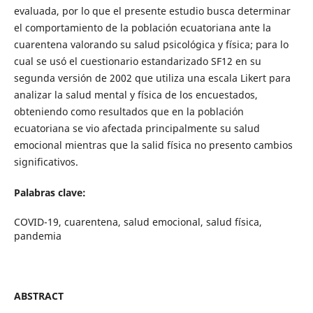
evaluada, por lo que el presente estudio busca determinar
el comportamiento de la población ecuatoriana ante la
cuarentena valorando su salud psicológica y física; para lo
cual se usó el cuestionario estandarizado SF12 en su
segunda versión de 2002 que utiliza una escala Likert para
analizar la salud mental y física de los encuestados,
obteniendo como resultados que en la población
ecuatoriana se vio afectada principalmente su salud
emocional mientras que la salid física no presento cambios
significativos.
Palabras clave:
COVID-19, cuarentena, salud emocional, salud física,
pandemia
ABSTRACT