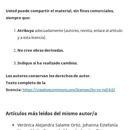
Usted puede compartir el material, sin fines comerciales,
siempre que:
Atribuya
adecuadamente (autores, revista, enlace al artículo
y a esta licencia).
No cree obras derivadas.
Indique si ha realizado cambios.
Los autores conservan los derechos de autor.
Texto completo de la
licencia:
https://creativecommons.org/licenses/by-nc-nd/4.0/
Artículos más leídos del mismo autor/a
Verónica Alejandra Salame Ortiz, Johanna Estefanía