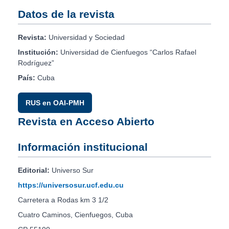
Datos de la revista
Revista:
Universidad y Sociedad
Institución:
Universidad de Cienfuegos “Carlos Rafael
Rodríguez”
País:
Cuba
RUS en OAI-PMH
Revista en Acceso Abierto
Información institucional
Editorial:
Universo Sur
https://universosur.ucf.edu.cu
Carretera a Rodas km 3 1/2
Cuatro Caminos, Cienfuegos, Cuba