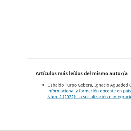
Artículos más leídos del mismo autor/a
Osbaldo Turpo Gebera, Ignacio Aguaded G
informacional y formación docente en país
Núm. 2 (2022): La socialización e integrac