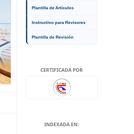
Plantilla de Artículos
Instructivo para Revisores
Plantilla de Revisión
CERTIFICADA POR
INDEXADA EN: