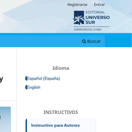
Registrarse
Entrar
Buscar
Idioma
y
Español (España)
English
INSTRUCTIVOS
Instructivo para Autores