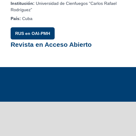
Institución:
Universidad de Cienfuegos “Carlos Rafael
Rodríguez”
País:
Cuba
RUS en OAI-PMH
Revista en Acceso Abierto