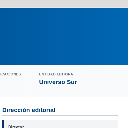
LICACIONES
ENTIDAD EDITORA
Universo Sur
Dirección editorial
Director