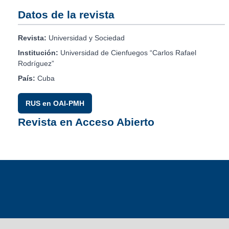
Datos de la revista
Revista:
Universidad y Sociedad
Institución:
Universidad de Cienfuegos “Carlos Rafael
Rodríguez”
País:
Cuba
RUS en OAI-PMH
Revista en Acceso Abierto