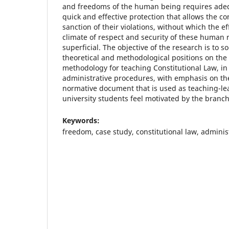
and freedoms of the human being requires adeq
quick and effective protection that allows the co
sanction of their violations, without which the e
climate of respect and security of these human 
superficial. The objective of the research is to so
theoretical and methodological positions on the
methodology for teaching Constitutional Law, in
administrative procedures, with emphasis on the
normative document that is used as teaching-le
university students feel motivated by the branch
Keywords:
freedom, case study, constitutional law, administ