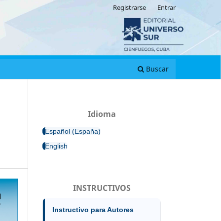
Registrarse
Entrar
Buscar
Idioma
Español (España)
English
INSTRUCTIVOS
Instructivo para Autores