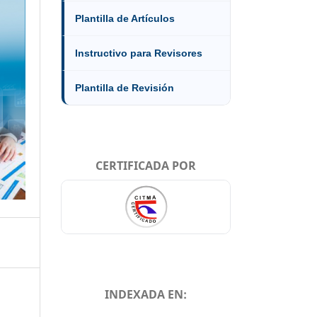
Plantilla de Artículos
Instructivo para Revisores
Plantilla de Revisión
CERTIFICADA POR
INDEXADA EN: