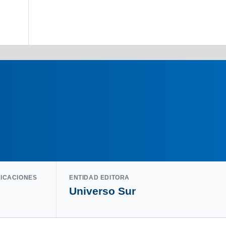
LICACIONES
ENTIDAD EDITORA
Universo Sur