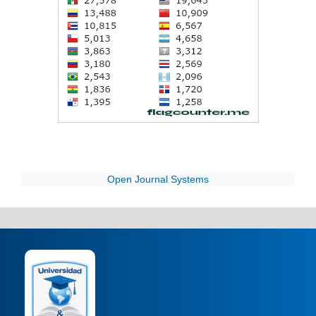
Open Journal Systems