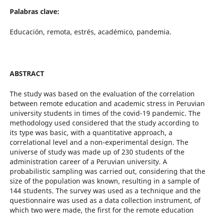
Palabras clave:
Educación, remota, estrés, académico, pandemia.
ABSTRACT
The study was based on the evaluation of the correlation
between remote education and academic stress in Peruvian
university students in times of the covid-19 pandemic. The
methodology used considered that the study according to
its type was basic, with a quantitative approach, a
correlational level and a non-experimental design. The
universe of study was made up of 230 students of the
administration career of a Peruvian university. A
probabilistic sampling was carried out, considering that the
size of the population was known, resulting in a sample of
144 students. The survey was used as a technique and the
questionnaire was used as a data collection instrument, of
which two were made, the first for the remote education