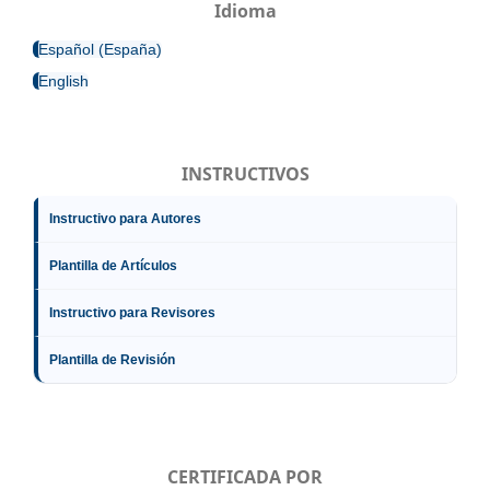
Idioma
Español (España)
English
INSTRUCTIVOS
Instructivo para Autores
Plantilla de Artículos
Instructivo para Revisores
Plantilla de Revisión
CERTIFICADA POR