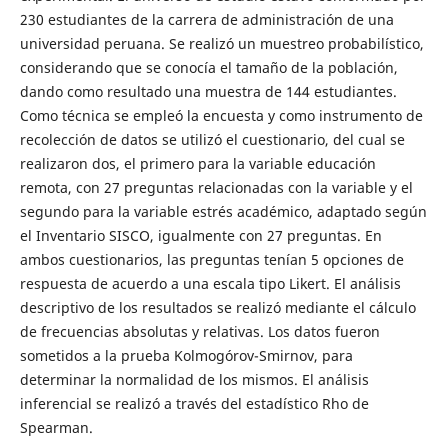
230 estudiantes de la carrera de administración de una
universidad peruana. Se realizó un muestreo probabilístico,
considerando que se conocía el tamaño de la población,
dando como resultado una muestra de 144 estudiantes.
Como técnica se empleó la encuesta y como instrumento de
recolección de datos se utilizó el cuestionario, del cual se
realizaron dos, el primero para la variable educación
remota, con 27 preguntas relacionadas con la variable y el
segundo para la variable estrés académico, adaptado según
el Inventario SISCO, igualmente con 27 preguntas. En
ambos cuestionarios, las preguntas tenían 5 opciones de
respuesta de acuerdo a una escala tipo Likert. El análisis
descriptivo de los resultados se realizó mediante el cálculo
de frecuencias absolutas y relativas. Los datos fueron
sometidos a la prueba Kolmogórov-Smirnov, para
determinar la normalidad de los mismos. El análisis
inferencial se realizó a través del estadístico Rho de
Spearman.