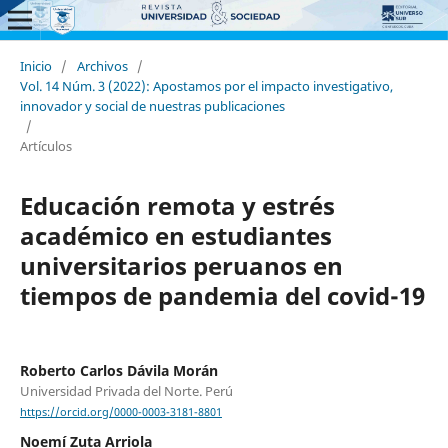
Inicio
/
Archivos
/
Vol. 14 Núm. 3 (2022): Apostamos por el impacto investigativo,
innovador y social de nuestras publicaciones
/
Artículos
Educación remota y estrés
académico en estudiantes
universitarios peruanos en
tiempos de pandemia del covid-19
Roberto Carlos Dávila Morán
Universidad Privada del Norte. Perú
https://orcid.org/0000-0003-3181-8801
Noemí Zuta Arriola