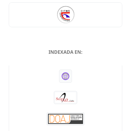
INDEXADA EN:
INDEXADA EN: