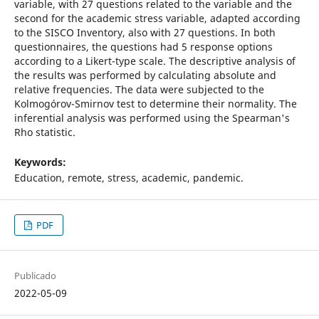
variable, with 27 questions related to the variable and the
second for the academic stress variable, adapted according
to the SISCO Inventory, also with 27 questions. In both
questionnaires, the questions had 5 response options
according to a Likert-type scale. The descriptive analysis of
the results was performed by calculating absolute and
relative frequencies. The data were subjected to the
Kolmogórov-Smirnov test to determine their normality. The
inferential analysis was performed using the Spearman's
Rho statistic.
Keywords:
Education, remote, stress, academic, pandemic.
PDF
Publicado
2022-05-09