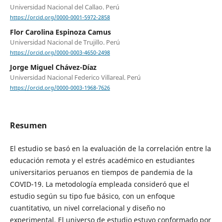
Universidad Nacional del Callao. Perú
https://orcid.org/0000-0001-5972-2858
Flor Carolina Espinoza Camus
Universidad Nacional de Trujillo. Perú
https://orcid.org/0000-0003-4650-2498
Jorge Miguel Chávez-Díaz
Universidad Nacional Federico Villareal. Perú
https://orcid.org/0000-0003-1968-7626
Resumen
El estudio se basó en la evaluación de la correlación entre la
educación remota y el estrés académico en estudiantes
universitarios peruanos en tiempos de pandemia de la
COVID-19. La metodología empleada consideró que el
estudio según su tipo fue básico, con un enfoque
cuantitativo, un nivel correlacional y diseño no
experimental. El universo de estudio estuvo conformado por