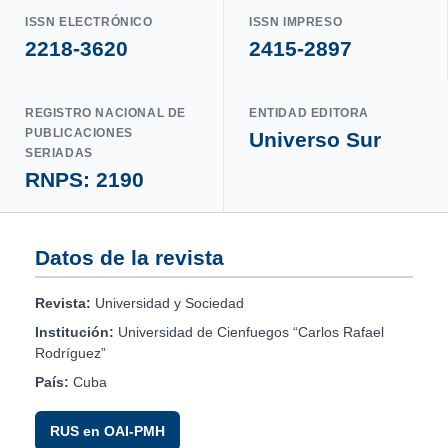
ISSN ELECTRÓNICO
ISSN IMPRESO
2218-3620
2415-2897
REGISTRO NACIONAL DE
ENTIDAD EDITORA
PUBLICACIONES
Universo Sur
SERIADAS
RNPS: 2190
Datos de la revista
Revista:
Universidad y Sociedad
Institución:
Universidad de Cienfuegos “Carlos Rafael
Rodríguez”
País:
Cuba
RUS en OAI-PMH