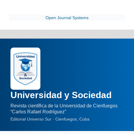
Open Journal Systems
Universidad y Sociedad
Revista científica de la Universidad de Cienfuegos
“Carlos Rafael Rodríguez”
Editorial Universo Sur · Cienfuegos, Cuba