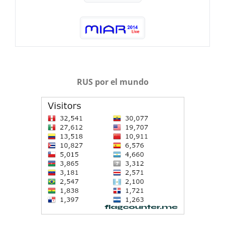
RUS por el mundo