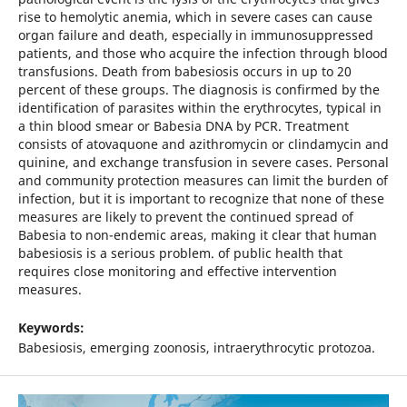
rise to hemolytic anemia, which in severe cases can cause
organ failure and death, especially in immunosuppressed
patients, and those who acquire the infection through blood
transfusions. Death from babesiosis occurs in up to 20
percent of these groups. The diagnosis is confirmed by the
identification of parasites within the erythrocytes, typical in
a thin blood smear or Babesia DNA by PCR. Treatment
consists of atovaquone and azithromycin or clindamycin and
quinine, and exchange transfusion in severe cases. Personal
and community protection measures can limit the burden of
infection, but it is important to recognize that none of these
measures are likely to prevent the continued spread of
Babesia to non-endemic areas, making it clear that human
babesiosis is a serious problem. of public health that
requires close monitoring and effective intervention
measures.
Keywords:
Babesiosis, emerging zoonosis, intraerythrocytic protozoa.