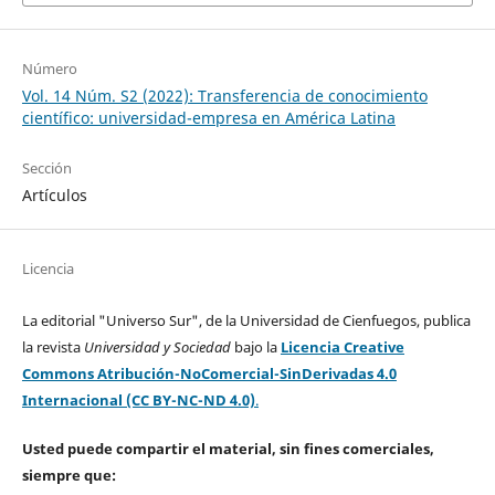
Número
Vol. 14 Núm. S2 (2022): Transferencia de conocimiento
científico: universidad-empresa en América Latina
Sección
Artículos
Licencia
La editorial "Universo Sur", de la Universidad de Cienfuegos, publica
la revista
Universidad y Sociedad
bajo la
Licencia Creative
Commons Atribución-NoComercial-SinDerivadas 4.0
Internacional (CC BY-NC-ND 4.0)
.
Usted puede compartir el material, sin fines comerciales,
siempre que: