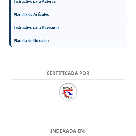
Instructivo para Autores
Plantilla de Artículos
Instructivo para Revisores
Plantilla de Revisión
CERTIFICADA POR
INDEXADA EN: