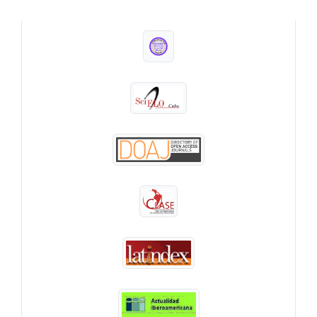
INDEXADA EN: