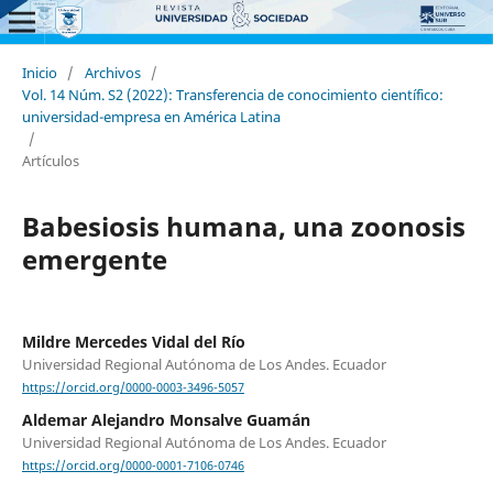
Inicio
/
Archivos
/
Vol. 14 Núm. S2 (2022): Transferencia de conocimiento científico:
universidad-empresa en América Latina
/
Artículos
Babesiosis humana, una zoonosis
emergente
Mildre Mercedes Vidal del Río
Universidad Regional Autónoma de Los Andes. Ecuador
https://orcid.org/0000-0003-3496-5057
Aldemar Alejandro Monsalve Guamán
Universidad Regional Autónoma de Los Andes. Ecuador
https://orcid.org/0000-0001-7106-0746