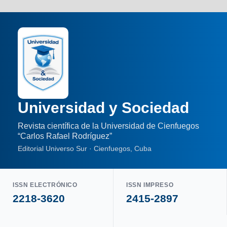
Universidad y Sociedad
Revista científica de la Universidad de Cienfuegos
“Carlos Rafael Rodríguez”
Editorial Universo Sur · Cienfuegos, Cuba
ISSN ELECTRÓNICO
ISSN IMPRESO
2218-3620
2415-2897