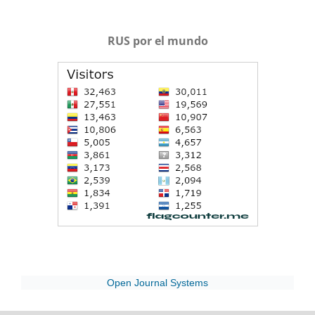
RUS por el mundo
Open Journal Systems