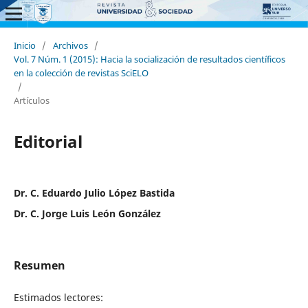
Inicio
/
Archivos
/
Vol. 7 Núm. 1 (2015): Hacia la socialización de resultados científicos
en la colección de revistas SciELO
/
Artículos
Editorial
Dr. C. Eduardo Julio López Bastida
Dr. C. Jorge Luis León González
Resumen
Estimados lectores: