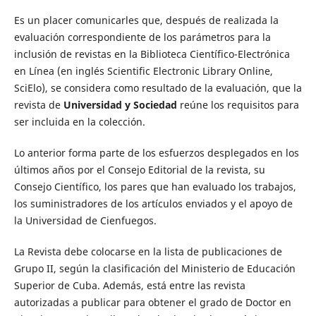
Es un placer comunicarles que, después de realizada la
evaluación correspondiente de los parámetros para la
inclusión de revistas en la Biblioteca Científico-Electrónica
en Línea (en inglés Scientific Electronic Library Online,
SciElo), se considera como resultado de la evaluación, que la
revista de
Universidad y Sociedad
reúne los requisitos para
ser incluida en la colección.
Lo anterior forma parte de los esfuerzos desplegados en los
últimos años por el Consejo Editorial de la revista, su
Consejo Científico, los pares que han evaluado los trabajos,
los suministradores de los artículos enviados y el apoyo de
la Universidad de Cienfuegos.
La Revista debe colocarse en la lista de publicaciones de
Grupo II, según la clasificación del Ministerio de Educación
Superior de Cuba. Además, está entre las revista
autorizadas a publicar para obtener el grado de Doctor en