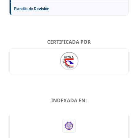
Plantilla de Revisión
CERTIFICADA POR
INDEXADA EN:
INDEXADA EN: