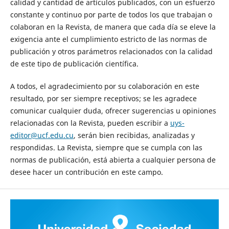
calidad y cantidad de artículos publicados, con un esfuerzo
constante y continuo por parte de todos los que trabajan o
colaboran en la Revista, de manera que cada día se eleve la
exigencia ante el cumplimiento estricto de las normas de
publicación y otros parámetros relacionados con la calidad
de este tipo de publicación científica.
A todos, el agradecimiento por su colaboración en este
resultado, por ser siempre receptivos; se les agradece
comunicar cualquier duda, ofrecer sugerencias u opiniones
relacionadas con la Revista, pueden escribir a
uys-
editor@ucf.edu.cu
, serán bien recibidas, analizadas y
respondidas. La Revista, siempre que se cumpla con las
normas de publicación, está abierta a cualquier persona de
desee hacer un contribución en este campo.