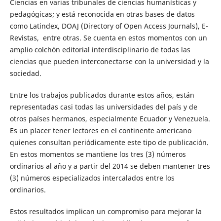
Ciencias en varias tribunales de ciencias humanísticas y
pedagógicas; y está reconocida en otras bases de datos
como Latindex, DOAJ (Directory of Open Access Journals), E-
Revistas, entre otras. Se cuenta en estos momentos con un
amplio colchón editorial interdisciplinario de todas las
ciencias que pueden interconectarse con la universidad y la
sociedad.
Entre los trabajos publicados durante estos años, están
representadas casi todas las universidades del país y de
otros países hermanos, especialmente Ecuador y Venezuela.
Es un placer tener lectores en el continente americano
quienes consultan periódicamente este tipo de publicación.
En estos momentos se mantiene los tres (3) números
ordinarios al año y a partir del 2014 se deben mantener tres
(3) números especializados intercalados entre los
ordinarios.
Estos resultados implican un compromiso para mejorar la