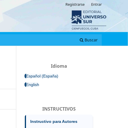
Registrarse
Entrar
Buscar
Idioma
Español (España)
English
INSTRUCTIVOS
Instructivo para Autores