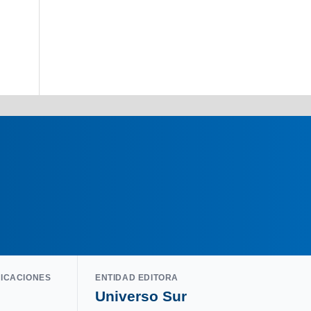
LICACIONES
ENTIDAD EDITORA
Universo Sur