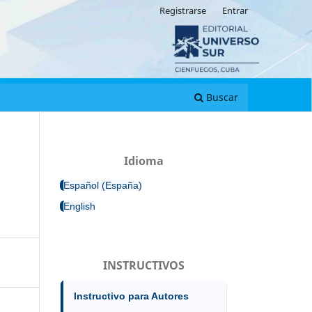
Registrarse
Entrar
Buscar
Idioma
Español (España)
English
INSTRUCTIVOS
Instructivo para Autores