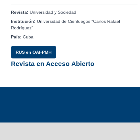
Revista:
Universidad y Sociedad
Institución:
Universidad de Cienfuegos “Carlos Rafael
Rodríguez”
País:
Cuba
RUS en OAI-PMH
Revista en Acceso Abierto