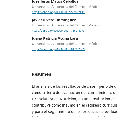
José Jesús Matos Ceballos
Universidad Autónoma del Carmen. México
https://orcid.org/0000-0002-5891-2411
Javier Rivera Domínguez
Universidad Autónoma del Carmen. México
https://orcid.org/0000-0001-7660-4773
Juana Patricia Acuña Lara
Universidad Autónoma del Carmen. México
https://orcid.org/0000-0001-8171-2509
Resumen
El análisis de los resultados de desempeño de 
como criterio de evaluación del cumplimiento de
Licenciatura en Nutrición, en una institución de
contribuye como insumo en el rediseño curricula
y para el seguimiento de los procesos de evalua