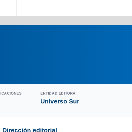
LICACIONES
ENTIDAD EDITORA
Universo Sur
Dirección editorial