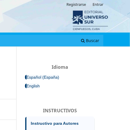
Registrarse
Entrar
Buscar
Idioma
Español (España)
English
INSTRUCTIVOS
Instructivo para Autores