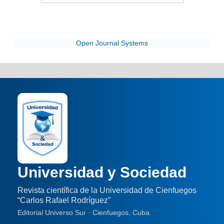
Open Journal Systems
Universidad y Sociedad
Revista científica de la Universidad de Cienfuegos
“Carlos Rafael Rodríguez”
Editorial Universo Sur · Cienfuegos, Cuba