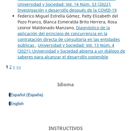
Universidad y Sociedad: Vol. 14 Núm. S3 (2022):
Investigación y desarrollo después de la COVID-19
Federico Miguel Estrella Gómez, Patty Elizabeth del
Pozo Franco, Blanca Esmeralda Brito Herrera, Rosa
Leonor Maldonado Manzano,
Diagnóstico de la
aplicación del principio de concurrencia en la
contratación directa de consultoría en las entidades
públicas
,
Universidad y Sociedad: Vol. 13 Núm. 4
(2021): Universidad y Sociedad abierta a un diálogo de
saberes para alcanzar el desarrollo sostenible
1
2
>
>>
Idioma
Español (España)
English
INSTRUCTIVOS