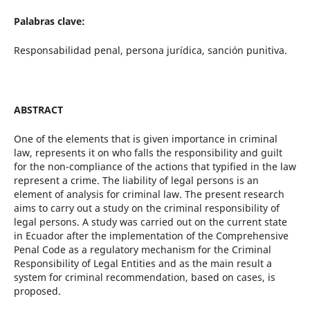
Palabras clave:
Responsabilidad penal, persona jurídica, sanción punitiva.
ABSTRACT
One of the elements that is given importance in criminal
law, represents it on who falls the responsibility and guilt
for the non-compliance of the actions that typified in the law
represent a crime. The liability of legal persons is an
element of analysis for criminal law. The present research
aims to carry out a study on the criminal responsibility of
legal persons. A study was carried out on the current state
in Ecuador after the implementation of the Comprehensive
Penal Code as a regulatory mechanism for the Criminal
Responsibility of Legal Entities and as the main result a
system for criminal recommendation, based on cases, is
proposed.