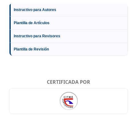
Instructivo para Autores
Plantilla de Artículos
Instructivo para Revisores
Plantilla de Revisión
CERTIFICADA POR