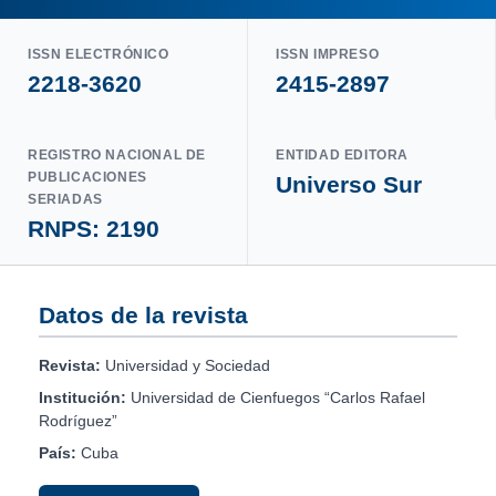
ISSN ELECTRÓNICO
ISSN IMPRESO
2218-3620
2415-2897
REGISTRO NACIONAL DE
ENTIDAD EDITORA
PUBLICACIONES
Universo Sur
SERIADAS
RNPS: 2190
Datos de la revista
Revista:
Universidad y Sociedad
Institución:
Universidad de Cienfuegos “Carlos Rafael
Rodríguez”
País:
Cuba