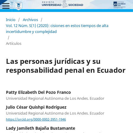
Inicio
/
Archivos
/
Vol. 12 Núm. S(1) (2020): cisiones en estos tiempos de alta
incertidumbre y complejidad
/
Artículos
Las personas jurídicas y su
responsabilidad penal en Ecuador
Patty Elizabeth Del Pozo Franco
Universidad Regional Autónoma de Los Andes. Ecuador
Julio César Quishpi Rodríguez
Universidad Regional Autónoma de Los Andes. Ecuador
https://orcid.org/0000-0002-3951-1946
Lady Jamileth Bajaña Bustamante