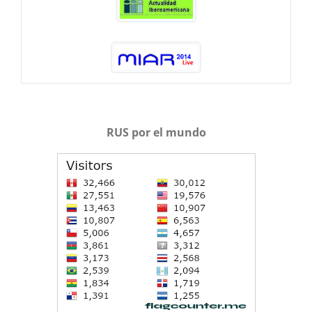
RUS por el mundo