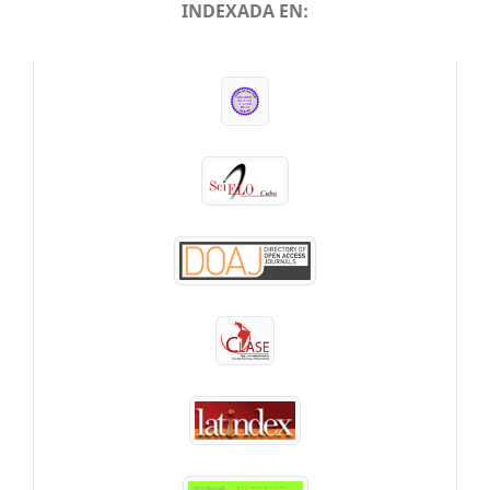
INDEXADA EN:
INDEXADA EN: