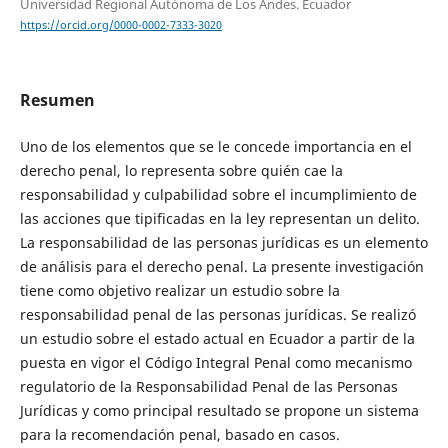
Universidad Regional Autónoma de Los Andes. Ecuador
https://orcid.org/0000-0002-7333-3020
Resumen
Uno de los elementos que se le concede importancia en el
derecho penal, lo representa sobre quién cae la
responsabilidad y culpabilidad sobre el incumplimiento de
las acciones que tipificadas en la ley representan un delito.
La responsabilidad de las personas jurídicas es un elemento
de análisis para el derecho penal. La presente investigación
tiene como objetivo realizar un estudio sobre la
responsabilidad penal de las personas jurídicas. Se realizó
un estudio sobre el estado actual en Ecuador a partir de la
puesta en vigor el Código Integral Penal como mecanismo
regulatorio de la Responsabilidad Penal de las Personas
Jurídicas y como principal resultado se propone un sistema
para la recomendación penal, basado en casos.