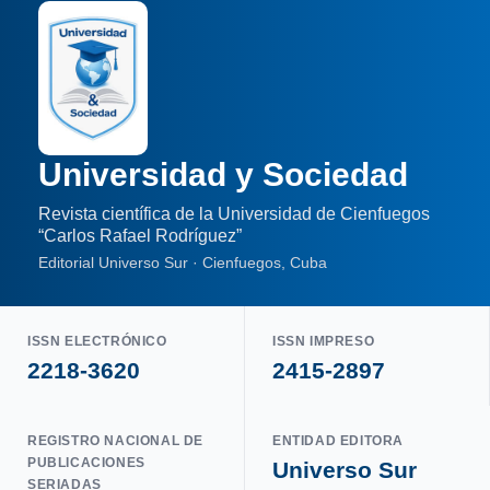
Universidad y Sociedad
Revista científica de la Universidad de Cienfuegos
“Carlos Rafael Rodríguez”
Editorial Universo Sur · Cienfuegos, Cuba
ISSN ELECTRÓNICO
ISSN IMPRESO
2218-3620
2415-2897
REGISTRO NACIONAL DE
ENTIDAD EDITORA
PUBLICACIONES
Universo Sur
SERIADAS