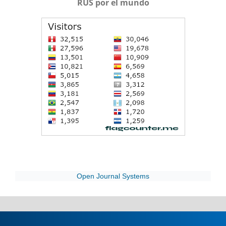
RUS por el mundo
Open Journal Systems