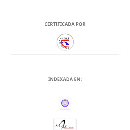
CERTIFICADA POR
INDEXADA EN:
INDEXADA EN: