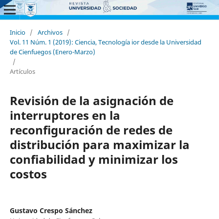
Inicio
/
Archivos
/
Vol. 11 Núm. 1 (2019): Ciencia, Tecnología ior desde la Universidad
de Cienfuegos (Enero-Marzo)
/
Artículos
Revisión de la asignación de
interruptores en la
reconfiguración de redes de
distribución para maximizar la
confiabilidad y minimizar los
costos
Gustavo Crespo Sánchez