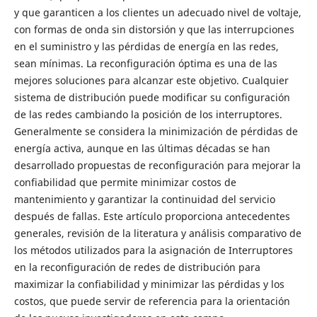
y que garanticen a los clientes un adecuado nivel de voltaje,
con formas de onda sin distorsión y que las interrupciones
en el suministro y las pérdidas de energía en las redes,
sean mínimas. La reconfiguración óptima es una de las
mejores soluciones para alcanzar este objetivo. Cualquier
sistema de distribución puede modificar su configuración
de las redes cambiando la posición de los interruptores.
Generalmente se considera la minimización de pérdidas de
energía activa, aunque en las últimas décadas se han
desarrollado propuestas de reconfiguración para mejorar la
confiabilidad que permite minimizar costos de
mantenimiento y garantizar la continuidad del servicio
después de fallas. Este artículo proporciona antecedentes
generales, revisión de la literatura y análisis comparativo de
los métodos utilizados para la asignación de Interruptores
en la reconfiguración de redes de distribución para
maximizar la confiabilidad y minimizar las pérdidas y los
costos, que puede servir de referencia para la orientación