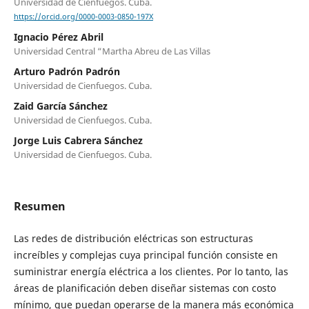
Universidad de Cienfuegos. Cuba.
https://orcid.org/0000-0003-0850-197X
Ignacio Pérez Abril
Universidad Central “Martha Abreu de Las Villas
Arturo Padrón Padrón
Universidad de Cienfuegos. Cuba.
Zaid García Sánchez
Universidad de Cienfuegos. Cuba.
Jorge Luis Cabrera Sánchez
Universidad de Cienfuegos. Cuba.
Resumen
Las redes de distribución eléctricas son estructuras
increíbles y complejas cuya principal función consiste en
suministrar energía eléctrica a los clientes. Por lo tanto, las
áreas de planificación deben diseñar sistemas con costo
mínimo, que puedan operarse de la manera más económica