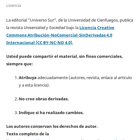
Licencia
La editorial "Universo Sur", de la Universidad de Cienfuegos, publica
la revista
Universidad y Sociedad
bajo la
Licencia Creative
Commons Atribución-NoComercial-SinDerivadas 4.0
Internacional (CC BY-NC-ND 4.0)
.
Usted puede compartir el material, sin fines comerciales,
siempre que:
Atribuya
adecuadamente (autores, revista, enlace al artículo
y a esta licencia).
No cree obras derivadas.
Indique si ha realizado cambios.
Los autores conservan los derechos de autor.
Texto completo de la