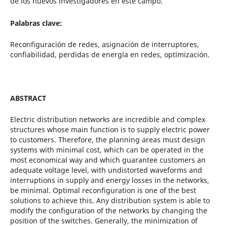
de los nuevos investigadores en este campo.
Palabras clave:
Reconfiguración de redes, asignación de interruptores,
confiabilidad, perdidas de energía en redes, optimización.
ABSTRACT
Electric distribution networks are incredible and complex
structures whose main function is to supply electric power
to customers. Therefore, the planning areas must design
systems with minimal cost, which can be operated in the
most economical way and which guarantee customers an
adequate voltage level, with undistorted waveforms and
interruptions in supply and energy losses in the networks,
be minimal. Optimal reconfiguration is one of the best
solutions to achieve this. Any distribution system is able to
modify the configuration of the networks by changing the
position of the switches. Generally, the minimization of