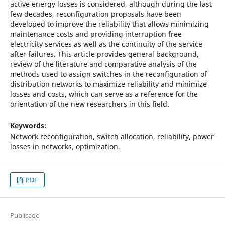
active energy losses is considered, although during the last
few decades, reconfiguration proposals have been
developed to improve the reliability that allows minimizing
maintenance costs and providing interruption free
electricity services as well as the continuity of the service
after failures. This article provides general background,
review of the literature and comparative analysis of the
methods used to assign switches in the reconfiguration of
distribution networks to maximize reliability and minimize
losses and costs, which can serve as a reference for the
orientation of the new researchers in this field.
Keywords:
Network reconfiguration, switch allocation, reliability, power
losses in networks, optimization.
PDF
Publicado