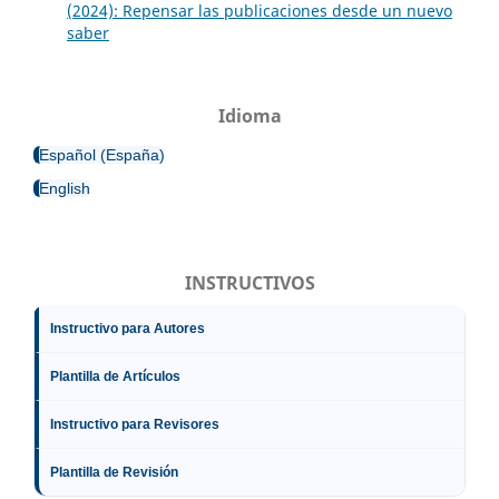
(2024): Repensar las publicaciones desde un nuevo
saber
Idioma
Español (España)
English
INSTRUCTIVOS
Instructivo para Autores
Plantilla de Artículos
Instructivo para Revisores
Plantilla de Revisión