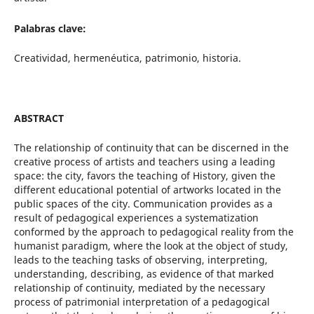
Palabras clave:
Creatividad, hermenéutica, patrimonio, historia.
ABSTRACT
The relationship of continuity that can be discerned in the
creative process of artists and teachers using a leading
space: the city, favors the teaching of History, given the
different educational potential of artworks located in the
public spaces of the city. Communication provides as a
result of pedagogical experiences a systematization
conformed by the approach to pedagogical reality from the
humanist paradigm, where the look at the object of study,
leads to the teaching tasks of observing, interpreting,
understanding, describing, as evidence of that marked
relationship of continuity, mediated by the necessary
process of patrimonial interpretation of a pedagogical