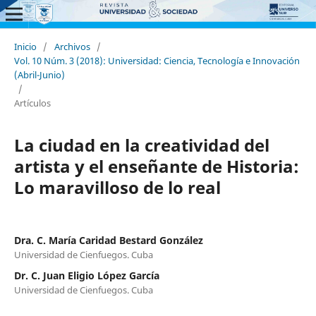
Inicio
/
Archivos
/
Vol. 10 Núm. 3 (2018): Universidad: Ciencia, Tecnología e Innovación
(Abril-Junio)
/
Artículos
La ciudad en la creatividad del
artista y el enseñante de Historia:
Lo maravilloso de lo real
Dra. C. María Caridad Bestard González
Universidad de Cienfuegos. Cuba
Dr. C. Juan Eligio López García
Universidad de Cienfuegos. Cuba