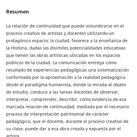
Resumen
La relación de continuidad que puede vislumbrarse en el
proceso creativo de artistas y docentes utilizando un
protagónico espacio: la ciudad, favorece a la enseñanza de
la Historia, dadas las disímiles potencialidades educativas
que tienen las obras artísticas ubicadas en los espacios
públicos de la ciudad. La comunicación entrega como
resultado de experiencias pedagógicas una sistematización
conformada por la aproximación a la realidad pedagógica
desde el paradigma humanista, donde la mirada al objeto
de estudio, conduce a las tareas docentes de observar,
interpretar, comprender, describir, como evidencia de esa
marcada relación de continuidad, mediada por el necesario
proceso de interpretación patrimonial de carácter
pedagógico, que el docente, durante el proceso creativo de
su clase, puede dar a esa obra creada y expuesta por el
artista.