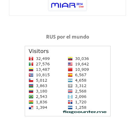
RUS por el mundo