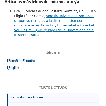
Artículos más leídos del mismo autor/a
Dra. C. María Caridad Bestard González, Dr. C. Juan
Eligio López García,
Vínculo universidad–sociedad:
grupos vulnerables a la discriminación por
discapacidad en Ecuador
,
Universidad y Sociedad:
Vol. 9 Núm. 3 (2017): Papel de la Universidad en el
desarrollo social
Idioma
Español (España)
English
INSTRUCTIVOS
Instructivo para Autores