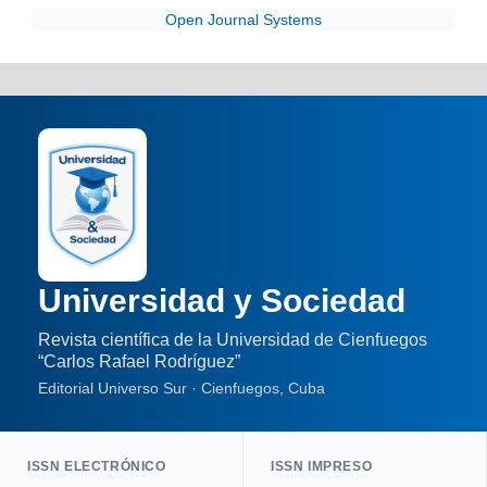
Open Journal Systems
Universidad y Sociedad
Revista científica de la Universidad de Cienfuegos
“Carlos Rafael Rodríguez”
Editorial Universo Sur · Cienfuegos, Cuba
ISSN ELECTRÓNICO
ISSN IMPRESO