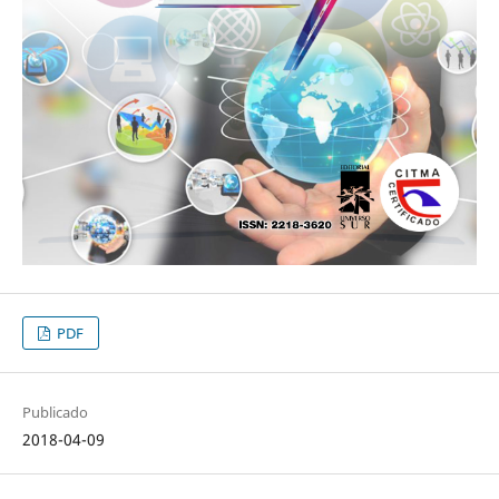
PDF
Publicado
2018-04-09