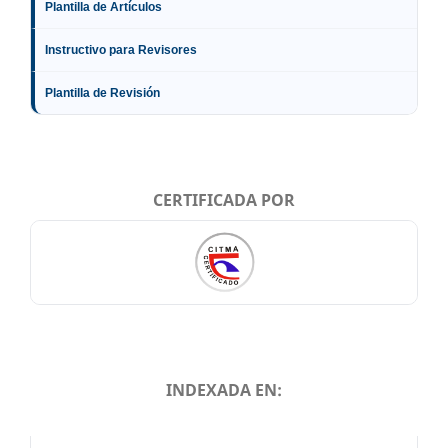
Plantilla de Artículos
Instructivo para Revisores
Plantilla de Revisión
CERTIFICADA POR
INDEXADA EN:
INDEXADA EN: