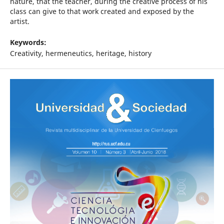
nature, that the teacher, during the creative process of his
class can give to that work created and exposed by the
artist.
Keywords:
Creativity, hermeneutics, heritage, history